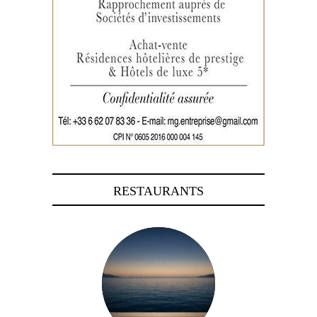
RESTAURANTS