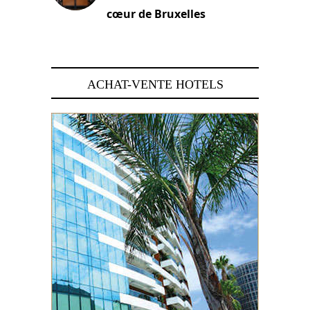
cœur de Bruxelles
29 juin 2026
ACHAT-VENTE HOTELS