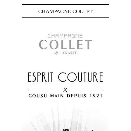
CHAMPAGNE COLLET