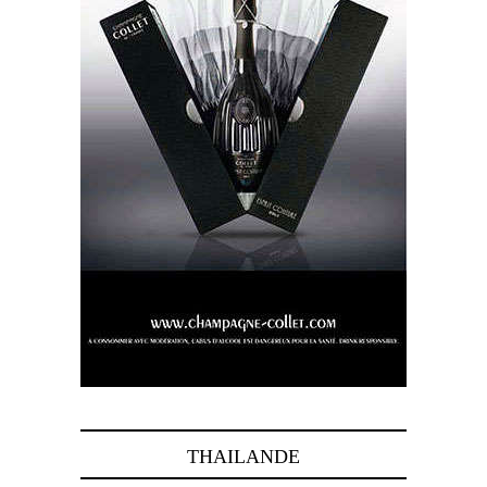
THAILANDE