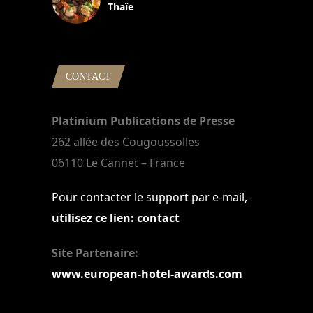
Thaïe
22 mars 2024
CONTACT
Platinium Publications de Presse
262 allée des Cougoussolles
06110 Le Cannet – France
Pour contacter le support par e-mail,
utilisez ce lien: contact
Site Partenaire:
www.european-hotel-awards.com