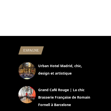
ESPAGNE
Urban Hotel Madrid, chic,
design et artistique
2 juillet 2026
Grand Café Rouge | La chic
Brasserie Française de Romain
Fornell à Barcelone
11 mars 2025