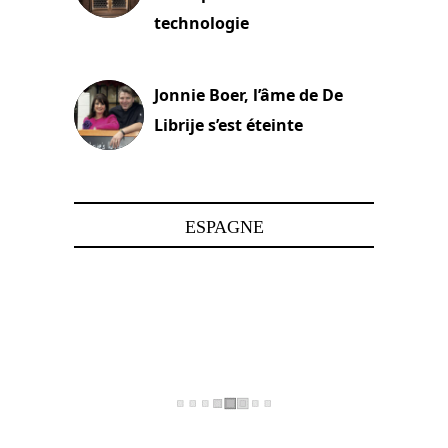
technologie
15 juin 2025
Jonnie Boer, l’âme de De
Librije s’est éteinte
24 avril 2025
ESPAGNE