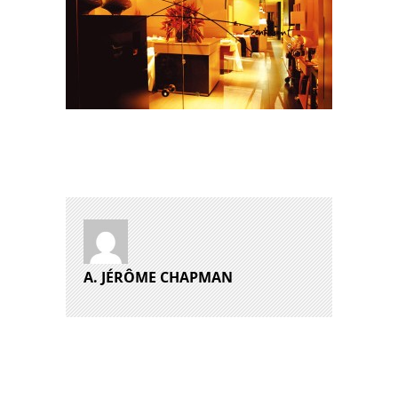
A. JÉRÔME CHAPMAN