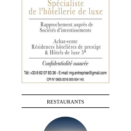
RESTAURANTS