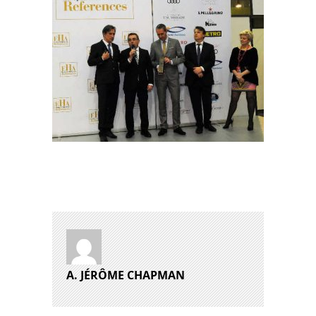
A. JÉRÔME CHAPMAN