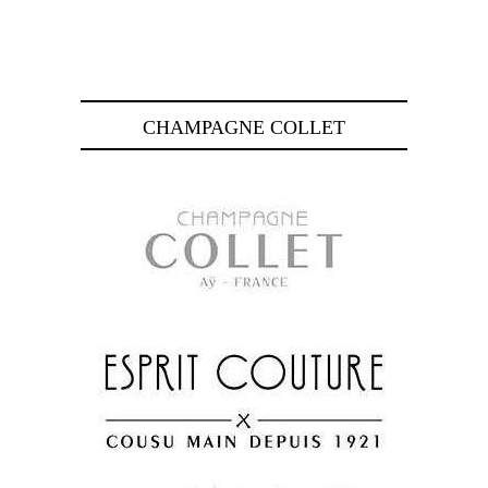
CHAMPAGNE COLLET