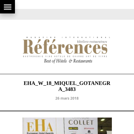
EHA_W_18_MIQUEL_GOTANEGR
A_3483
26 mars 2018