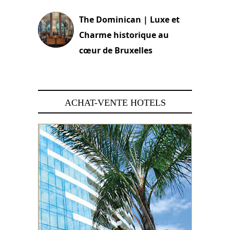
The Dominican | Luxe et
Charme historique au
cœur de Bruxelles
29 juin 2026
ACHAT-VENTE HOTELS