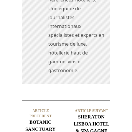
Une équipe de
journalistes
internationaux
spécialistes et experts en
tourisme de luxe,
hôtellerie haut de
gamme, vins et
gastronomie.
ARTICLE
ARTICLE SUIVANT
PRÉCÉDENT
SHERATON
BOTANIC
LISBOA HOTEL
SANCTUARY
& SPA GAGNE