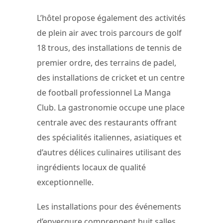
L’hôtel propose également des activités
de plein air avec trois parcours de golf
18 trous, des installations de tennis de
premier ordre, des terrains de padel,
des installations de cricket et un centre
de football professionnel La Manga
Club. La gastronomie occupe une place
centrale avec des restaurants offrant
des spécialités italiennes, asiatiques et
d’autres délices culinaires utilisant des
ingrédients locaux de qualité
exceptionnelle.
Les installations pour des événements
d’envergure comprennent huit salles