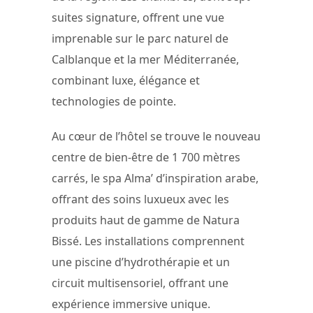
suites signature, offrent une vue
imprenable sur le parc naturel de
Calblanque et la mer Méditerranée,
combinant luxe, élégance et
technologies de pointe.
Au cœur de l’hôtel se trouve le nouveau
centre de bien-être de 1 700 mètres
carrés, le spa Alma’ d’inspiration arabe,
offrant des soins luxueux avec les
produits haut de gamme de Natura
Bissé. Les installations comprennent
une piscine d’hydrothérapie et un
circuit multisensoriel, offrant une
expérience immersive unique.