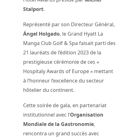
Stalport
.
Représenté par son Directeur Général,
Ángel Holgado
, le Grand Hyatt La
Manga Club Golf & Spa faisait parti des
21 lauréats de l’édition 2023 de la
prestigieuse cérémonie de ces «
Hospitaly Awards of Europe » mettant
à l’honneur l’excellence du secteur
hôtelier du continent.
Cette soirée de gala, en partenariat
institutionnel avec l’
Organisation
Mondiale de la Gastronomie
,
rencontra un grand succès avec