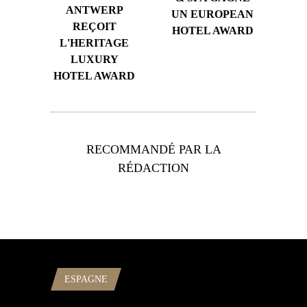
ANTWERP
UN EUROPEAN
REÇOIT
HOTEL AWARD
L'HERITAGE
LUXURY
HOTEL AWARD
RECOMMANDÉ PAR LA
RÉDACTION
ESPAGNE