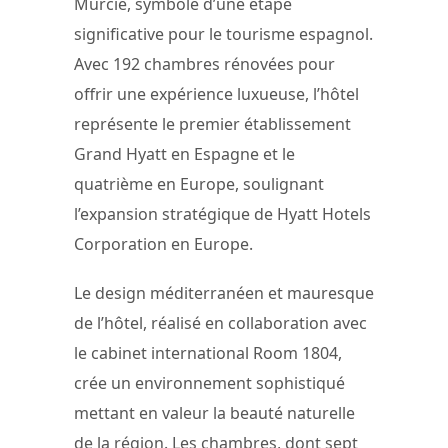
Murcie, symbole d’une étape
significative pour le tourisme espagnol.
Avec 192 chambres rénovées pour
offrir une expérience luxueuse, l’hôtel
représente le premier établissement
Grand Hyatt en Espagne et le
quatrième en Europe, soulignant
l’expansion stratégique de Hyatt Hotels
Corporation en Europe.
Le design méditerranéen et mauresque
de l’hôtel, réalisé en collaboration avec
le cabinet international Room 1804,
crée un environnement sophistiqué
mettant en valeur la beauté naturelle
de la région. Les chambres, dont sept