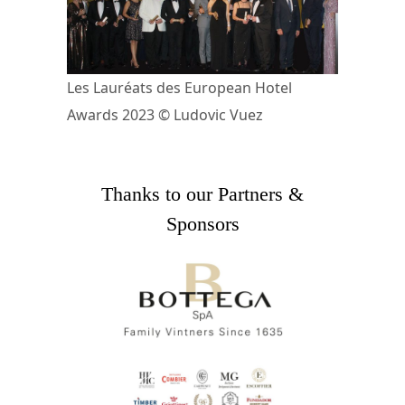
Les Lauréats des European Hotel
Awards 2023 © Ludovic Vuez
Thanks to our Partners &
Sponsors