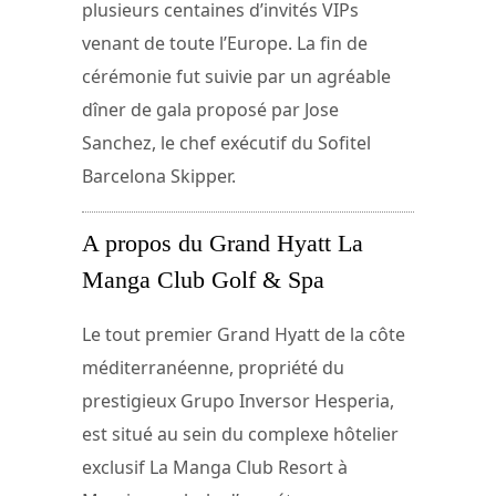
plusieurs centaines d’invités VIPs
venant de toute l’Europe. La fin de
cérémonie fut suivie par un agréable
dîner de gala proposé par Jose
Sanchez, le chef exécutif du Sofitel
Barcelona Skipper.
A propos du Grand Hyatt La
Manga Club Golf & Spa
Le tout premier Grand Hyatt de la côte
méditerranéenne, propriété du
prestigieux Grupo Inversor Hesperia,
est situé au sein du complexe hôtelier
exclusif La Manga Club Resort à