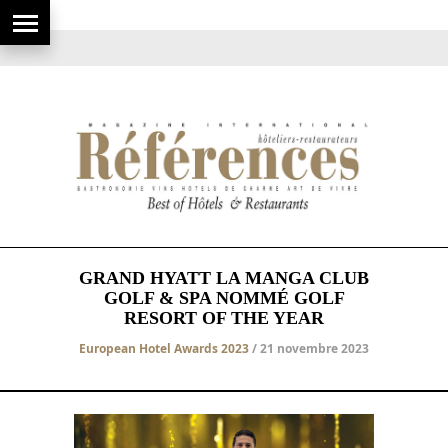
GRAND HYATT LA MANGA CLUB
GOLF & SPA NOMMÉ GOLF
RESORT OF THE YEAR
European Hotel Awards 2023
/ 21 novembre 2023