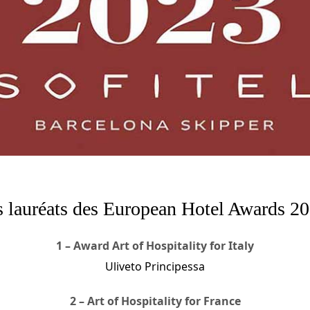
s lauréats des European Hotel Awards 20
1 – Award Art of Hospitality for Italy
Uliveto Principessa
2 – Art of Hospitality for France