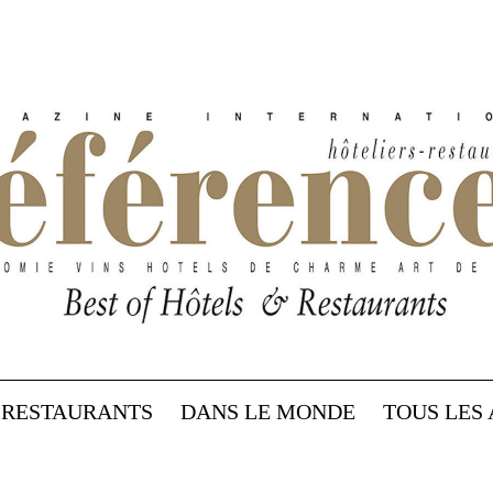
RESTAURANTS
DANS LE MONDE
TOUS LES 