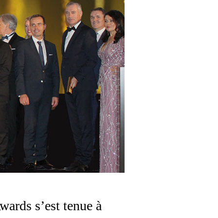
ards s’est tenue à