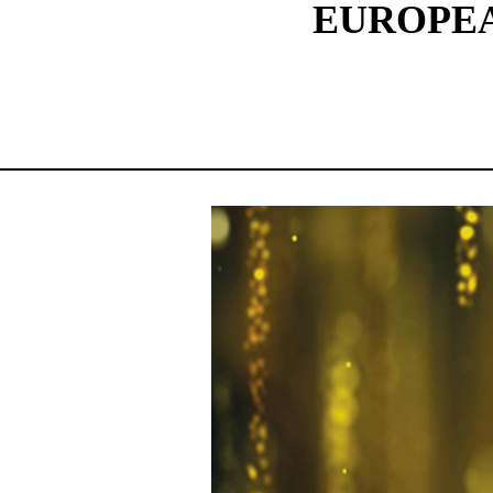
EUROPEA