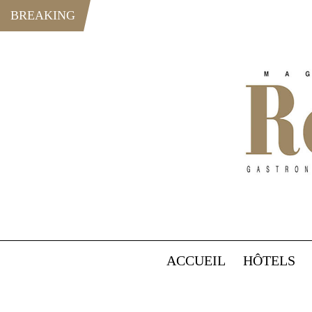
BREAKING
ACCUEIL
HÔTELS