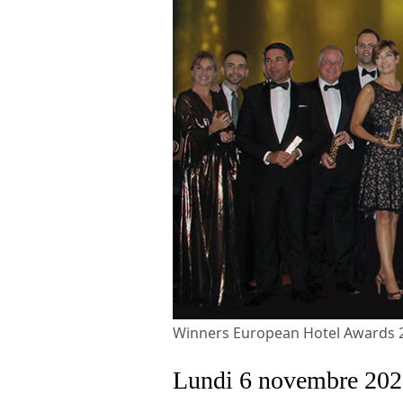
Winners European Hotel Awards 
Lundi 6 novembre 2023