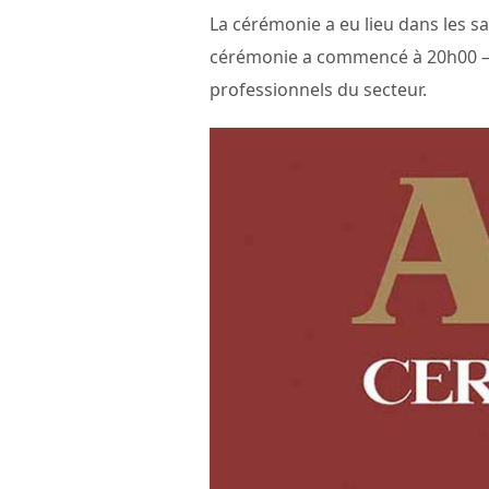
La cérémonie a eu lieu dans les sal
cérémonie a commencé à 20h00 – 21
professionnels du secteur.