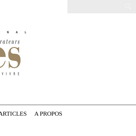
ARTICLES
A PROPOS