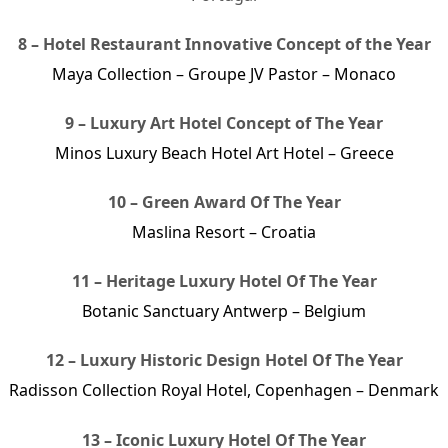
8 – Hotel Restaurant Innovative Concept of the Year
Maya Collection – Groupe JV Pastor – Monaco
9 – Luxury Art Hotel Concept of The Year
Minos Luxury Beach Hotel Art Hotel – Greece
10 – Green Award Of The Year
Maslina Resort – Croatia
11 – Heritage Luxury Hotel Of The Year
Botanic Sanctuary Antwerp – Belgium
12 – Luxury Historic Design Hotel Of The Year
Radisson Collection Royal Hotel, Copenhagen – Denmark
13 – Iconic Luxury Hotel Of The Year