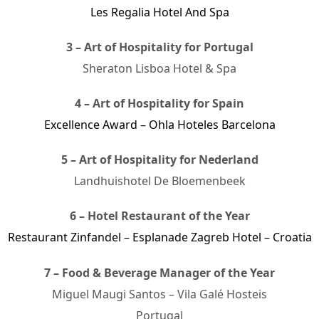
Les Regalia Hotel And Spa
3 – Art of Hospitality for Portugal
Sheraton Lisboa Hotel & Spa
4 – Art of Hospitality for Spain
Excellence Award – Ohla Hoteles Barcelona
5 – Art of Hospitality for Nederland
Landhuishotel De Bloemenbeek
6 – Hotel Restaurant of the Year
Restaurant Zinfandel – Esplanade Zagreb Hotel – Croatia
7 – Food & Beverage Manager of the Year
Miguel Maugi Santos – Vila Galé Hosteis
Portugal