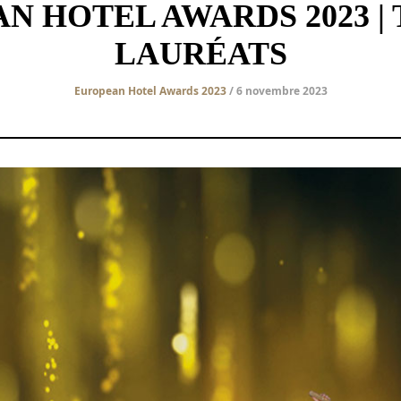
N HOTEL AWARDS 2023 | 
LAURÉATS
European Hotel Awards 2023
/ 6 novembre 2023