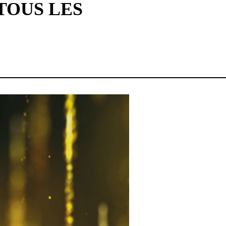
TOUS LES