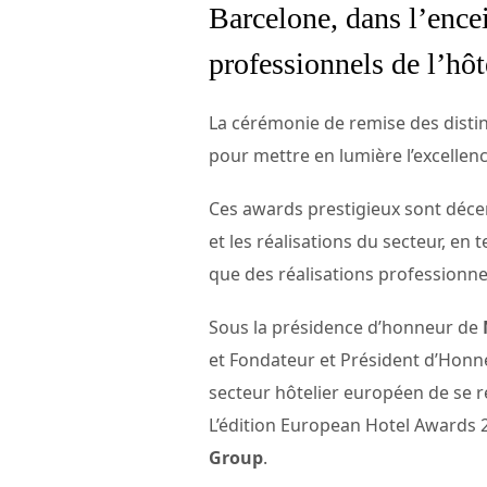
Barcelone, dans l’ence
professionnels de l’hôte
La cérémonie de remise des disti
pour mettre en lumière l’excellenc
Ces awards prestigieux sont déce
et les réalisations du secteur, e
que des réalisations professionnell
Sous la présidence d’honneur de
et Fondateur et Président d’Honne
secteur hôtelier européen de se 
L’édition European Hotel Awards 
Group
.