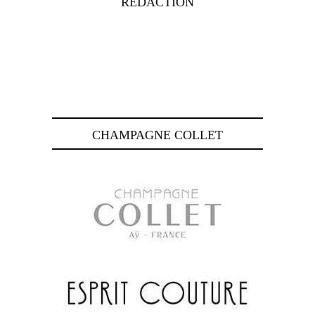
RÉDACTION
CHAMPAGNE COLLET