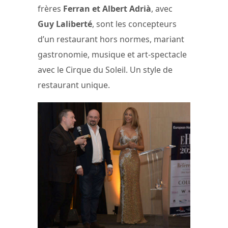
frères
Ferran et Albert Adrià
, avec
Guy Laliberté
, sont les concepteurs
d’un restaurant hors normes, mariant
gastronomie, musique et art-spectacle
avec le Cirque du Soleil. Un style de
restaurant unique.