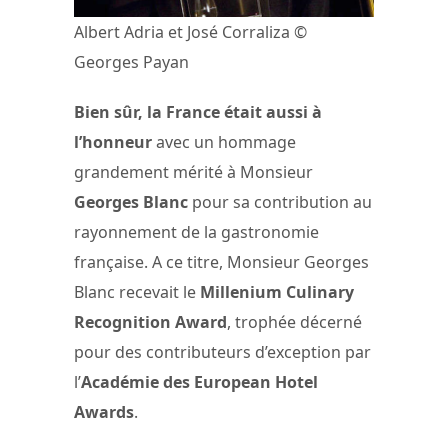
Albert Adria et José Corraliza ©
Georges Payan
Bien sûr, la France était aussi à
l’honneur
avec un hommage
grandement mérité à Monsieur
Georges Blanc
pour sa contribution au
rayonnement de la gastronomie
française. A ce titre, Monsieur Georges
Blanc recevait le
Millenium Culinary
Recognition Award
, trophée décerné
pour des contributeurs d’exception par
l’
Académie des European Hotel
Awards
.