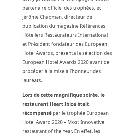
partenaire officiel des trophées, et
Jérôme Chapman, directeur de
publication du magazine Références
Hôteliers Restaurateurs International
et Président fondateur des European
Hotel Awards, présenta la sélection des
European Hotel Awards 2020 avant de
procéder à la mise à l’honneur des
lauréats.
Lors de cette magnifique soirée, le
restaurant Heart Ibiza était
récompensé
par le trophée European
Hotel Award 2020 – Most Innovative
restaurant of the Year. En effet, les