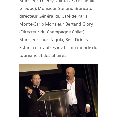
Monsieur Thierry Naidu (CEO Phoenix
Groupe), Monsieur Stefano Brancato,
directeur Général du Café de Paris
Monte-Carlo Monsieur Bertand Glory
(Directeur du Champagne Collet),
Monsieur Lauri Nigula, Best Drinks
Estonia et d’autres invités du monde du
tourisme et des affaires.