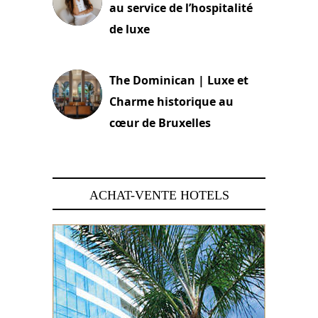
au service de l’hospitalité
de luxe
30 juin 2026
The Dominican | Luxe et
Charme historique au
cœur de Bruxelles
29 juin 2026
ACHAT-VENTE HOTELS