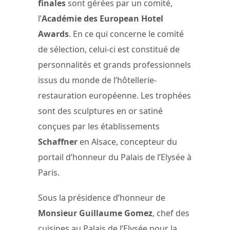
finales
sont gérées par un comité,
l’
Académie des European Hotel
Awards
. En ce qui concerne le comité
de sélection, celui-ci est constitué de
personnalités et grands professionnels
issus du monde de l’hôtellerie-
restauration européenne. Les trophées
sont des sculptures en or satiné
conçues par les établissements
Schaffner
en Alsace, concepteur du
portail d’honneur du Palais de l’Elysée à
Paris.
Sous la présidence d’honneur de
Monsieur Guillaume Gomez
, chef des
cuisines au Palais de l’Elysée pour la