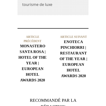
tourisme de luxe
ARTICLE
ARTICLE SUIVANT
PRÉCÉDENT
ENOTECA
MONASTERO
PINCHIORRI |
SANTA ROSA |
RESTAURANT
HOTEL OF THE
OF THE YEAR |
YEAR |
EUROPEAN
EUROPEAN
HOTEL
HOTEL
AWARDS 2020
AWARDS 2020
RECOMMANDÉ PAR LA