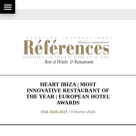
HEART IBIZA | MOST
INNOVATIVE RESTAURANT OF
THE YEAR | EUROPEAN HOTEL
AWARDS
EHA 2020-2021
/ 9 février 2020