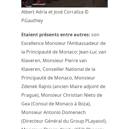
Albert Adria et José Corraliza ©
P.Gauthey
Etaient présents entre autres:
son
Excellence Monsieur l’Ambassadeur de
la Principauté de Monaco: Jean-Luc van
Klaveren, Monsieur Pierre van
Klaveren, Conseiller National de la
Principauté de Monaco, Monsieur
Zdenek Rajnis (ancien Maire adjoint de
Prague), Monsieur Christian Nieto de
Gea (Consul de Monaco à Ibiza),
Monsieur Antonio Domenech
(Directeur Général du Group PLayasol),