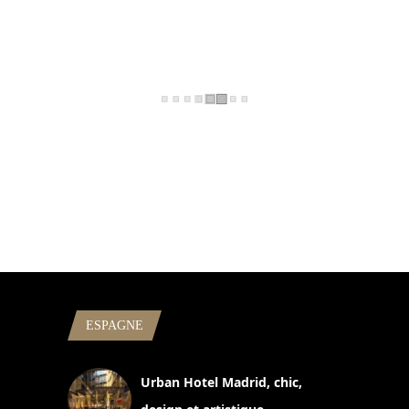
ESPAGNE
Urban Hotel Madrid, chic,