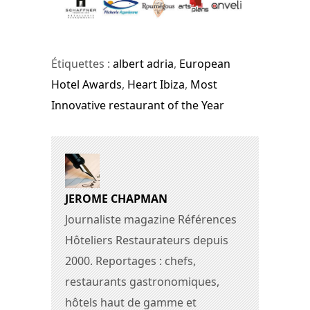
Étiquettes :
albert adria
,
European
Hotel Awards
,
Heart Ibiza
,
Most
Innovative restaurant of the Year
JEROME CHAPMAN
Journaliste magazine Références
Hôteliers Restaurateurs depuis
2000. Reportages : chefs,
restaurants gastronomiques,
hôtels haut de gamme et