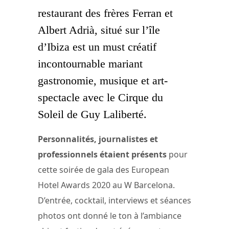
restaurant des frères Ferran et
Albert Adrià, situé sur l’île
d’Ibiza est un must créatif
incontournable mariant
gastronomie, musique et art-
spectacle avec le Cirque du
Soleil de Guy Laliberté.
Personnalités, journalistes et
professionnels étaient présents
pour
cette soirée de gala des European
Hotel Awards 2020 au W Barcelona.
D’entrée, cocktail, interviews et séances
photos ont donné le ton à l’ambiance