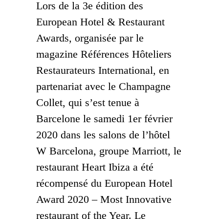
Lors de la 3e édition des
European Hotel & Restaurant
Awards, organisée par le
magazine Références Hôteliers
Restaurateurs International, en
partenariat avec le Champagne
Collet, qui s’est tenue à
Barcelone le samedi 1er février
2020 dans les salons de l’hôtel
W Barcelona, groupe Marriott, le
restaurant Heart Ibiza a été
récompensé du European Hotel
Award 2020 – Most Innovative
restaurant of the Year. Le