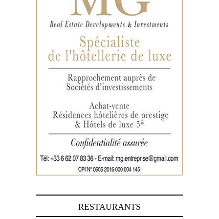
RESTAURANTS