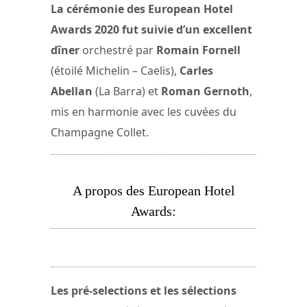
La cérémonie des European Hotel
Awards 2020 fut suivie d’un excellent
dîner
orchestré par
Romain Fornell
(étoilé Michelin – Caelis),
Carles
Abellan
(La Barra) et
Roman Gernoth
,
mis en harmonie avec les cuvées du
Champagne Collet.
A propos des European Hotel
Awards:
Les pré-selections et les sélections