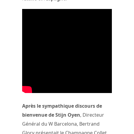
Après le sympathique discours de
bienvenue de Stijn Oyen
, Directeur
Général du W Barcelona, Bertrand
Glory présentait le Champagne Collet,