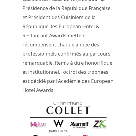
Présidence de la République Française
et Président des Cuisiniers de la
République, les European Hotel &
Restaurant Awards mettent
récompensent chaque année des
professionnels confirmés au parcours
remarquable. Remis à titre honorifique
et institutionnel, l’octroi des trophées
est décidé par l’Académie des European
Hotel Awards.