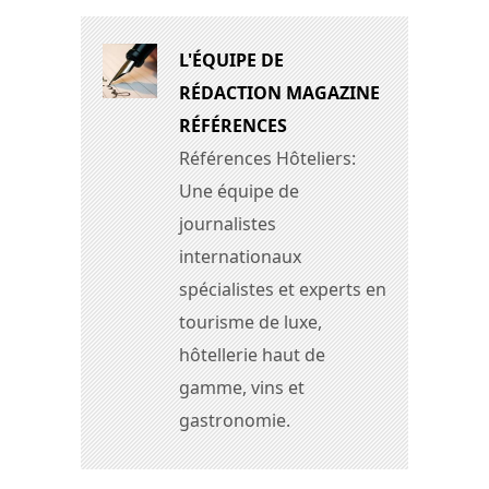
L'ÉQUIPE DE
RÉDACTION MAGAZINE
RÉFÉRENCES
Références Hôteliers:
Une équipe de
journalistes
internationaux
spécialistes et experts en
tourisme de luxe,
hôtellerie haut de
gamme, vins et
gastronomie.