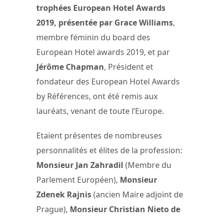
trophées European Hotel Awards
2019, présentée par
Grace Williams
,
membre féminin du board des
European Hotel awards 2019, et par
Jérôme Chapman
, Président et
fondateur des European Hotel Awards
by Références, ont été remis aux
lauréats, venant de toute l’Europe.
Etaient présentes de nombreuses
personnalités et élites de la profession:
Monsieur Jan Zahradil
(Membre du
Parlement Européen),
Monsieur
Zdenek Rajnis
(ancien Maire adjoint de
Prague),
Monsieur Christian Nieto de