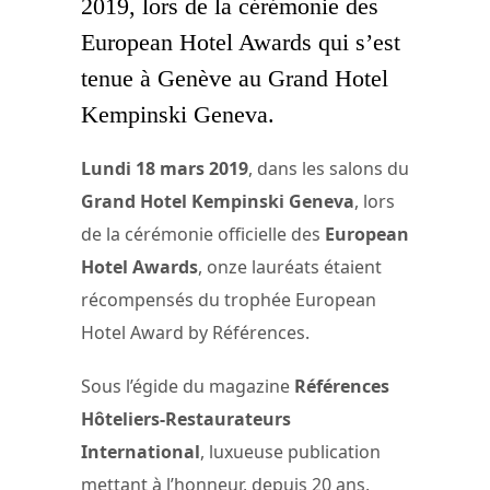
2019, lors de la cérémonie des
European Hotel Awards qui s’est
tenue à Genève au Grand Hotel
Kempinski Geneva.
Lundi 18 mars 2019
, dans les salons du
Grand Hotel Kempinski Geneva
, lors
de la cérémonie officielle des
European
Hotel Awards
, onze lauréats étaient
récompensés du trophée European
Hotel Award by Références.
Sous l’égide du magazine
Références
Hôteliers-Restaurateurs
International
, luxueuse publication
mettant à l’honneur, depuis 20 ans,