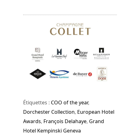
Étiquettes :
COO of the year
,
Dorchester Collection
,
European Hotel
Awards
,
François Delahaye
,
Grand
Hotel Kempinski Geneva