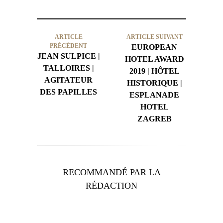
ARTICLE
ARTICLE SUIVANT
PRÉCÉDENT
EUROPEAN
JEAN SULPICE |
HOTEL AWARD
TALLOIRES |
2019 | HÔTEL
AGITATEUR
HISTORIQUE |
DES PAPILLES
ESPLANADE
HOTEL
ZAGREB
RECOMMANDÉ PAR LA
RÉDACTION