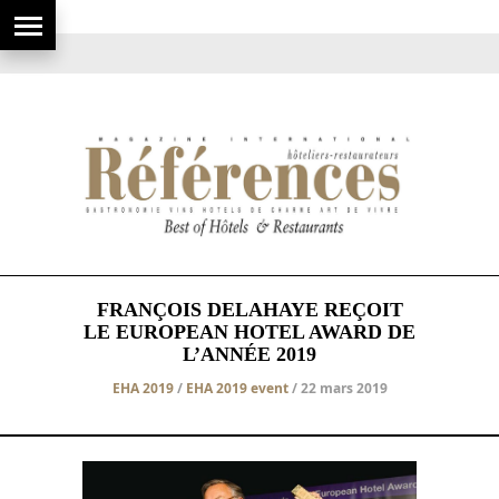
FRANÇOIS DELAHAYE REÇOIT
LE EUROPEAN HOTEL AWARD DE
L’ANNÉE 2019
EHA 2019
/
EHA 2019 event
/ 22 mars 2019