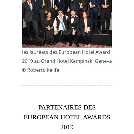
les lauréats des European Hotel Award
2019 au Grand Hotel Kempinski Geneva
© Roberto kalifa
PARTENAIRES DES
EUROPEAN HOTEL AWARDS
2019