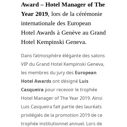
Award – Hotel Manager of The
Year 2019
, lors de la cérémonie
internationale des European
Hotel Awards à Genève au Grand
Hotel Kempinski Geneva.
Dans l’atmosphère élégante des salons
VIP du Grand Hotel Kempinski Geneva,
les membres du jury des
European
Hotel Awards
ont désigné
Luis
Casqueira
pour recevoir le trophée
Hotel Manager of The Year 2019. Ainsi
Luis Casqueira fait partie des lauréats
privilégiés de la promotion 2019 de ce
trophée institutionnel annuel. Lors de