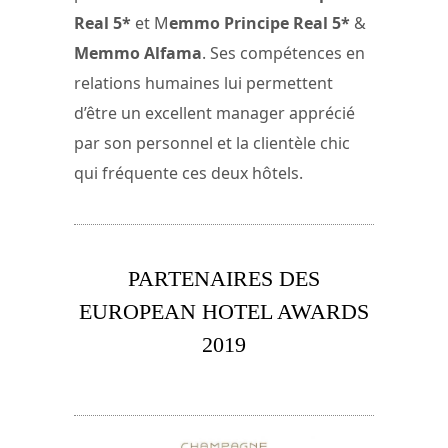
Real 5*
et M
emmo Principe Real 5*
&
Memmo Alfama
. Ses compétences en
relations humaines lui permettent
d’être un excellent manager apprécié
par son personnel et la clientèle chic
qui fréquente ces deux hôtels.
PARTENAIRES DES
EUROPEAN HOTEL AWARDS
2019