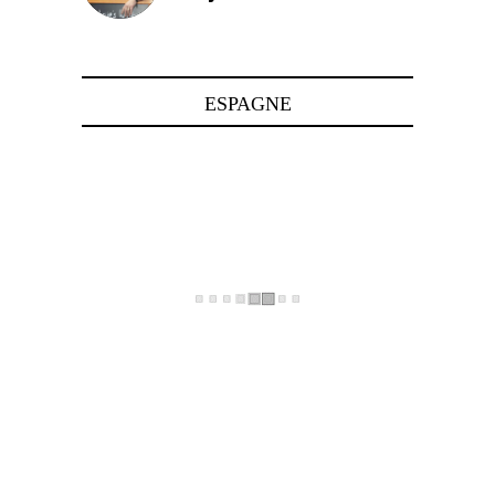
24 avril 2025
ESPAGNE