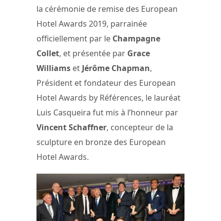
la cérémonie de remise des European
Hotel Awards 2019, parrainée
officiellement par le
Champagne
Collet
, et présentée par
Grace
Williams
et
Jérôme Chapman
,
Président et fondateur des European
Hotel Awards by Références, le lauréat
Luis Casqueira fut mis à l’honneur par
Vincent Schaffner
, concepteur de la
sculpture en bronze des European
Hotel Awards.