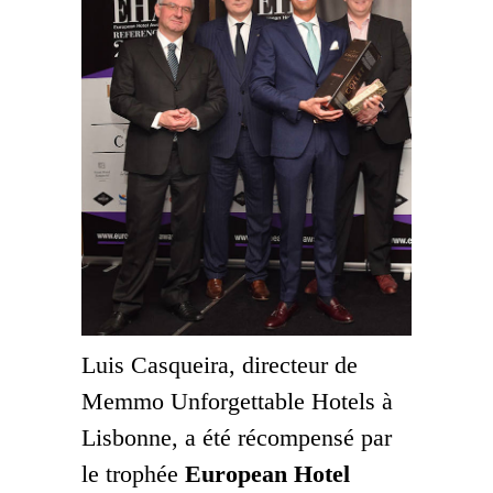
Luis Casqueira, directeur de
Memmo Unforgettable Hotels à
Lisbonne, a été récompensé par
le trophée
European Hotel