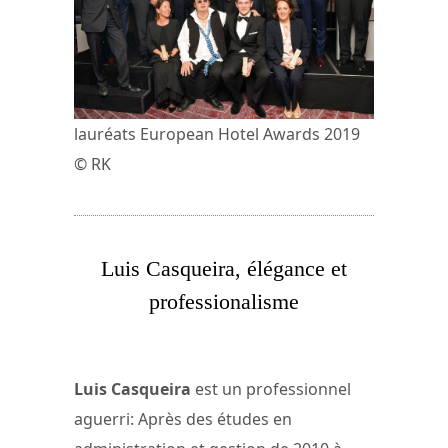
lauréats European Hotel Awards 2019
© RK
Luis Casqueira, élégance et
professionalisme
Luis Casqueira
est un professionnel
aguerri: Après des études en