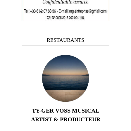
RESTAURANTS
TY-GER VOSS MUSICAL
ARTIST & PRODUCTEUR
11 avril 2026