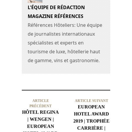
L'ÉQUIPE DE RÉDACTION
MAGAZINE RÉFÉRENCES
Références Hôteliers: Une équipe
de journalistes internationaux
spécialistes et experts en
tourisme de luxe, hôtellerie haut
de gamme, vins et gastronomie.
ARTICLE
ARTICLE SUIVANT
PRÉCÉDENT
EUROPEAN
HÔTEL REGINA
HOTEL AWARD
| WENGEN |
2019 | TROPHÉE
EUROPEAN
CARRIÈRE |