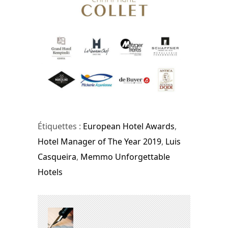
Étiquettes :
European Hotel Awards
,
Hotel Manager of The Year 2019
,
Luis
Casqueira
,
Memmo Unforgettable
Hotels