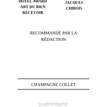
HOTEL AWARD
JACQUES
ART DU BIEN
CHIBOIS
RECEVOIR
RECOMMANDÉ PAR LA
RÉDACTION
CHAMPAGNE COLLET