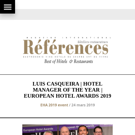
LUIS CASQUEIRA | HOTEL
MANAGER OF THE YEAR |
EUROPEAN HOTEL AWARDS 2019
EHA 2019 event
/ 24 mars 2019