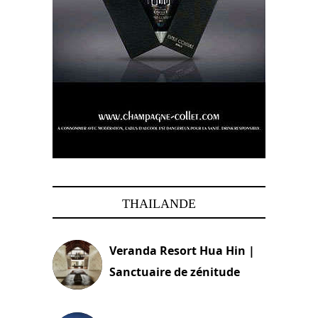
THAILANDE
Veranda Resort Hua Hin |
Sanctuaire de zénitude
30 août 2024