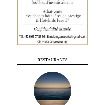
RESTAURANTS