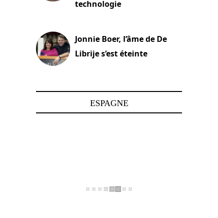
technologie
15 juin 2025
Jonnie Boer, l’âme de De
Librije s’est éteinte
24 avril 2025
ESPAGNE