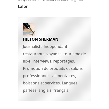
Lafon
HILTON SHERMAN
Journaliste Indépendant -
restaurants, voyages, tourisme de
luxe, interviews, reportages.
Promotion de produits et salons
professionnels: alimentaires,
boissons et services. Langues
parlées: anglais, français.