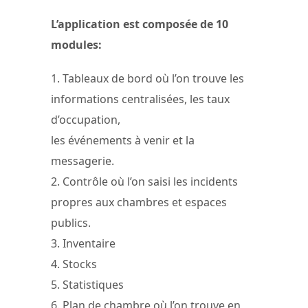
L’application est composée de 10
modules:
1. Tableaux de bord où l’on trouve les
informations centralisées, les taux
d’occupation,
les événements à venir et la
messagerie.
2. Contrôle où l’on saisi les incidents
propres aux chambres et espaces
publics.
3. Inventaire
4. Stocks
5. Statistiques
6. Plan de chambre où l’on trouve en