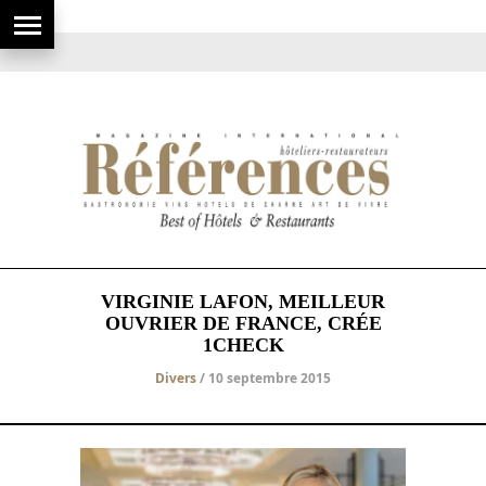
VIRGINIE LAFON, MEILLEUR
OUVRIER DE FRANCE, CRÉE
1CHECK
Divers
/ 10 septembre 2015