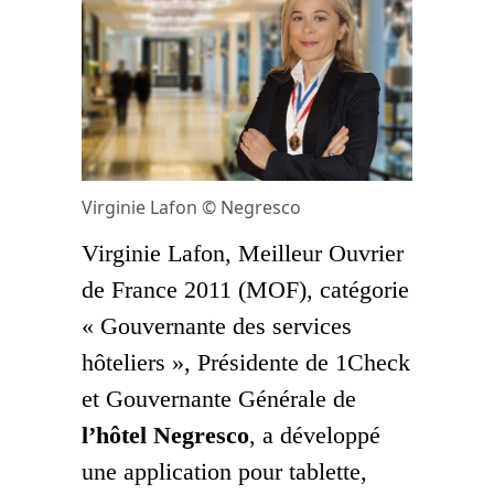
Virginie Lafon © Negresco
Virginie Lafon, Meilleur Ouvrier
de France 2011 (MOF), catégorie
« Gouvernante des services
hôteliers », Présidente de 1Check
et Gouvernante Générale de
l’hôtel Negresco
, a développé
une application pour tablette,