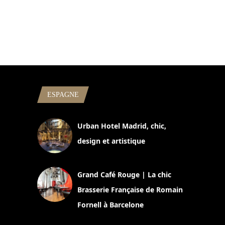
ESPAGNE
Urban Hotel Madrid, chic,
design et artistique
2 juillet 2026
Grand Café Rouge | La chic
Brasserie Française de Romain
Fornell à Barcelone
11 mars 2025