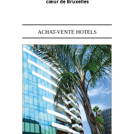
cœur de Bruxelles
29 juin 2026
ACHAT-VENTE HOTELS