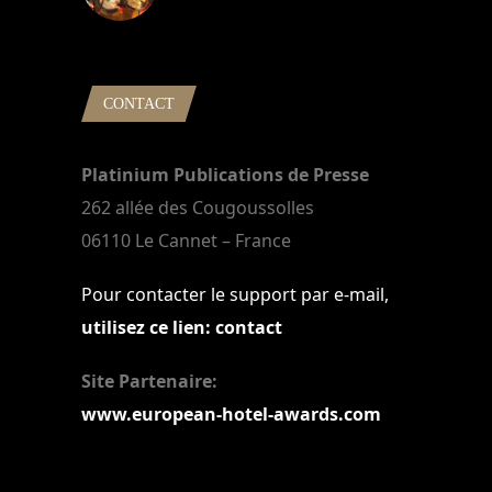
22 mars 2024
CONTACT
Platinium Publications de Presse
262 allée des Cougoussolles
06110 Le Cannet – France
Pour contacter le support par e-mail,
utilisez ce lien: contact
Site Partenaire:
www.european-hotel-awards.com