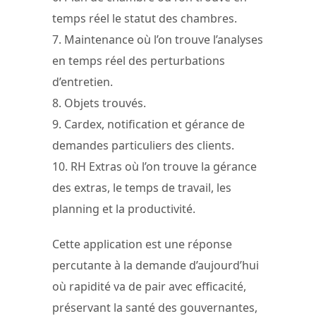
temps réel le statut des chambres.
7. Maintenance où l’on trouve l’analyses
en temps réel des perturbations
d’entretien.
8. Objets trouvés.
9. Cardex, notification et gérance de
demandes particuliers des clients.
10. RH Extras où l’on trouve la gérance
des extras, le temps de travail, les
planning et la productivité.
Cette application est une réponse
percutante à la demande d’aujourd’hui
où rapidité va de pair avec efficacité,
préservant la santé des gouvernantes,