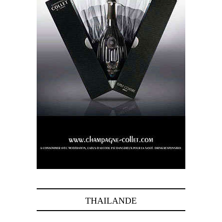
THAILANDE