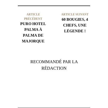
ARTICLE
ARTICLE SUIVANT
PRÉCÉDENT
60 BOUGIES, 4
PURO HOTEL
CHEFS, UNE
PALMA À
LÉGENDE !
PALMA DE
MAJORQUE
RECOMMANDÉ PAR LA
RÉDACTION