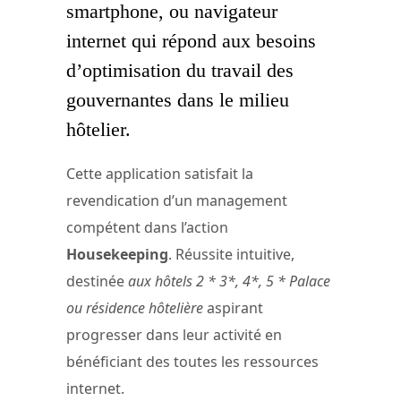
smartphone, ou navigateur
internet qui répond aux besoins
d’optimisation du travail des
gouvernantes dans le milieu
hôtelier.
Cette application satisfait la
revendication d’un management
compétent dans l’action
Housekeeping
. Réussite intuitive,
destinée
aux hôtels 2 * 3*, 4*, 5 * Palace
ou résidence hôtelière
aspirant
progresser dans leur activité en
bénéficiant des toutes les ressources
internet.