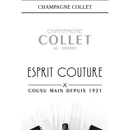
CHAMPAGNE COLLET