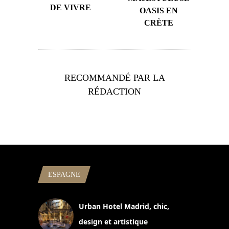
DE VIVRE
OASIS EN
CRÈTE
RECOMMANDÉ PAR LA
RÉDACTION
ESPAGNE
Urban Hotel Madrid, chic,
design et artistique