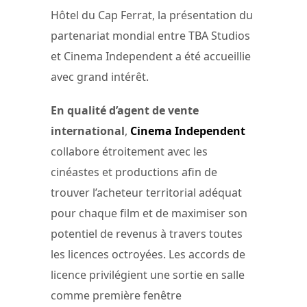
Hôtel du Cap Ferrat, la présentation du
partenariat mondial entre TBA Studios
et Cinema Independent a été accueillie
avec grand intérêt.
En qualité d’agent de vente
international
,
Cinema Independent
collabore étroitement avec les
cinéastes et productions afin de
trouver l’acheteur territorial adéquat
pour chaque film et de maximiser son
potentiel de revenus à travers toutes
les licences octroyées. Les accords de
licence privilégient une sortie en salle
comme première fenêtre