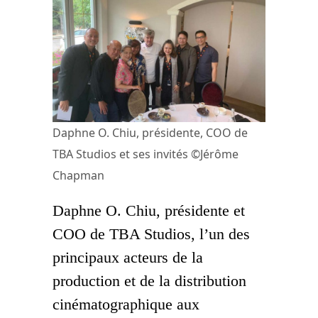
Daphne O. Chiu, présidente, COO de
TBA Studios et ses invités ©Jérôme
Chapman
Daphne O. Chiu, présidente et
COO de TBA Studios
, l’un des
principaux acteurs de la
production et de la distribution
cinématographique aux