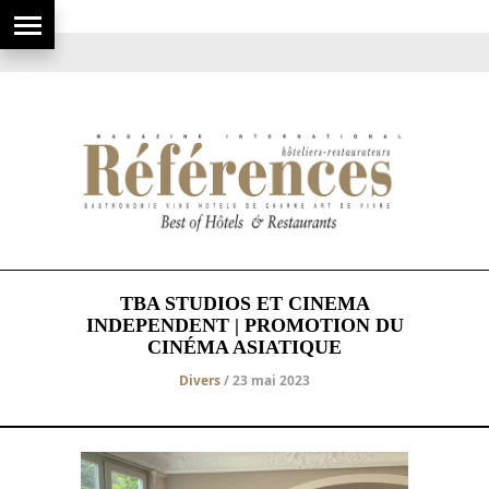
TBA STUDIOS ET CINEMA
INDEPENDENT | PROMOTION DU
CINÉMA ASIATIQUE
Divers
/ 23 mai 2023