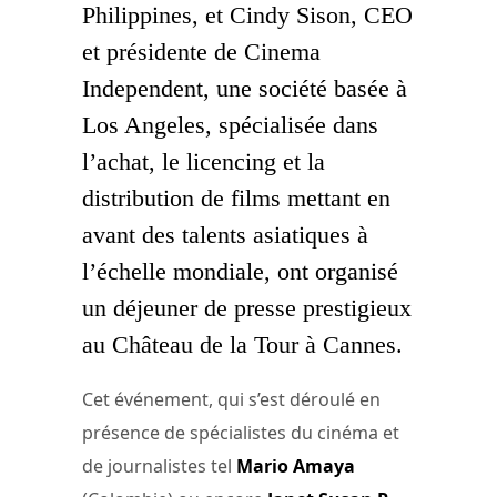
Philippines, et Cindy Sison, CEO
et présidente de
Cinema
Independent
, une société basée à
Los Angeles, spécialisée dans
l’achat, le licencing et la
distribution de films mettant en
avant des talents asiatiques à
l’échelle mondiale, ont organisé
un déjeuner de presse prestigieux
au
Château de la Tour à Cannes
.
Cet événement, qui s’est déroulé en
présence de spécialistes du cinéma et
de journalistes tel
Mario Amaya