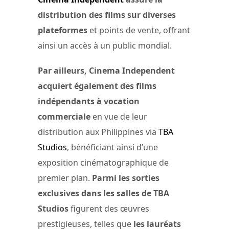
distribution des films sur diverses
plateformes
et points de vente, offrant
ainsi un accès à un public mondial.
Par ailleurs, Cinema Independent
acquiert également des films
indépendants à vocation
commerciale
en vue de leur
distribution aux Philippines via
TBA
Studios
, bénéficiant ainsi d’une
exposition cinématographique de
premier plan.
Parmi les sorties
exclusives dans les salles de TBA
Studios
figurent des œuvres
prestigieuses, telles que
les lauréats