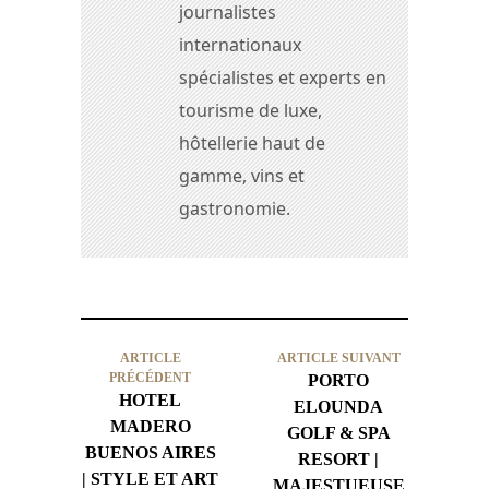
journalistes
internationaux
spécialistes et experts en
tourisme de luxe,
hôtellerie haut de
gamme, vins et
gastronomie.
ARTICLE
ARTICLE SUIVANT
PRÉCÉDENT
PORTO
HOTEL
ELOUNDA
MADERO
GOLF & SPA
BUENOS AIRES
RESORT |
| STYLE ET ART
MAJESTUEUSE