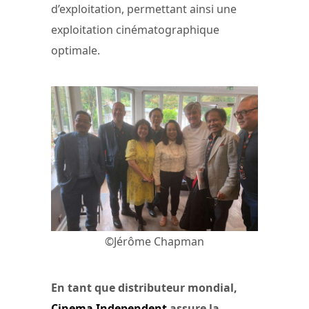
d’exploitation, permettant ainsi une
exploitation cinématographique
optimale.
©Jérôme Chapman
En tant que distributeur mondial,
Cinema Independent
assure la