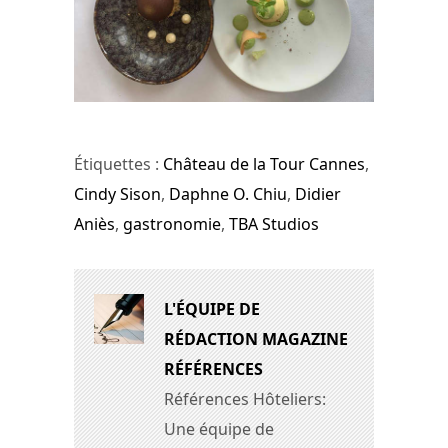
Étiquettes :
Château de la Tour Cannes
,
Cindy Sison
,
Daphne O. Chiu
,
Didier
Aniès
,
gastronomie
,
TBA Studios
L'ÉQUIPE DE
RÉDACTION MAGAZINE
RÉFÉRENCES
Références Hôteliers:
Une équipe de