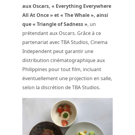
aux Oscars, « Everything Everywhere
All At Once » et « The Whale », ainsi
que « Triangle of Sadness »
, un
prétendant aux Oscars. Grâce à ce
partenariat avec TBA Studios, Cinema
Independent peut garantir une
distribution cinématographique aux
Philippines pour tout film, incluant
éventuellement une projection en salle,
selon la discrétion de TBA Studios.