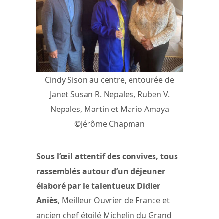
Cindy Sison au centre, entourée de
Janet Susan R. Nepales, Ruben V.
Nepales, Martin et Mario Amaya
©Jérôme Chapman
Sous l’œil attentif des convives, tous
rassemblés autour d’un déjeuner
élaboré par le talentueux Didier
Aniès
, Meilleur Ouvrier de France et
ancien chef étoilé Michelin du Grand