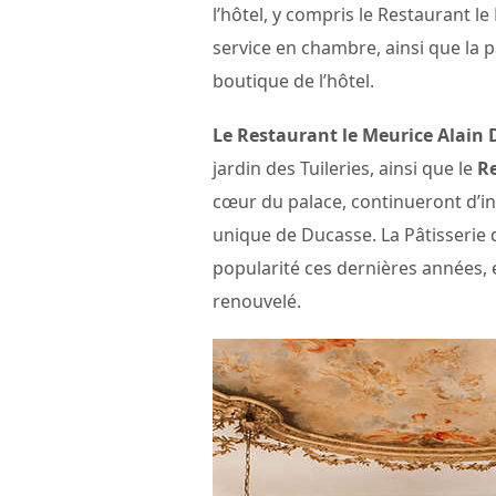
l’hôtel, y compris le Restaurant le
service en chambre, ainsi que la pâ
boutique de l’hôtel.
Le Restaurant le Meurice Alain
jardin des Tuileries, ainsi que le
Re
cœur du palace, continueront d’inca
unique de Ducasse. La Pâtisserie
popularité ces dernières années, 
renouvelé.