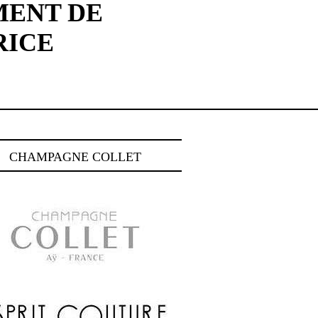
MENT DE
RICE
CHAMPAGNE COLLET