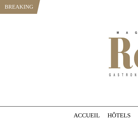
BREAKING
ACCUEIL
HÔTELS