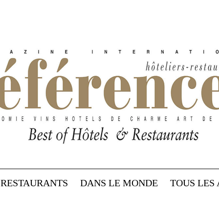
RESTAURANTS
DANS LE MONDE
TOUS LES 