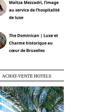
Maïtza Mezzadri, l’image
au service de l’hospitalité
de luxe
 2026
The Dominican | Luxe et
Charme historique au
cœur de Bruxelles
 2026
ACHAT-VENTE HOTELS