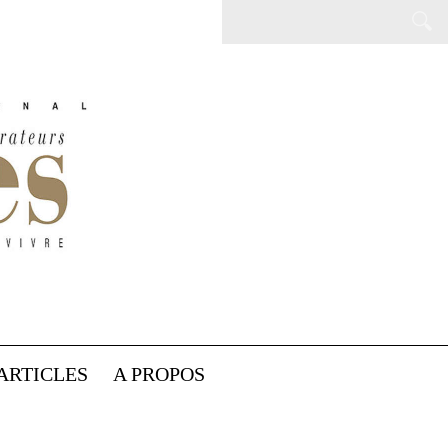
ARTICLES
A PROPOS