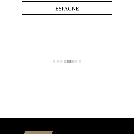
ESPAGNE