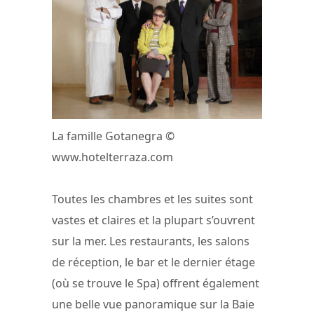
La famille Gotanegra ©
www.hotelterraza.com
Toutes les chambres et les suites sont
vastes et claires et la plupart s’ouvrent
sur la mer. Les restaurants, les salons
de réception, le bar et le dernier étage
(où se trouve le Spa) offrent également
une belle vue panoramique sur la Baie