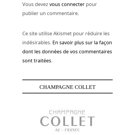
Vous devez
vous connecter
pour
publier un commentaire.
Ce site utilise Akismet pour réduire les
indésirables.
En savoir plus sur la façon
dont les données de vos commentaires
sont traitées
.
CHAMPAGNE COLLET