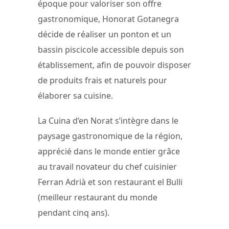
époque pour valoriser son offre
gastronomique, Honorat Gotanegra
décide de réaliser un ponton et un
bassin piscicole accessible depuis son
établissement, afin de pouvoir disposer
de produits frais et naturels pour
élaborer sa cuisine.
La Cuina d’en Norat s’intègre dans le
paysage gastronomique de la région,
apprécié dans le monde entier grâce
au travail novateur du chef cuisinier
Ferran Adrià et son restaurant el Bulli
(meilleur restaurant du monde
pendant cinq ans).