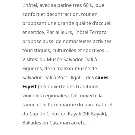
L’hôtel, avec sa patine très 60’s, joue
confort et décontraction, tout en
proposant une grande qualité d’accueil
et service. Par ailleurs, l’hôtel Terraza
propose aussi de nombreuses activités
touristiques, culturelles et sportives…
Visites: du Musée Salvador Dali à
Figueres, de la maison-musée de
Salvador Dalí à Port Lligat… des
caves
Espelt
(découverte des traditions
vinicoles régionales), Découverte la
faune et le flore marine du parc naturel
du Cap de Creus en Kayak (SK Kayak),
Ballades en Catamarran etc…