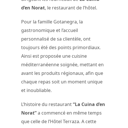
d’en Norat
, le restaurant de l’hôtel.
Pour la famille Gotanegra, la
gastronomique et l’accueil
personnalisé de sa clientèle, ont
toujours été des points primordiaux.
Ainsi est proposée une cuisine
méditerranéenne soignée, mettant en
avant les produits régionaux, afin que
chaque repas soit un moment unique
et inoubliable.
L’histoire du restaurant
“La Cuina d’en
Norat”
a commencé en même temps
que celle de l’Hôtel Terraza. A cette