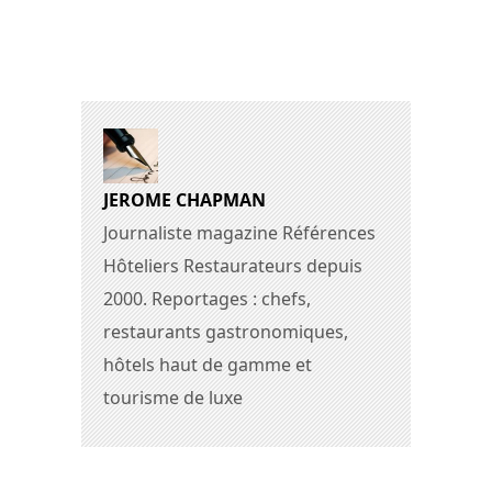
JEROME CHAPMAN
Journaliste magazine Références
Hôteliers Restaurateurs depuis
2000. Reportages : chefs,
restaurants gastronomiques,
hôtels haut de gamme et
tourisme de luxe