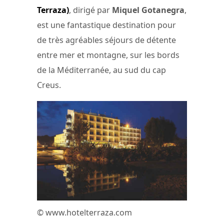
Terraza)
, dirigé par
Miquel Gotanegra
,
est une fantastique destination pour
de très agréables séjours de détente
entre mer et montagne, sur les bords
de la Méditerranée, au sud du cap
Creus.
© www.hotelterraza.com