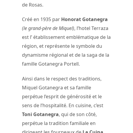
de Rosas.
Créé en 1935 par
Honorat Gotanegra
(le grand-père de Miquel)
, l’hotel Terraza
est l’ établissement emblématique de la
région, et représente le symbole du
dynamisme régional et de la saga de la
famille Gotanegra Portell.
Ainsi dans le respect des traditions,
Miquel Gotanegra et sa famille
perpétue l’esprit de générosité et le
sens de l’hospitalité. En cuisine, c’est
Toni Gotanegra
, qui de son côté,
perpétue la tradition familiale en
dirigeant les fourneaux de
La Cuina