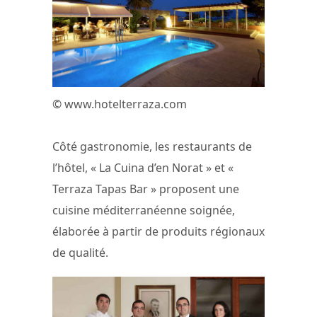
© www.hotelterraza.com
Côté gastronomie, les restaurants de
l’hôtel, « La Cuina d’en Norat » et «
Terraza Tapas Bar » proposent une
cuisine méditerranéenne soignée,
élaborée à partir de produits régionaux
de qualité.