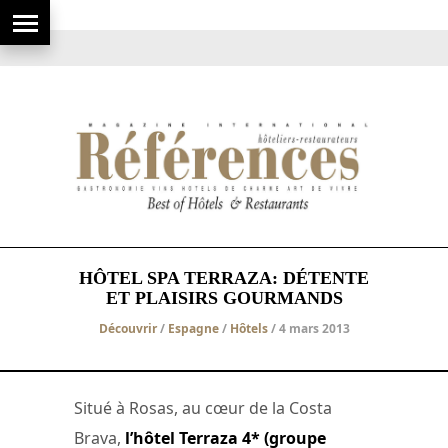
HÔTEL SPA TERRAZA: DÉTENTE
ET PLAISIRS GOURMANDS
Découvrir
/
Espagne
/
Hôtels
/ 4 mars 2013
Situé à Rosas, au cœur de la Costa
Brava,
l’hôtel Terraza 4* (groupe