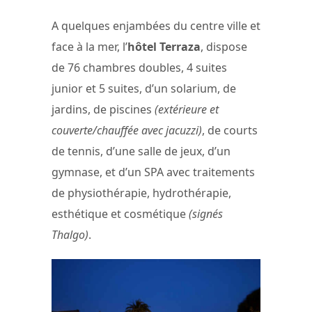
A quelques enjambées du centre ville et
face à la mer, l’
hôtel Terraza
, dispose
de 76 chambres doubles, 4 suites
junior et 5 suites, d’un solarium, de
jardins, de piscines
(extérieure et
couverte/chauffée avec jacuzzi)
, de courts
de tennis, d’une salle de jeux, d’un
gymnase, et d’un SPA avec traitements
de physiothérapie, hydrothérapie,
esthétique et cosmétique
(signés
Thalgo)
.