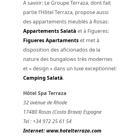
A savoir: Le Groupe Terraza, dont fait
partie l’Hôtel Terraza, propose aussi
des appartements meublés à Rosas:
Appartements Salatà
et à Figueres:
Figueres Apartaments
et met à
disposition des aficionados de la
nature des bungalows très modernes
et « design » dans un luxe exceptionnel:
Camping Salatà
.
Hôtel Spa Terraza
32 avenue de Rhode
17480 Rosas (Costa Brava) Espagne
Tel : +34 972 25 61 54
Internet: www.hotelterraza.com