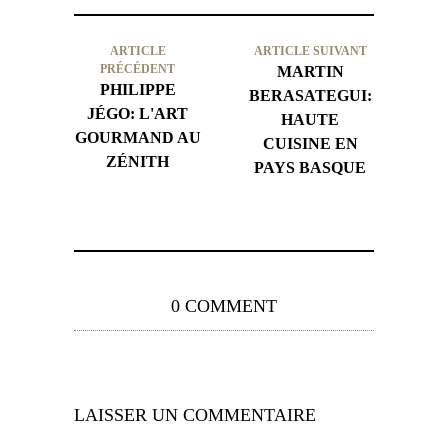
ARTICLE
ARTICLE SUIVANT
PRÉCÉDENT
MARTIN
PHILIPPE
BERASATEGUI:
JÉGO: L'ART
HAUTE
GOURMAND AU
CUISINE EN
ZÉNITH
PAYS BASQUE
0 COMMENT
LAISSER UN COMMENTAIRE