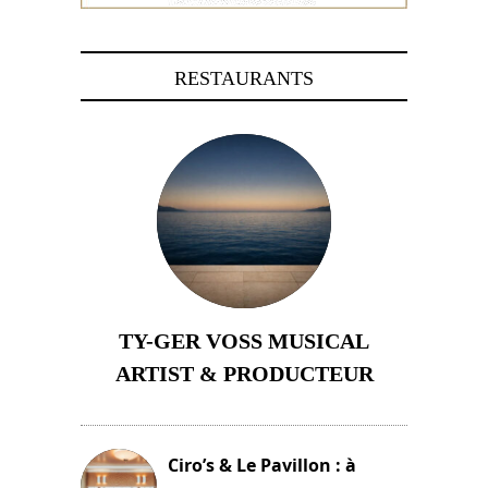
RESTAURANTS
TY-GER VOSS MUSICAL
ARTIST & PRODUCTEUR
11 avril 2026
Ciro’s & Le Pavillon : à