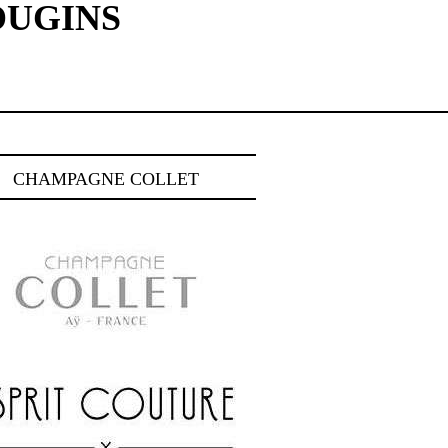
OUGINS
CHAMPAGNE COLLET