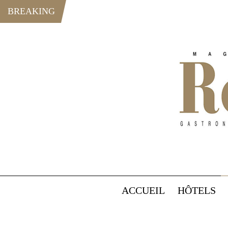
BREAKING
ACCUEIL
HÔTELS