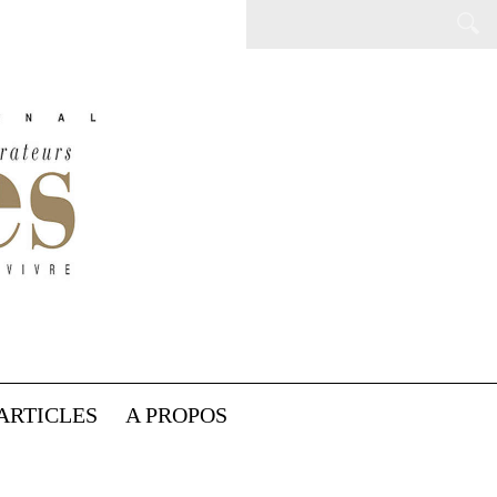
ARTICLES
A PROPOS