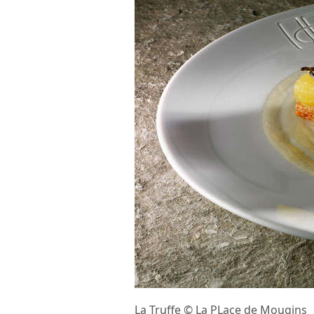
La Truffe © La PLace de Mougins