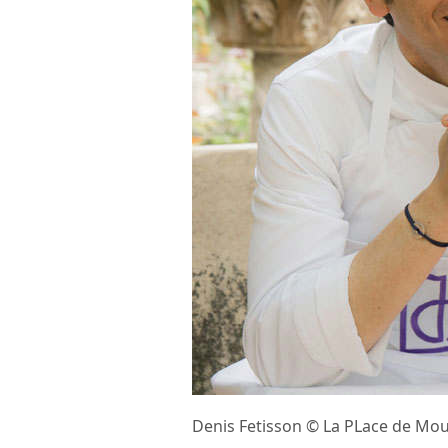
Denis Fetisson © La PLace de Mo