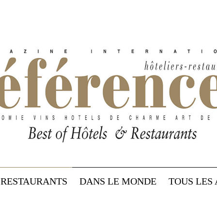
RESTAURANTS
DANS LE MONDE
TOUS LES 