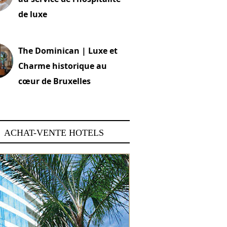
de luxe
 2026
The Dominican | Luxe et
Charme historique au
cœur de Bruxelles
 2026
ACHAT-VENTE HOTELS