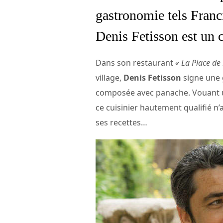
gastronomie tels Fran
Denis Fetisson est un c
Dans son restaurant
« La Place de
village,
Denis Fetisson
signe une 
composée avec panache. Vouant 
ce cuisinier hautement qualifié n’
ses recettes…