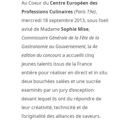
Au Coeur du
Centre Européen des
Professions Culinaires
(Paris 19e)
,
mercredi 18 septembre 2013, sous l’oeil
avisé de Madame
Sophie Mise
,
Commissaire Générale de la Fête de la
Gastronomie au Gouvernement
, la
4e
edition du concours
a accueilli cinq
jeunes talents issus de la France
entière pour réaliser en direct et in situ
deux bouchées salées et une sucrée
examinés par un jury d’exception
devant lequel ils ont du répondre de
leur créativité, technicité et de
l’originalité des alliances de saveurs.