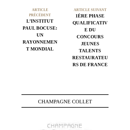
ARTICLE
ARTICLE SUIVANT
PRÉCÉDENT
1ÈRE PHASE
L’INSTITUT
QUALIFICATIV
PAUL BOCUSE:
E DU
UN
CONCOURS
RAYONNEMEN
JEUNES
T MONDIAL
TALENTS
RESTAURATEU
RS DE FRANCE
CHAMPAGNE COLLET