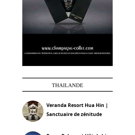
THAILANDE
Veranda Resort Hua Hin |
Sanctuaire de zénitude
30 août 2024