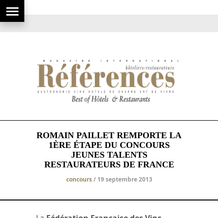
ROMAIN PAILLET REMPORTE LA
1ÈRE ÉTAPE DU CONCOURS
JEUNES TALENTS
RESTAURATEURS DE FRANCE
concours
/ 19 septembre 2013
La
Fédération Française des Vins