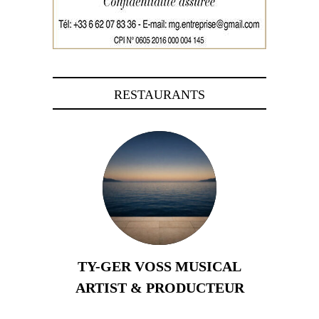
RESTAURANTS
TY-GER VOSS MUSICAL
ARTIST & PRODUCTEUR
11 avril 2026