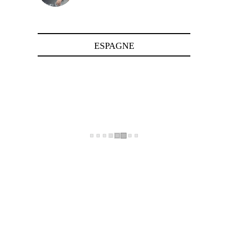
24 avril 2025
ESPAGNE