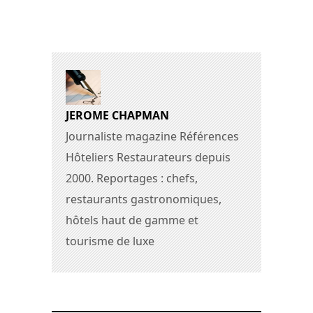
JEROME CHAPMAN
Journaliste magazine Références
Hôteliers Restaurateurs depuis
2000. Reportages : chefs,
restaurants gastronomiques,
hôtels haut de gamme et
tourisme de luxe