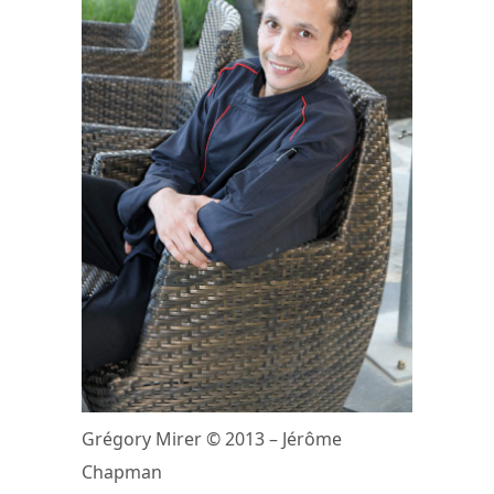
Grégory Mirer © 2013 – Jérôme
Chapman