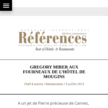
GREGORY MIRER AUX
FOURNEAUX DE L’HÔTEL DE
MOUGINS
Chef à suivre
/
Restaurants
/ 9 juillet 2013
A un jet de Pierre précieuse de Cannes,