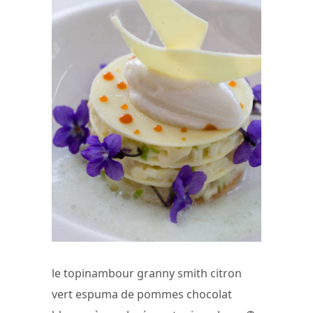
le topinambour granny smith citron
vert espuma de pommes chocolat