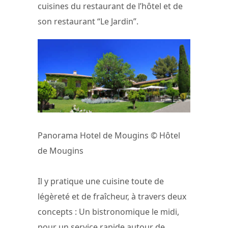
cuisines du restaurant de l’hôtel et de
son restaurant “Le Jardin”.
Panorama Hotel de Mougins © Hôtel
de Mougins
Il y pratique une cuisine toute de
légèreté et de fraîcheur, à travers deux
concepts : Un bistronomique le midi,
pour un service rapide autour de