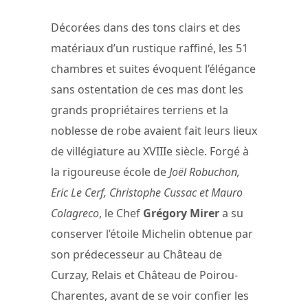
Décorées dans des tons clairs et des
matériaux d’un rustique raffiné, les 51
chambres et suites évoquent l’élégance
sans ostentation de ces mas dont les
grands propriétaires terriens et la
noblesse de robe avaient fait leurs lieux
de villégiature au XVIIIe siècle. Forgé à
la rigoureuse école de
Joël Robuchon,
Eric Le Cerf, Christophe Cussac et Mauro
Colagreco
, le Chef
Grégory Mirer
a su
conserver l’étoile Michelin obtenue par
son prédecesseur au Château de
Curzay, Relais et Château de Poirou-
Charentes, avant de se voir confier les