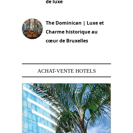
de luxe
30 juin 2026
The Dominican | Luxe et
Charme historique au
cœur de Bruxelles
29 juin 2026
ACHAT-VENTE HOTELS