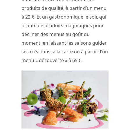
produits de qualité, à partir d’un menu
à 22 €. Et un gastronomique le soir, qui
profite de produits magnifiques pour
décliner des menus au goût du
moment, en laissant les saisons guider
ses créations, à la carte ou à partir d’un
menu « découverte » à 65 €.