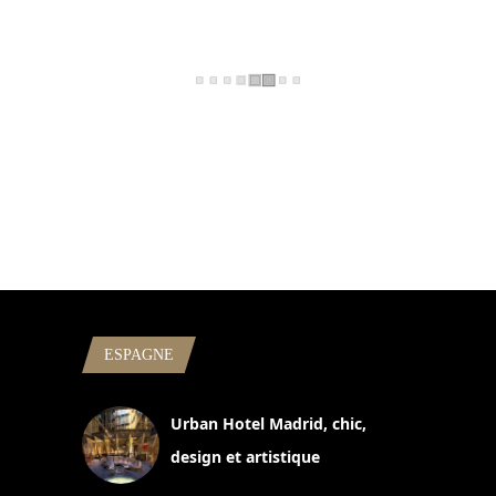
ESPAGNE
Urban Hotel Madrid, chic,
design et artistique
2 juillet 2026