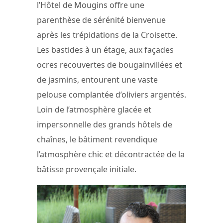
l’Hôtel de Mougins offre une
parenthèse de sérénité bienvenue
après les trépidations de la Croisette.
Les bastides à un étage, aux façades
ocres recouvertes de bougainvillées et
de jasmins, entourent une vaste
pelouse complantée d’oliviers argentés.
Loin de l’atmosphère glacée et
impersonnelle des grands hôtels de
chaînes, le bâtiment revendique
l’atmosphère chic et décontractée de la
bâtisse provençale initiale.