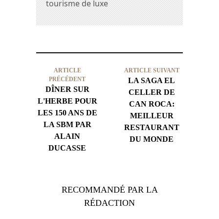
tourisme de luxe
ARTICLE
ARTICLE SUIVANT
PRÉCÉDENT
LA SAGA EL
DÎNER SUR
CELLER DE
L'HERBE POUR
CAN ROCA:
LES 150 ANS DE
MEILLEUR
LA SBM PAR
RESTAURANT
ALAIN
DU MONDE
DUCASSE
RECOMMANDÉ PAR LA
RÉDACTION