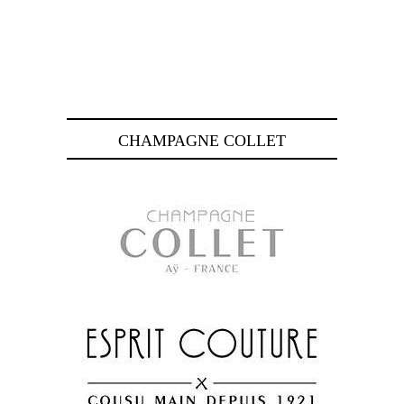
CHAMPAGNE COLLET