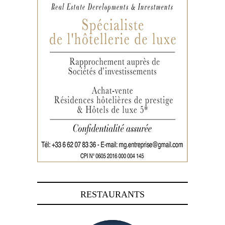
RESTAURANTS