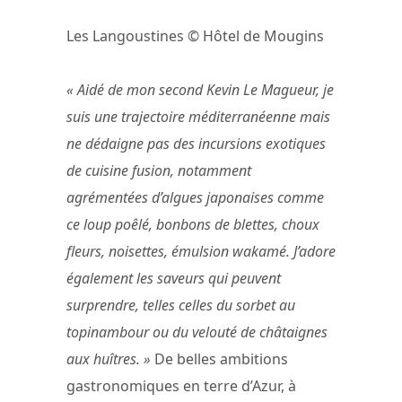
Les Langoustines © Hôtel de Mougins
« Aidé de mon second Kevin Le Magueur, je
suis une trajectoire méditerranéenne mais
ne dédaigne pas des incursions exotiques
de cuisine fusion, notamment
agrémentées d’algues japonaises comme
ce loup poêlé, bonbons de blettes, choux
fleurs, noisettes, émulsion wakamé. J’adore
également les saveurs qui peuvent
surprendre, telles celles du sorbet au
topinambour ou du velouté de châtaignes
aux huîtres. »
De belles ambitions
gastronomiques en terre d’Azur, à