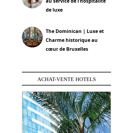
au service de l’hospitalité
de luxe
30 juin 2026
The Dominican | Luxe et
Charme historique au
cœur de Bruxelles
29 juin 2026
ACHAT-VENTE HOTELS