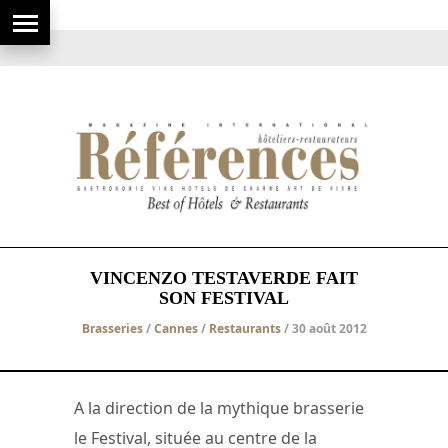
VINCENZO TESTAVERDE FAIT
SON FESTIVAL
Brasseries
/
Cannes
/
Restaurants
/ 30 août 2012
A la direction de la mythique brasserie
le Festival, située au centre de la