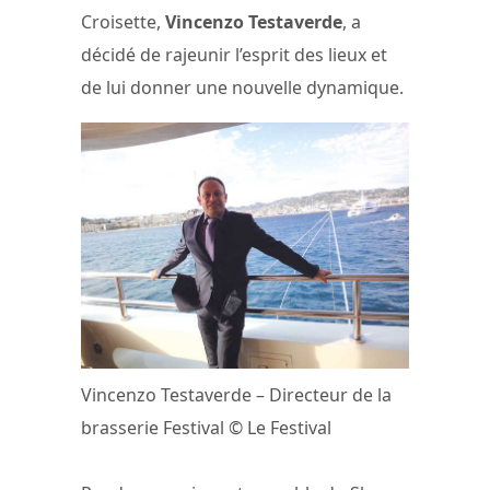
Croisette,
Vincenzo Testaverde
, a
décidé de rajeunir l’esprit des lieux et
de lui donner une nouvelle dynamique.
Vincenzo Testaverde – Directeur de la
brasserie Festival © Le Festival