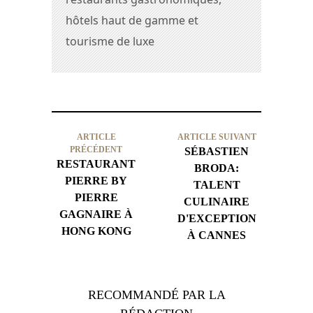
hôtels haut de gamme et
tourisme de luxe
ARTICLE
ARTICLE SUIVANT
PRÉCÉDENT
SÉBASTIEN
RESTAURANT
BRODA:
PIERRE BY
TALENT
PIERRE
CULINAIRE
GAGNAIRE À
D'EXCEPTION
HONG KONG
À CANNES
RECOMMANDÉ PAR LA