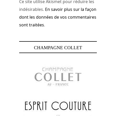
Ce site utilise Akismet pour réduire les
indésirables.
En savoir plus sur la façon
dont les données de vos commentaires
sont traitées
.
CHAMPAGNE COLLET