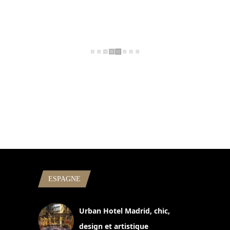
ESPAGNE
Urban Hotel Madrid, chic,
design et artistique