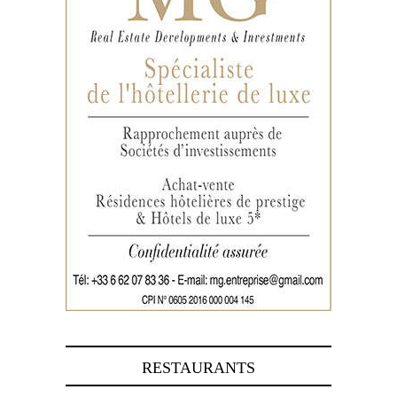
RESTAURANTS