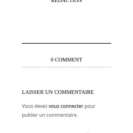
RÉDACTION
0 COMMENT
LAISSER UN COMMENTAIRE
Vous devez
vous connecter
pour
publier un commentaire.