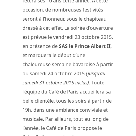
fêtera ses 10 ans cette année. A cette
occasion, de nombreuses festivités
seront à l’honneur, sous le chapiteau
dressé à cet effet. La soirée d’ouverture
est prévue le vendredi 23 octobre 2015,
en présence de
SAS le Prince Albert II
,
et marquera le début d’une
chaleureuse semaine bavaroise à partir
du samedi 24 octobre 2015
(jusqu’au
samedi 31 octobre 2015 inclus)
. Toute
l’équipe du Café de Paris accueillera sa
belle clientèle, tous les soirs à partir de
19h, dans une ambiance conviviale et
musicale. Par ailleurs, tout au long de
l’année, le Café de Paris propose le