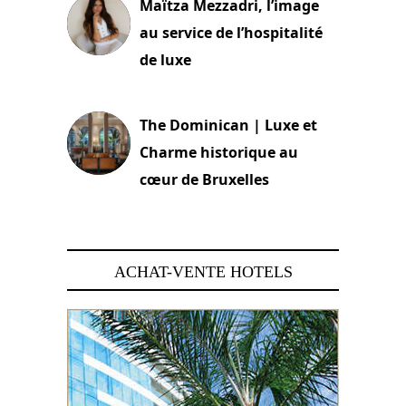
Maïtza Mezzadri, l’image
au service de l’hospitalité
de luxe
30 juin 2026
The Dominican | Luxe et
Charme historique au
cœur de Bruxelles
29 juin 2026
ACHAT-VENTE HOTELS