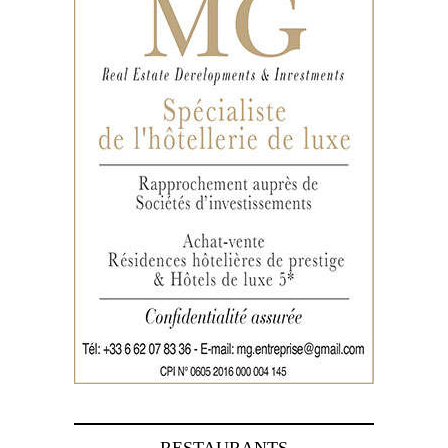
RESTAURANTS