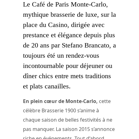
Le Café de Paris Monte-Carlo,
mythique brasserie de luxe, sur la
place du Casino, dirigée avec
prestance et élégance depuis plus
de 20 ans par Stefano Brancato, a
toujours été un rendez-vous
incontournable pour déjeuner ou
dîner chics entre mets traditions
et plats canailles.
En plein cœur de Monte-Carlo,
cette
célèbre Brasserie 1900 s’anime à
chaque saison de belles festivités à ne
pas manquer. La saison 2015 s’annonce
riche en événements. Tout d’abord,