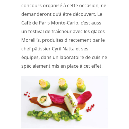
concours organisé à cette occasion, ne
demanderont qu’à être découvert. Le
Café de Paris Monte-Carlo, c’est aussi
un festival de fraîcheur avec les glaces
Morelli’s, produites directement par le
chef pâtissier Cyril Natta et ses
équipes, dans un laboratoire de cuisine
spécialement mis en place à cet effet.