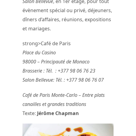
Salon Bellevue
, en 1er étage, pour tout
évènement spécial ou privé, déjeuners,
dîners d’affaires, réunions, expositions
et mariages.
strong>Café de Paris
Place du Casino
98000 – Principauté de Monaco
Brasserie : Tél. : +377 98 06 76 23
Salon Bellevue: Tél. : +377 98 06 76 07
Café de Paris Monte-Carlo – Entre plats
canailles et grandes traditions
Texte:
Jérôme Chapman