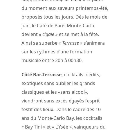
du moment aux saveurs printemps-été,
proposés tous les jours. Dès le mois de
juin, le Café de Paris Monte-Carlo
devient
« cigale »
et se met à la fête.
Ainsi sa superbe
« Terrasse »
s’animera
sur les rythmes d’une formation
musicale entre 20h à 00h30.
Côté Bar-Terrasse,
cocktails inédits,
exotiques sans oublier les grands
classiques et les «sans alcool»,
viendront sans excès égayés l’esprit
festif des lieux. Dans le cadre des 10
ans du Monte-Carlo Bay, les cocktails
« Bay Tini » et « L’Ysée », vainqueurs du