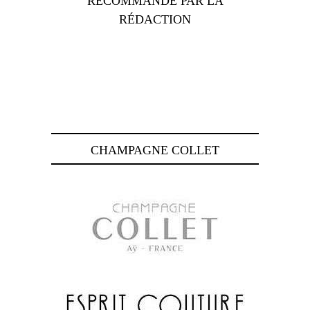
RECOMMANDÉ PAR LA
RÉDACTION
CHAMPAGNE COLLET