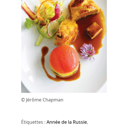
© Jérôme Chapman
Étiquettes :
Année de la Russie
,