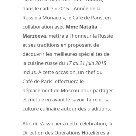
dans le cadre « 2015 – Année de la
Russie à Monaco », le Café de Paris, en
collaboration avec
Mme Natalia
Marzoeva
, mettra à l’honneur la Russie
et ses traditions en proposant de
découvrir les meilleures spécialités de
la cuisine russe du
17 au 21 juin 2015
inclus. A cette occasion, un chef du
Café de Paris, effectuera le
déplacement de Moscou pour partager
et mettre en avant le savoir-faire et sa
culture culinaire autour des traditions.
Afin de s’associer à cette célébration, la
Direction des Operations Hôtelières a