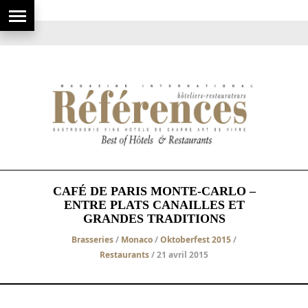
CAFÉ DE PARIS MONTE-CARLO –
ENTRE PLATS CANAILLES ET
GRANDES TRADITIONS
Brasseries
/
Monaco
/
Oktoberfest 2015
/
Restaurants
/ 21 avril 2015