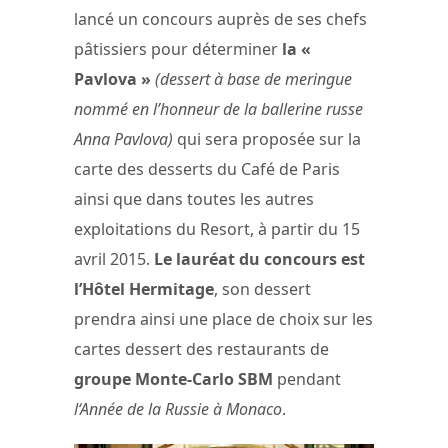
lancé un concours auprès de ses chefs
pâtissiers pour déterminer
la «
Pavlova »
(dessert à base de meringue
nommé en l’honneur de la ballerine russe
Anna Pavlova)
qui sera proposée sur la
carte des desserts du Café de Paris
ainsi que dans toutes les autres
exploitations du Resort, à partir du 15
avril 2015.
Le lauréat du concours est
l’Hôtel Hermitage
, son dessert
prendra ainsi une place de choix sur les
cartes dessert des restaurants de
groupe Monte-Carlo SBM
pendant
l‘Année de la Russie à Monaco
.