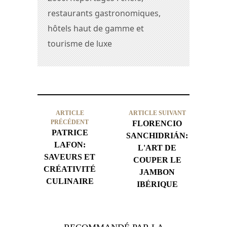
restaurants gastronomiques,
hôtels haut de gamme et
tourisme de luxe
ARTICLE
ARTICLE SUIVANT
PRÉCÉDENT
FLORENCIO
PATRICE
SANCHIDRIÁN:
LAFON:
L'ART DE
SAVEURS ET
COUPER LE
CRÉATIVITÉ
JAMBON
CULINAIRE
IBÉRIQUE