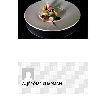
A. JÉRÔME CHAPMAN