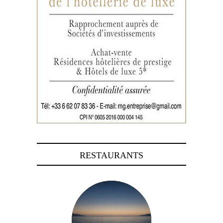
RESTAURANTS