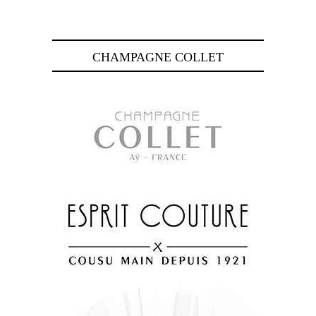
CHAMPAGNE COLLET