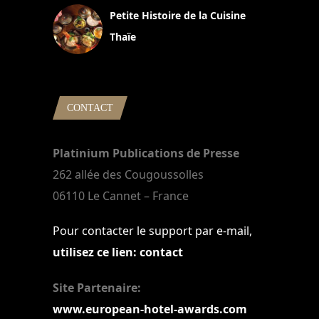
Petite Histoire de la Cuisine
Thaïe
22 mars 2024
CONTACT
Platinium Publications de Presse
262 allée des Cougoussolles
06110 Le Cannet – France
Pour contacter le support par e-mail,
utilisez ce lien: contact
Site Partenaire:
www.european-hotel-awards.com