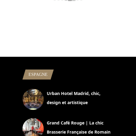
ESPAGNE
Urban Hotel Madrid, chic,
design et artistique
2 juillet 2026
Grand Café Rouge | La chic
Brasserie Française de Romain