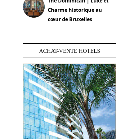
The Dominican | Luxe et
Charme historique au
cœur de Bruxelles
29 juin 2026
ACHAT-VENTE HOTELS