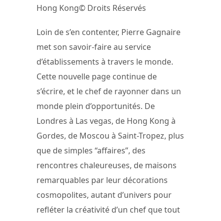
Hong Kong© Droits Réservés
Loin de s’en contenter, Pierre Gagnaire
met son savoir-faire au service
d’établissements à travers le monde.
Cette nouvelle page continue de
s’écrire, et le chef de rayonner dans un
monde plein d’opportunités. De
Londres à Las vegas, de Hong Kong à
Gordes, de Moscou à Saint-Tropez, plus
que de simples “affaires”, des
rencontres chaleureuses, de maisons
remarquables par leur décorations
cosmopolites, autant d’univers pour
refléter la créativité d’un chef que tout