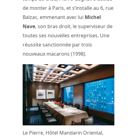
de monter à Paris, et s’installe au 6, rue
Balzac, emmenant avec lui
Michel
Nave
, son bras droit, le superviseur de
toutes ses nouvelles entreprises. Une
réussite sanctionnée par trois
nouveaux macarons (1998).
Le Pierre, Hôtel Mandarin Oriental,