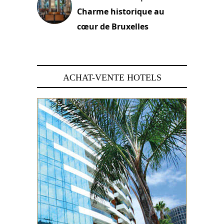
Charme historique au
cœur de Bruxelles
29 juin 2026
ACHAT-VENTE HOTELS