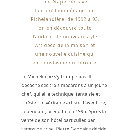
une étape décisive.
Lorsqu’il emménage rue
Richelandière, de 1992 à 93,
on en découvre toute
l’audace : le nouveau style
Art déco de la maison et
une nouvelle cuisine qui
enthousiasme ou déroute.
Le Michelin ne s’y trompe pas. Il
décoche ses trois macarons à un jeune
chef, qui allie technique, fantaisie et
poésie. Un véritable artiste. L’aventure,
cependant, prend fin en 1996. Après la
vente de son hôtel particulier, par
temps de crise, Pierre Gagnaire décide