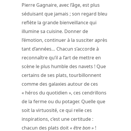
Pierre Gagnaire, avec l’âge, est plus
séduisant que jamais ; son regard bleu
reflète la grande bienveillance qui
illumine sa cuisine. Donner de
l’émotion, continuer à la susciter après
tant d’années… Chacun s’accorde à
reconnaître qu’il a l’art de mettre en
scène le plus humble des navets ! Que
certains de ses plats, tourbillonnent
comme des galaxies autour de ces
« héros du quotidien », ces cendrillons
de la ferme ou du potager. Quelle que
soit la virtuosité, ce qui relie ces
inspirations, c’est une certitude :
chacun des plats doit
« être bon »
!