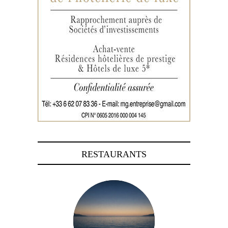
RESTAURANTS