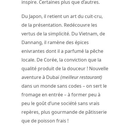
inspire. Certaines plus que d’autres.
Du Japon, il retient un art du cuit-cru,
de la présentation. Redécouvre les
vertus de la simplicité. Du Vietnam, de
Dannang, il ramène des épices
enivrantes dont il a parfumé la pêche
locale. De Corée, la conviction que la
qualité produit de la douceur ! Nouvelle
aventure à Dubaï
(meilleur restaurant)
dans un monde sans codes – on sert le
fromage en entrée – à former peu à
peu le goût d’une société sans vrais
repères, plus gourmande de pâtisserie
que de poisson frais !