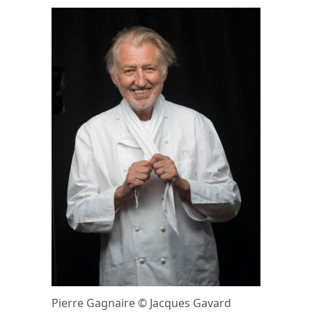
Pierre Gagnaire © Jacques Gavard