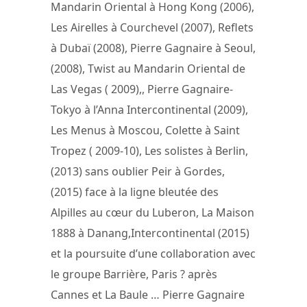
Mandarin Oriental à Hong Kong (2006),
Les Airelles à Courchevel (2007), Reflets
à Dubaï (2008), Pierre Gagnaire à Seoul,
(2008), Twist au Mandarin Oriental de
Las Vegas ( 2009),, Pierre Gagnaire-
Tokyo à l’Anna Intercontinental (2009),
Les Menus à Moscou, Colette à Saint
Tropez ( 2009-10), Les solistes à Berlin,
(2013) sans oublier Peir à Gordes,
(2015) face à la ligne bleutée des
Alpilles au cœur du Luberon, La Maison
1888 à Danang,Intercontinental (2015)
et la poursuite d’une collaboration avec
le groupe Barrière, Paris ? après
Cannes et La Baule … Pierre Gagnaire