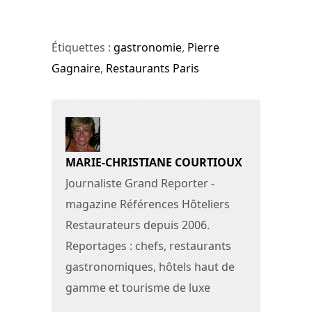
Étiquettes :
gastronomie
,
Pierre
Gagnaire
,
Restaurants Paris
MARIE-CHRISTIANE COURTIOUX
Journaliste Grand Reporter -
magazine Références Hôteliers
Restaurateurs depuis 2006.
Reportages : chefs, restaurants
gastronomiques, hôtels haut de
gamme et tourisme de luxe