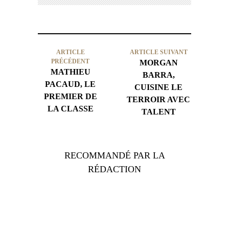
ARTICLE
ARTICLE SUIVANT
PRÉCÉDENT
MORGAN
MATHIEU
BARRA,
PACAUD, LE
CUISINE LE
PREMIER DE
TERROIR AVEC
LA CLASSE
TALENT
RECOMMANDÉ PAR LA
RÉDACTION