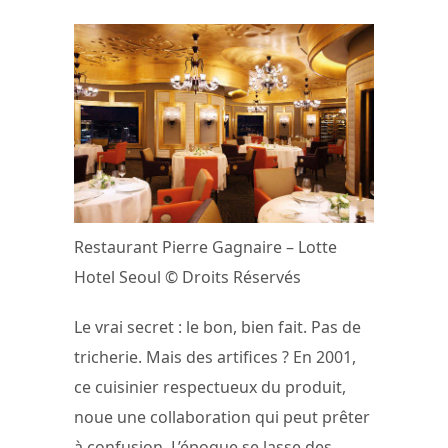
Restaurant Pierre Gagnaire – Lotte
Hotel Seoul © Droits Réservés
Le vrai secret : le bon, bien fait. Pas de
tricherie. Mais des artifices ? En 2001,
ce cuisinier respectueux du produit,
noue une collaboration qui peut prêter
à confusion. L’époque se lasse des