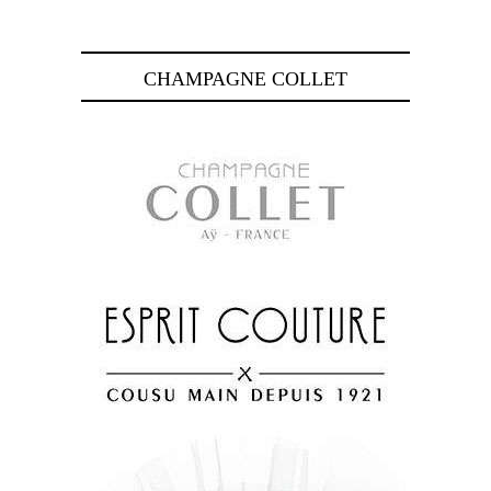
CHAMPAGNE COLLET