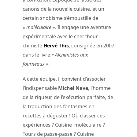
canons de la nouvelle cuisine, et un
certain snobisme s’émoustille de
« moléculaire »
. Il engage une aventure
expérimentale avec le chercheur
chimiste
Hervé This
, consignée en 2007
dans le livre
« Alchimistes aux
fourneaux »
.
A cette équipe, il convient d’associer
l’indispensable
Michel Nave
, l’homme
de la rigueur, de l’exécution parfaite, de
la traduction des fantasmes en
recettes à déguster ! Où classer ces
expériences ? Cuisine moléculaire ?
Tours de passe-passe ? Cuisine