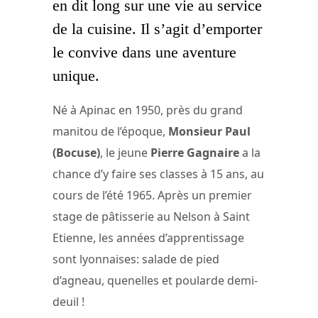
en dit long sur une vie au service
de la cuisine. Il s’agit d’emporter
le convive dans une aventure
unique.
Né à Apinac en 1950, près du grand
manitou de l’époque,
Monsieur Paul
(Bocuse)
, le jeune
Pierre Gagnaire
a la
chance d’y faire ses classes à 15 ans, au
cours de l’été 1965. Après un premier
stage de pâtisserie au Nelson à Saint
Etienne, les années d’apprentissage
sont lyonnaises: salade de pied
d’agneau, quenelles et poularde demi-
deuil !