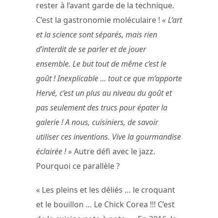
rester à l’avant garde de la technique.
C’est la gastronomie moléculaire !
« L’art
et la science sont séparés, mais rien
d’interdit de se parler et de jouer
ensemble. Le but tout de même c’est le
goût ! Inexplicable … tout ce que m’apporte
Hervé, c’est un plus au niveau du goût et
pas seulement des trucs pour épater la
galerie ! A nous, cuisiniers, de savoir
utiliser ces inventions. Vive la gourmandise
éclairée ! »
Autre défi avec le jazz.
Pourquoi ce parallèle ?
« Les pleins et les déliés … le croquant
et le bouillon … Le Chick Corea !!! C’est