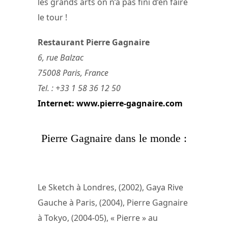
les grands arts on n’a pas fini d’en faire
le tour !
Restaurant Pierre Gagnaire
6, rue Balzac
75008 Paris, France
Tel. : +33 1 58 36 12 50
Internet: www.pierre-gagnaire.com
Pierre Gagnaire dans le monde :
Le Sketch à Londres, (2002), Gaya Rive
Gauche à Paris, (2004), Pierre Gagnaire
à Tokyo, (2004-05), « Pierre » au