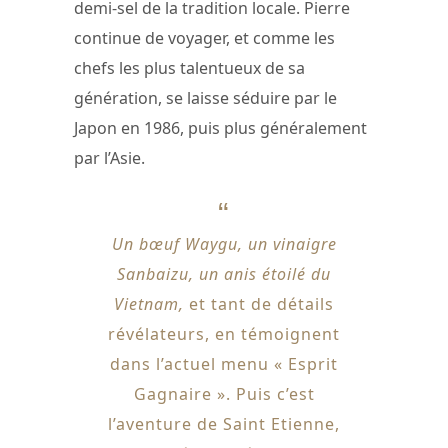
demi-sel de la tradition locale. Pierre
continue de voyager, et comme les
chefs les plus talentueux de sa
génération, se laisse séduire par le
Japon en 1986, puis plus généralement
par l’Asie.
Un bœuf Waygu, un vinaigre
Sanbaizu, un anis étoilé du
Vietnam,
et tant de détails
révélateurs, en témoignent
dans l’actuel menu « Esprit
Gagnaire ». Puis c’est
l’aventure de Saint Etienne,