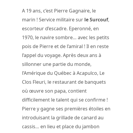
A 19 ans, c’est Pierre Gagnaire, le
marin ! Service militaire sur
le Surcouf
,
escorteur d’escadre. Eperonné, en
1970, le navire sombre… avec les petits
pois de Pierre et de l’amiral ! Il en reste
l’appel du voyage. Après deux ans à
sillonner une partie du monde,
l’Amérique du Québec à Acapulco, Le
Clos Fleuri, le restaurant de banquets
où œuvre son papa, contient
difficilement le talent qui se confirme !
Pierre y gagne ses premières étoiles en
introduisant la grillade de canard au
cassis… en lieu et place du jambon