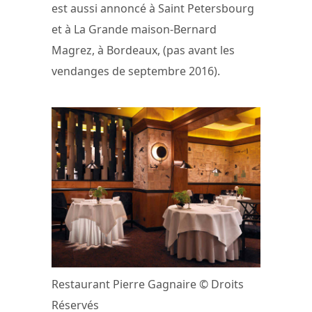
est aussi annoncé à Saint Petersbourg
et à La Grande maison-Bernard
Magrez, à Bordeaux, (pas avant les
vendanges de septembre 2016).
Restaurant Pierre Gagnaire © Droits
Réservés