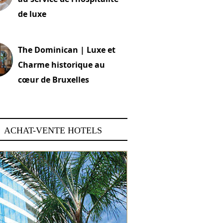
de luxe
 2026
The Dominican | Luxe et
Charme historique au
cœur de Bruxelles
 2026
ACHAT-VENTE HOTELS