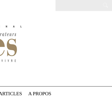
ARTICLES
A PROPOS