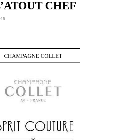
’ATOUT CHEF
015
CHAMPAGNE COLLET