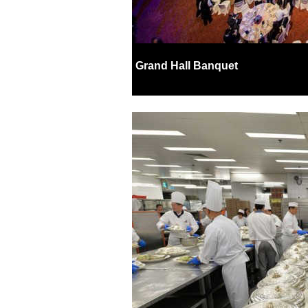
Grand Hall Banquet