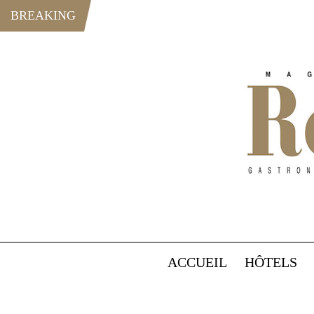
BREAKING
ACCUEIL
HÔTELS