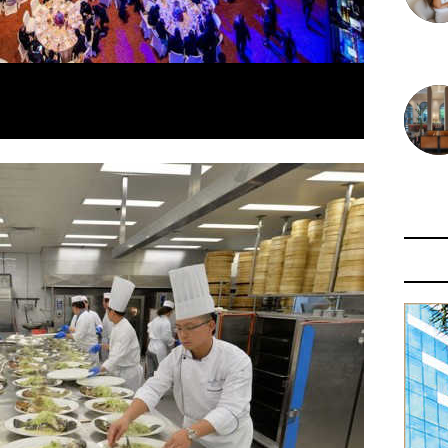
30 juin
29 juin