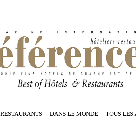
RESTAURANTS
DANS LE MONDE
TOUS LES 