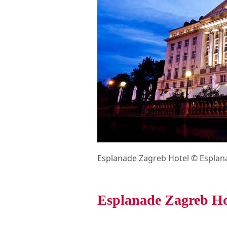
Esplanade Zagreb Hotel © Esplan
Esplanade Zagreb Ho