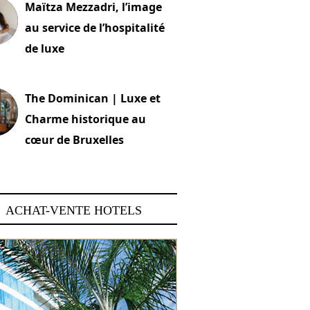
Maïtza Mezzadri, l’image
au service de l’hospitalité
de luxe
 2026
The Dominican | Luxe et
Charme historique au
cœur de Bruxelles
 2026
ACHAT-VENTE HOTELS