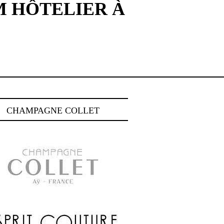
 HÔTELIER À
CHAMPAGNE COLLET