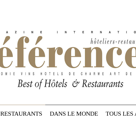
RESTAURANTS
DANS LE MONDE
TOUS LES 