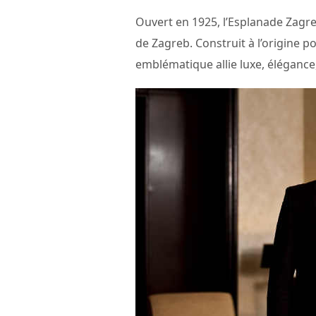
Ouvert en 1925, l’Esplanade Zagre
de Zagreb. Construit à l’origine p
emblématique allie luxe, élégance,