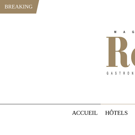
BREAKING
ACCUEIL
HÔTELS