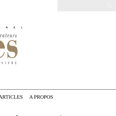
ARTICLES
A PROPOS