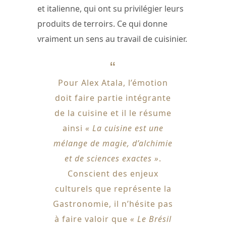
et italienne, qui ont su privilégier leurs
produits de terroirs. Ce qui donne
vraiment un sens au travail de cuisinier.
Pour Alex Atala, l’émotion
doit faire partie intégrante
de la cuisine et il le résume
ainsi
« La cuisine est une
mélange de magie, d’alchimie
et de sciences exactes »
.
Conscient des enjeux
culturels que représente la
Gastronomie, il n’hésite pas
à faire valoir que
« Le Brésil