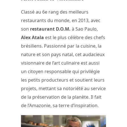
Classé au 6e rang des meilleurs
restaurants du monde, en 2013, avec
son
restaurant D.O.M.
à Sao Paulo,
Alex Atala
est le plus célèbre des chefs
brésiliens. Passionné par la cuisine, la
nature et son pays natal, cet audacieux
visionnaire de l’art culinaire est aussi
un citoyen responsable qui privilégie
les petits producteurs et soutient leurs
projets, mettant sa notoriété au service
de la préservation de la planète. Il fait
de l’Amazonie, sa terre d’inspiration.