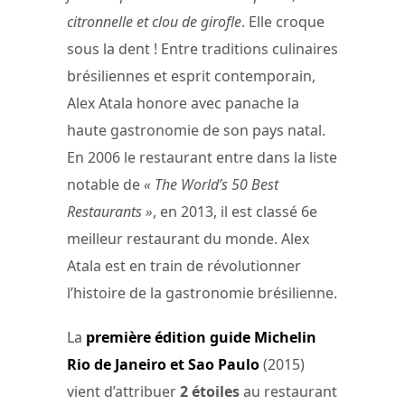
citronnelle et clou de girofle
. Elle croque
sous la dent ! Entre traditions culinaires
brésiliennes et esprit contemporain,
Alex Atala honore avec panache la
haute gastronomie de son pays natal.
En 2006 le restaurant entre dans la liste
notable de
« The World’s 50 Best
Restaurants »
, en 2013, il est classé 6e
meilleur restaurant du monde. Alex
Atala est en train de révolutionner
l’histoire de la gastronomie brésilienne.
La
première édition guide Michelin
Rio de Janeiro et Sao Paulo
(2015)
vient d’attribuer
2 étoiles
au restaurant