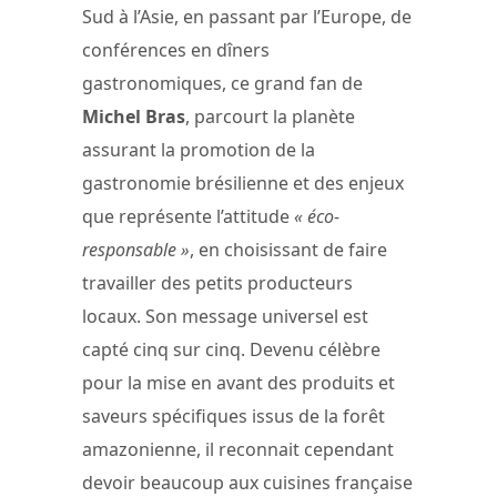
Sud à l’Asie, en passant par l’Europe, de
conférences en dîners
gastronomiques, ce grand fan de
Michel Bras
, parcourt la planète
assurant la promotion de la
gastronomie brésilienne et des enjeux
que représente l’attitude
« éco-
responsable »
, en choisissant de faire
travailler des petits producteurs
locaux. Son message universel est
capté cinq sur cinq. Devenu célèbre
pour la mise en avant des produits et
saveurs spécifiques issus de la forêt
amazonienne, il reconnait cependant
devoir beaucoup aux cuisines française