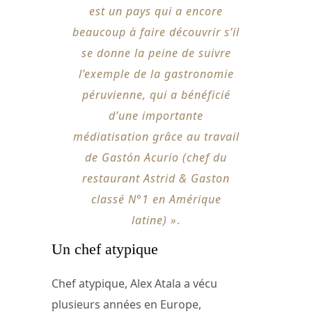
est un pays qui a encore
beaucoup à faire découvrir s’il
se donne la peine de suivre
l’exemple de la gastronomie
péruvienne, qui a bénéficié
d’une importante
médiatisation grâce au travail
de Gastón Acurio (chef du
restaurant Astrid & Gaston
classé N°1 en Amérique
latine) »
.
Un chef atypique
Chef atypique, Alex Atala a vécu
plusieurs années en Europe,