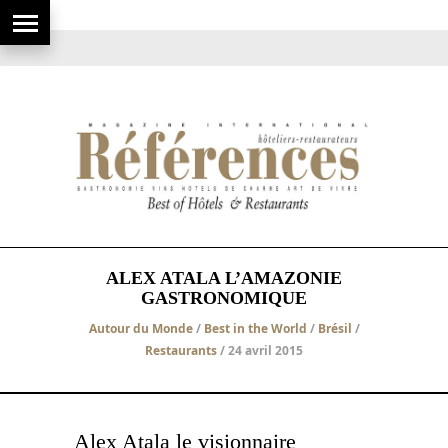
ALEX ATALA L’AMAZONIE
GASTRONOMIQUE
Autour du Monde
/
Best in the World
/
Brésil
/
Restaurants
/ 24 avril 2015
Alex Atala le visionnaire