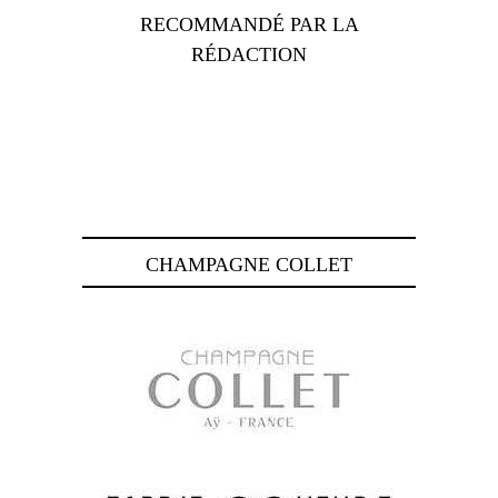
RECOMMANDÉ PAR LA
RÉDACTION
CHAMPAGNE COLLET