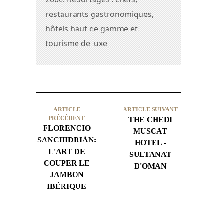
restaurants gastronomiques,
hôtels haut de gamme et
tourisme de luxe
ARTICLE
ARTICLE SUIVANT
PRÉCÉDENT
THE CHEDI
FLORENCIO
MUSCAT
SANCHIDRIÁN:
HOTEL -
L'ART DE
SULTANAT
COUPER LE
D'OMAN
JAMBON
IBÉRIQUE