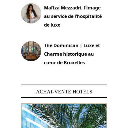
Maïtza Mezzadri, l’image
au service de l’hospitalité
de luxe
30 juin 2026
The Dominican | Luxe et
Charme historique au
cœur de Bruxelles
29 juin 2026
ACHAT-VENTE HOTELS