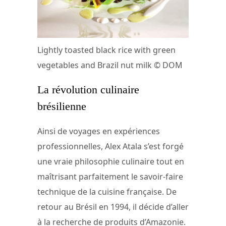
Lightly toasted black rice with green
vegetables and Brazil nut milk © DOM
La révolution culinaire
brésilienne
Ainsi de voyages en expériences
professionnelles, Alex Atala s’est forgé
une vraie philosophie culinaire tout en
maîtrisant parfaitement le savoir-faire
technique de la cuisine française. De
retour au Brésil en 1994, il décide d’aller
à la recherche de produits d’Amazonie.