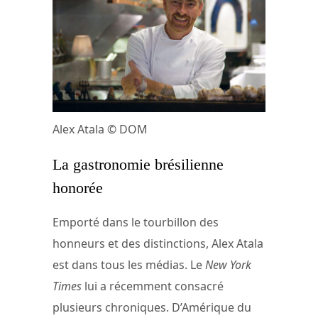
Alex Atala © DOM
La gastronomie brésilienne
honorée
Emporté dans le tourbillon des
honneurs et des distinctions, Alex Atala
est dans tous les médias. Le
New York
Times
lui a récemment consacré
plusieurs chroniques. D’Amérique du