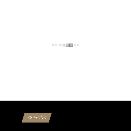
ESPAGNE