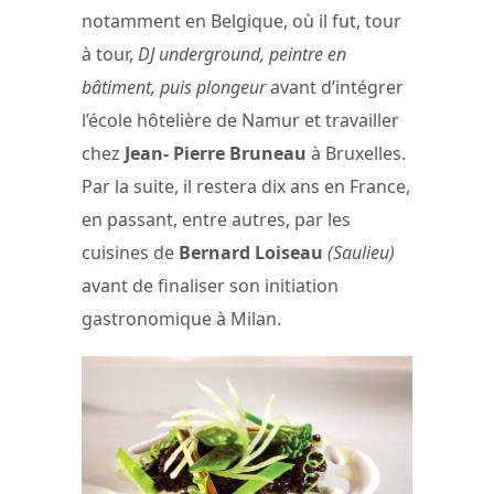
notamment en Belgique, où il fut, tour
à tour,
DJ underground, peintre en
bâtiment, puis plongeur
avant d’intégrer
l’école hôtelière de Namur et travailler
chez
Jean- Pierre Bruneau
à Bruxelles.
Par la suite, il restera dix ans en France,
en passant, entre autres, par les
cuisines de
Bernard Loiseau
(Saulieu)
avant de finaliser son initiation
gastronomique à Milan.