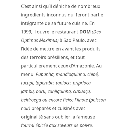
C’est ainsi qu’il déniche de nombreux
ingrédients inconnus qui feront partie
intégrante de sa future cuisine. En
1999, il ouvre le restaurant
DOM
(Deo
Optimus Maximus)
à Sao Paulo, avec
l’idée de mettre en avant les produits
des terroirs brésiliens, et tout
particulièrement ceux d’Amazonie. Au
menu:
Pupunha, mandioquinha, chibé,
tucupi, taperaba, tapioca, priprioca,
jambu, baru, canjiquinha, cupuaçu,
beldroega ou encore Peixe Filhote (poisson
noir)
préparés et cuisinés avec
originalité sans oublier la fameuse
fourmi épicée aux saveurs de poivre,