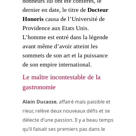
honneurs lui ont été conférés, le
dernier en date, le titre de
Docteur
Honoris
causa de l’Université de
Providence aux Etats Unis.
L’homme est entré dans la légende
avant même d’avoir atteint les
sommets de son art et la puissance
de son empire international.
Le maître incontestable de la
gastronomie
Alain Ducasse
, affairé mais paisible et
rieur, relève deux nouveaux défis et se
délecte d’une passion. Il y a beau temps
qu’il faisait ses premiers pas dans le