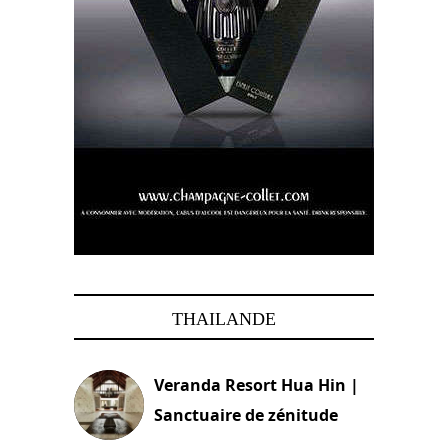
THAILANDE
Veranda Resort Hua Hin |
Sanctuaire de zénitude
30 août 2024