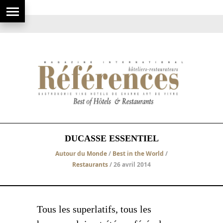
DUCASSE ESSENTIEL
Autour du Monde
/
Best in the World
/
Restaurants
/ 26 avril 2014
Tous les superlatifs, tous les