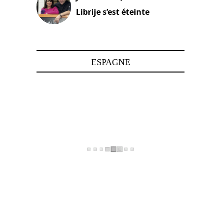
Librije s’est éteinte
24 avril 2025
ESPAGNE