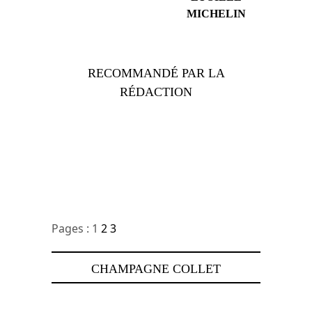
MICHELIN
RECOMMANDÉ PAR LA
RÉDACTION
Pages :
1
2
3
CHAMPAGNE COLLET