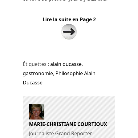
Lire la suite en Page 2
Étiquettes :
alain ducasse
,
gastronomie
,
Philosophie Alain
Ducasse
MARIE-CHRISTIANE COURTIOUX
Journaliste Grand Reporter -