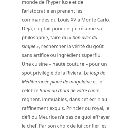
monde de l’hyper luxe et de
l’aristocratie en prenant les
commandes du Louis XV à Monte Carlo.
Déjà, il optait pour ce qui résume sa
philosophie, faire du
« bon avec du
simple »
, rechercher la vérité du goût
sans artifice ou ingrédient superflu.
Une cuisine « haute couture » pour un
spot privilégié de la Riviera. Le
loup de
Méditerranée piqué de marjolaine
et le
célèbre
Baba au rhum de votre choix
règnent, immuables, dans cet écrin au
raffinement exquis. Princier ou royal, le
défi du Meurice n’a pas de quoi effrayer
le chef. Par son choix de lui confier les