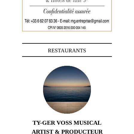
RESTAURANTS
TY-GER VOSS MUSICAL
ARTIST & PRODUCTEUR