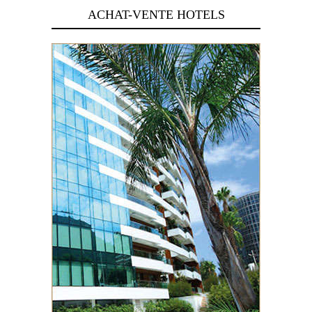
ACHAT-VENTE HOTELS