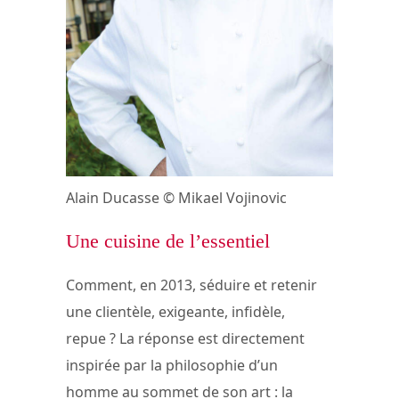
Alain Ducasse © Mikael Vojinovic
Une cuisine de l’essentiel
Comment, en 2013, séduire et retenir
une clientèle, exigeante, infidèle,
repue ? La réponse est directement
inspirée par la philosophie d’un
homme au sommet de son art : la