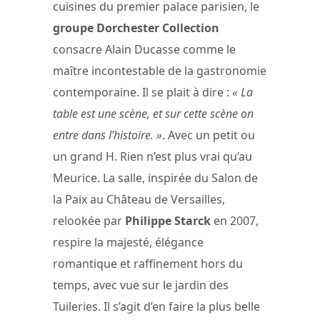
cuisines du premier palace parisien, le
groupe Dorchester Collection
consacre Alain Ducasse comme le
maître incontestable de la gastronomie
contemporaine. Il se plait à dire :
« La
table est une scène, et sur cette scène on
entre dans l’histoire. »
. Avec un petit ou
un grand H. Rien n’est plus vrai qu’au
Meurice. La salle, inspirée du Salon de
la Paix au Château de Versailles,
relookée par
Philippe Starck
en 2007,
respire la majesté, élégance
romantique et raffinement hors du
temps, avec vue sur le jardin des
Tuileries. Il s’agit d’en faire la plus belle