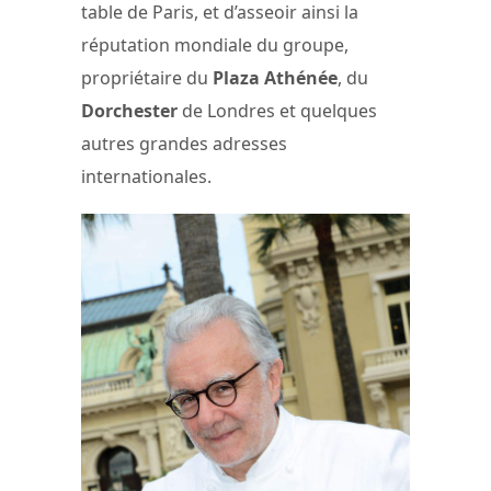
table de Paris, et d’asseoir ainsi la
réputation mondiale du groupe,
propriétaire du
Plaza Athénée
, du
Dorchester
de Londres et quelques
autres grandes adresses
internationales.