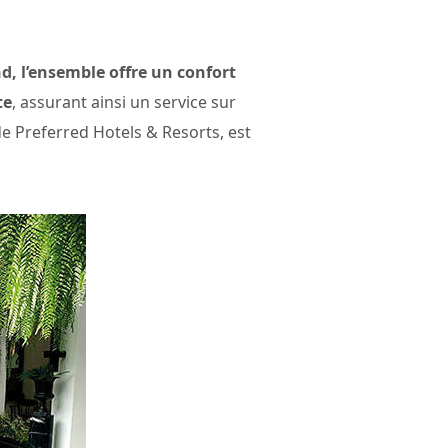
d, l’ensemble offre un confort
te
, assurant ainsi un service sur
e Preferred Hotels & Resorts, est