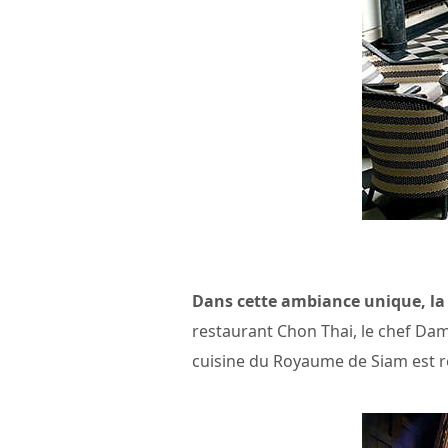
Dans cette ambiance unique, la 
restaurant Chon Thai, le chef Dam
cuisine du Royaume de Siam est re