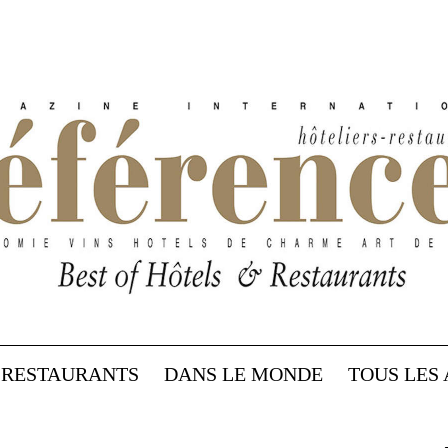
RESTAURANTS
DANS LE MONDE
TOUS LES 