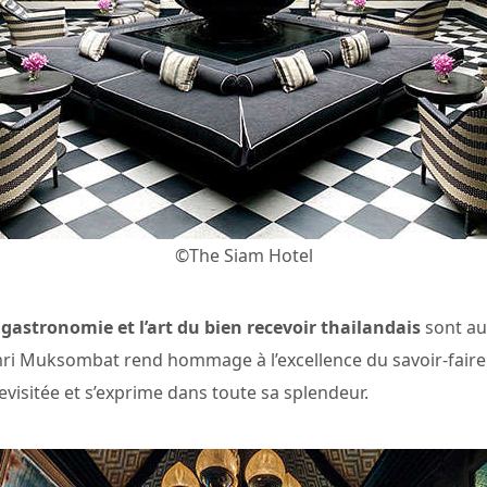
©The Siam Hotel
gastronomie et l’art du bien recevoir thailandais
sont aus
ri Muksombat rend hommage à l’excellence du savoir-faire cul
visitée et s’exprime dans toute sa splendeur.