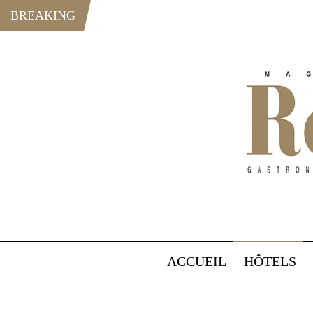
BREAKING
ACCUEIL
HÔTELS