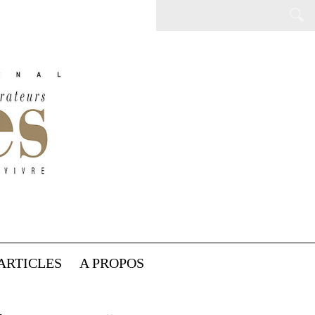
ARTICLES
A PROPOS