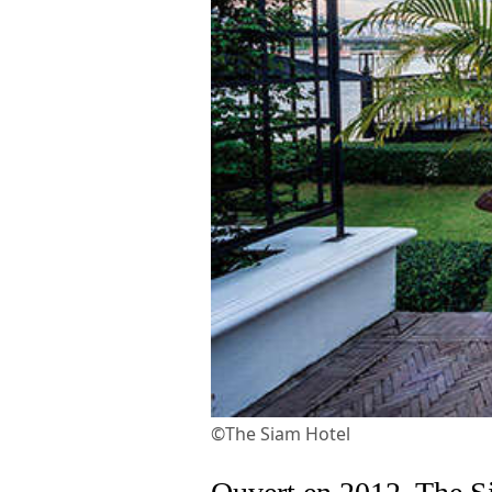
©The Siam Hotel