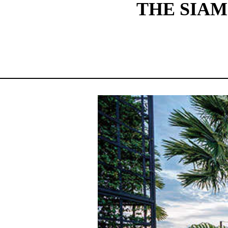
THE SIAM