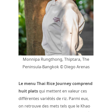
Monnipa Rungthong, Thiptara, The
Peninsula-Bangkok © Diego Arenas
Le menu Thai Rice Journey comprend
huit plats
qui mettent en valeur ces
différentes variétés de riz. Parmi eux,
on retrouve des mets tels que le Khao