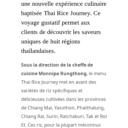
une nouvelle expérience culinaire
baptisée Thai Rice Journey. Ce
voyage gustatif permet aux
clients de découvrir les saveurs
uniques de huit régions
thaïlandaises.
Sous la direction de la cheffe de
cuisine Monnipa Rungthong
, le menu
Thai Rice Journey met en avant des
variétés de riz spécifiques et
délicieuses cultivées dans les provinces
de Chiang Mai, Yasothon, Phatthalung,
Chiang Rai, Surin, Ratchaburi, Tak et Roi
Et. Ces riz, pour la plupart méconnus