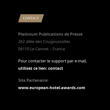
CONTACT
Platinium Publications de Presse
262 allée des Cougoussolles
06110 Le Cannet – France
Pour contacter le support par e-mail,
utilisez ce lien: contact
Site Partenaire:
www.european-hotel-awards.com