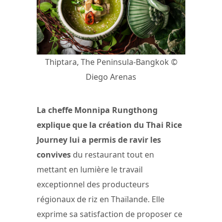
Thiptara, The Peninsula-Bangkok ©
Diego Arenas
La cheffe Monnipa Rungthong
explique que la création du Thai Rice
Journey lui a permis de ravir les
convives
du restaurant tout en
mettant en lumière le travail
exceptionnel des producteurs
régionaux de riz en Thaïlande. Elle
exprime sa satisfaction de proposer ce