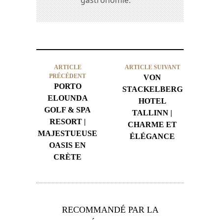
gastronomie.
ARTICLE
ARTICLE SUIVANT
PRÉCÉDENT
VON
PORTO
STACKELBERG
ELOUNDA
HOTEL
GOLF & SPA
TALLINN |
RESORT |
CHARME ET
MAJESTUEUSE
ÉLÉGANCE
OASIS EN
CRÈTE
RECOMMANDÉ PAR LA