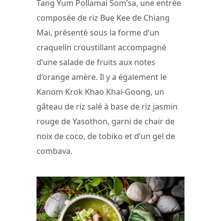
Tang Yum Pollamai Som’sa, une entrée
composée de riz Bue Kee de Chiang
Mai, présenté sous la forme d’un
craquelin croustillant accompagné
d’une salade de fruits aux notes
d’orange amère. Il y a également le
Kanom Krok Khao Khai-Goong, un
gâteau de riz salé à base de riz jasmin
rouge de Yasothon, garni de chair de
noix de coco, de tobiko et d’un gel de
combava.