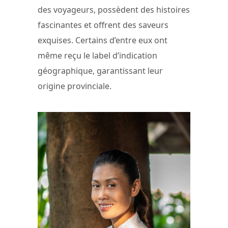
des voyageurs, possèdent des histoires
fascinantes et offrent des saveurs
exquises. Certains d’entre eux ont
même reçu le label d’indication
géographique, garantissant leur
origine provinciale.