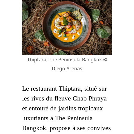
Thiptara, The Peninsula-Bangkok ©
Diego Arenas
Le restaurant Thiptara, situé sur
les rives du fleuve Chao Phraya
et entouré de jardins tropicaux
luxuriants à The Peninsula
Bangkok, propose à ses convives