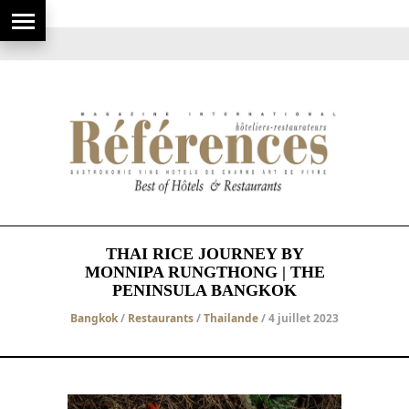
THAI RICE JOURNEY BY
MONNIPA RUNGTHONG | THE
PENINSULA BANGKOK
Bangkok
/
Restaurants
/
Thailande
/ 4 juillet 2023