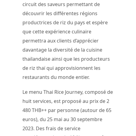
circuit des saveurs permettant de
découvrir les différentes régions
productrices de riz du pays et espère
que cette expérience culinaire
permettra aux clients d’apprécier
davantage la diversité de la cuisine
thaïlandaise ainsi que les producteurs
de riz thaï qui approvisionnent les
restaurants du monde entier.
Le menu Thai Rice Journey, composé de
huit services, est proposé au prix de 2
480 THB++ par personne (autour de 65
euros), du 25 mai au 30 septembre
2023. Des frais de service