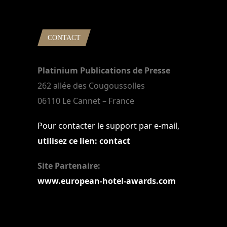
CONTACT
Platinium Publications de Presse
262 allée des Cougoussolles
06110 Le Cannet – France
Pour contacter le support par e-mail,
utilisez ce lien: contact
Site Partenaire:
www.european-hotel-awards.com