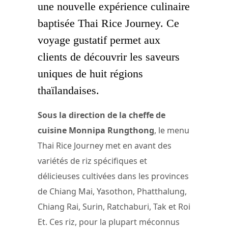
une nouvelle expérience culinaire
baptisée Thai Rice Journey. Ce
voyage gustatif permet aux
clients de découvrir les saveurs
uniques de huit régions
thaïlandaises.
Sous la direction de la cheffe de
cuisine Monnipa Rungthong
, le menu
Thai Rice Journey met en avant des
variétés de riz spécifiques et
délicieuses cultivées dans les provinces
de Chiang Mai, Yasothon, Phatthalung,
Chiang Rai, Surin, Ratchaburi, Tak et Roi
Et. Ces riz, pour la plupart méconnus