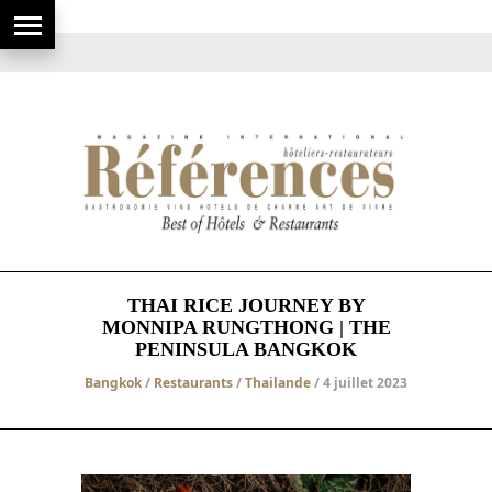
THAI RICE JOURNEY BY
MONNIPA RUNGTHONG | THE
PENINSULA BANGKOK
Bangkok
/
Restaurants
/
Thailande
/ 4 juillet 2023