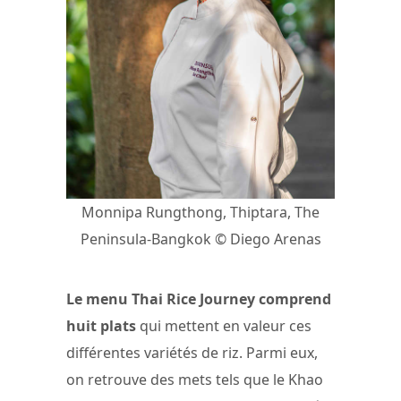
Monnipa Rungthong, Thiptara, The
Peninsula-Bangkok © Diego Arenas
Le menu Thai Rice Journey comprend
huit plats
qui mettent en valeur ces
différentes variétés de riz. Parmi eux,
on retrouve des mets tels que le Khao