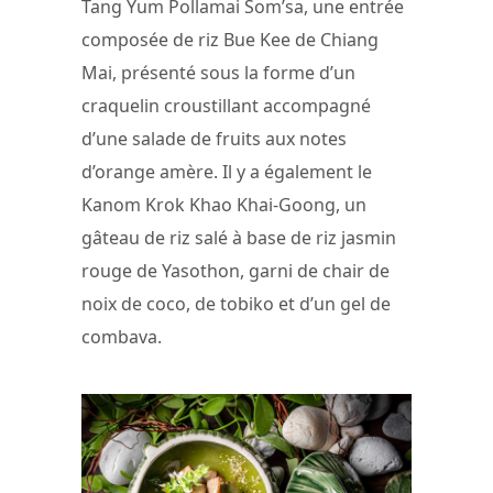
Tang Yum Pollamai Som’sa, une entrée
composée de riz Bue Kee de Chiang
Mai, présenté sous la forme d’un
craquelin croustillant accompagné
d’une salade de fruits aux notes
d’orange amère. Il y a également le
Kanom Krok Khao Khai-Goong, un
gâteau de riz salé à base de riz jasmin
rouge de Yasothon, garni de chair de
noix de coco, de tobiko et d’un gel de
combava.