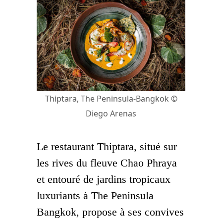
Thiptara, The Peninsula-Bangkok ©
Diego Arenas
Le restaurant Thiptara, situé sur
les rives du fleuve Chao Phraya
et entouré de jardins tropicaux
luxuriants à The Peninsula
Bangkok, propose à ses convives