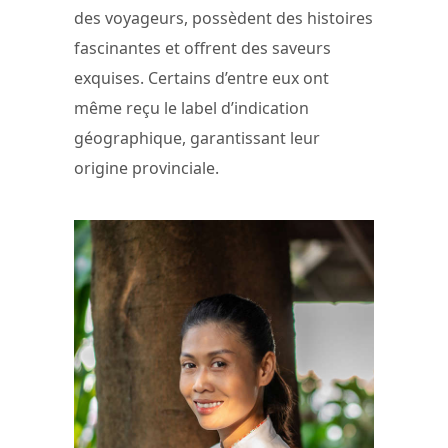
des voyageurs, possèdent des histoires
fascinantes et offrent des saveurs
exquises. Certains d’entre eux ont
même reçu le label d’indication
géographique, garantissant leur
origine provinciale.