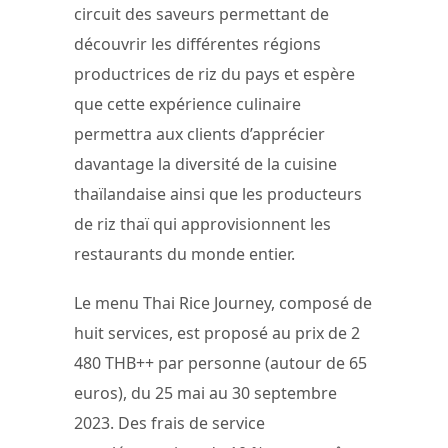
circuit des saveurs permettant de
découvrir les différentes régions
productrices de riz du pays et espère
que cette expérience culinaire
permettra aux clients d’apprécier
davantage la diversité de la cuisine
thaïlandaise ainsi que les producteurs
de riz thaï qui approvisionnent les
restaurants du monde entier.
Le menu Thai Rice Journey, composé de
huit services, est proposé au prix de 2
480 THB++ par personne (autour de 65
euros), du 25 mai au 30 septembre
2023. Des frais de service