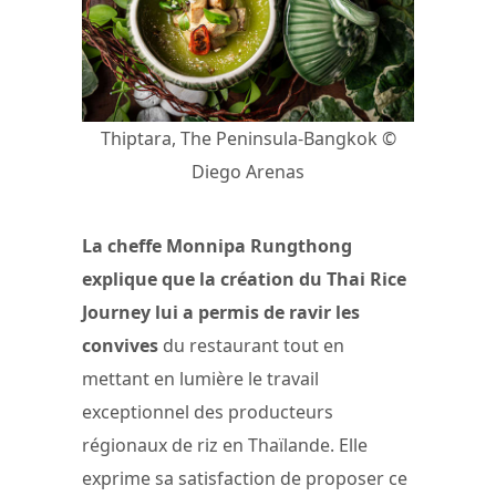
Thiptara, The Peninsula-Bangkok ©
Diego Arenas
La cheffe Monnipa Rungthong
explique que la création du Thai Rice
Journey lui a permis de ravir les
convives
du restaurant tout en
mettant en lumière le travail
exceptionnel des producteurs
régionaux de riz en Thaïlande. Elle
exprime sa satisfaction de proposer ce