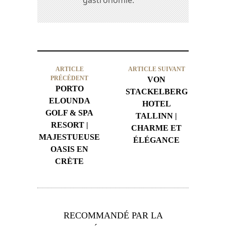
gastronomie.
ARTICLE
ARTICLE SUIVANT
PRÉCÉDENT
VON
PORTO
STACKELBERG
ELOUNDA
HOTEL
GOLF & SPA
TALLINN |
RESORT |
CHARME ET
MAJESTUEUSE
ÉLÉGANCE
OASIS EN
CRÈTE
RECOMMANDÉ PAR LA