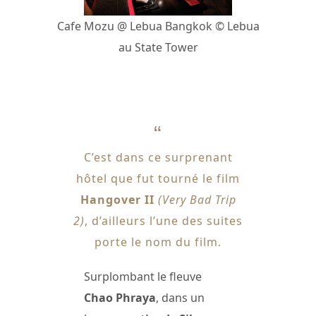
Cafe Mozu @ Lebua Bangkok © Lebua
au State Tower
C’est dans ce surprenant
hôtel que fut tourné le film
Hangover II
(Very Bad Trip
2)
, d’ailleurs l’une des suites
porte le nom du film.
Surplombant le fleuve
Chao Phraya
, dans un