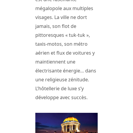
mégalopole aux multiples
visages. La ville ne dort
jamais, son flot de
pittoresques « tuk-tuk »,
taxis-motos, son métro
aérien et flux de voitures y
maintiennent une
électrisante énergie… dans
une religieuse zénitude.
L’hôtellerie de luxe s’y
développe avec succès.