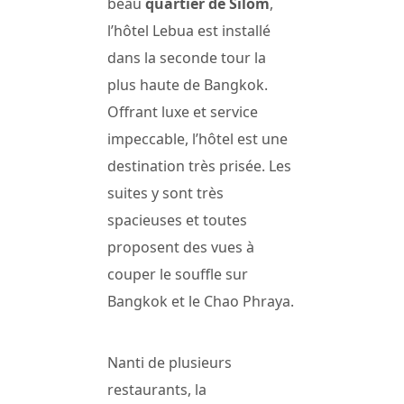
beau
quartier de Silom
,
l’hôtel Lebua est installé
dans la seconde tour la
plus haute de Bangkok.
Offrant luxe et service
impeccable, l’hôtel est une
destination très prisée. Les
suites y sont très
spacieuses et toutes
proposent des vues à
couper le souffle sur
Bangkok et le Chao Phraya.
Nanti de plusieurs
restaurants, la