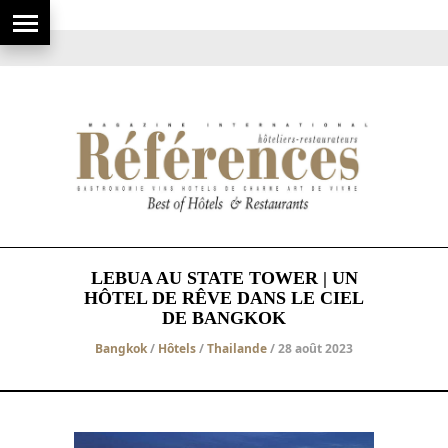
LEBUA AU STATE TOWER | UN
HÔTEL DE RÊVE DANS LE CIEL
DE BANGKOK
Bangkok
/
Hôtels
/
Thailande
/ 28 août 2023