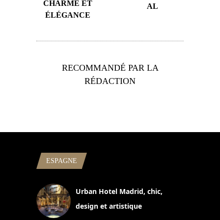
CHARME ET
AL
ÉLÉGANCE
RECOMMANDÉ PAR LA
RÉDACTION
ESPAGNE
Urban Hotel Madrid, chic,
design et artistique
2 juillet 2026