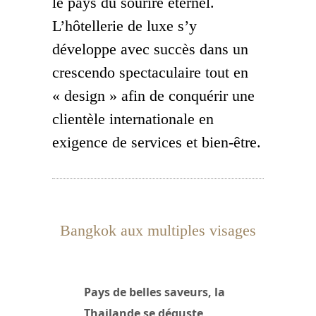
le pays du sourire éternel.
L’hôtellerie de luxe s’y
développe avec succès dans un
crescendo spectaculaire tout en
« design » afin de conquérir une
clientèle internationale en
exigence de services et bien-être.
Bangkok aux multiples visages
Pays de belles saveurs, la
Thailande se déguste