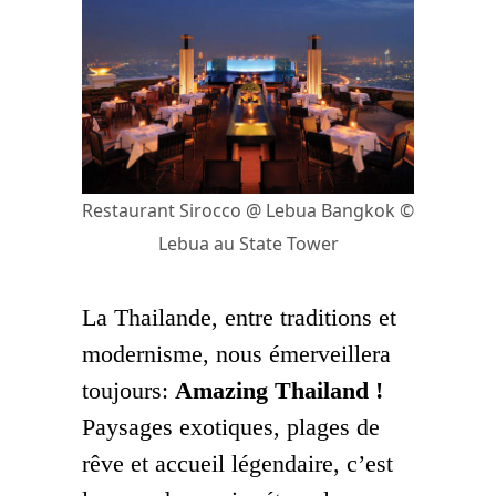
Restaurant Sirocco @ Lebua Bangkok ©
Lebua au State Tower
La Thailande, entre traditions et
modernisme, nous émerveillera
toujours:
Amazing Thailand !
Paysages exotiques, plages de
rêve et accueil légendaire, c’est