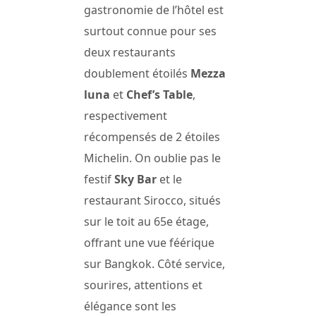
gastronomie de l’hôtel est
surtout connue pour ses
deux restaurants
doublement étoilés
Mezza
luna
et
Chef’s Table
,
respectivement
récompensés de 2 étoiles
Michelin. On oublie pas le
festif
Sky Bar
et le
restaurant Sirocco, situés
sur le toit au 65e étage,
offrant une vue féérique
sur Bangkok. Côté service,
sourires, attentions et
élégance sont les