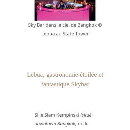
Sky Bar dans le ciel de Bangkok ©
Lebua au State Tower
Lebua, gastronomie étoilée et
fantastique Skybar
Si le Siam Kempinski
(situé
downtown Bangkok)
ou le