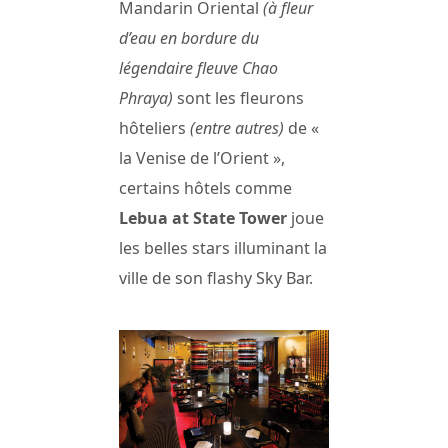
Mandarin Oriental
(à fleur
d’eau en bordure du
légendaire fleuve Chao
Phraya)
sont les fleurons
hôteliers
(entre autres)
de «
la Venise de l’Orient »,
certains hôtels comme
Lebua at State Tower
joue
les belles stars illuminant la
ville de son flashy Sky Bar.