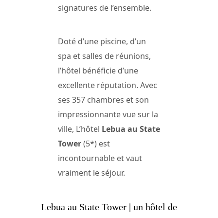
signatures de l’ensemble.
Doté d’une piscine, d’un
spa et salles de réunions,
l’hôtel bénéficie d’une
excellente réputation. Avec
ses 357 chambres et son
impressionnante vue sur la
ville, L’hôtel
Lebua au State
Tower
(5*) est
incontournable et vaut
vraiment le séjour.
Lebua au State Tower | un hôtel de