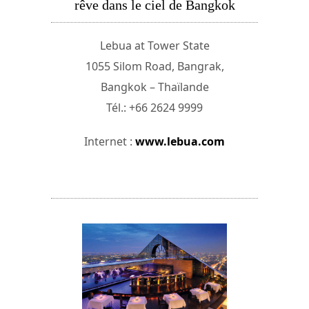
rêve dans le ciel de Bangkok
Lebua at Tower State
1055 Silom Road, Bangrak,
Bangkok – Thaïlande
Tél.: +66 2624 9999
Internet :
www.lebua.com