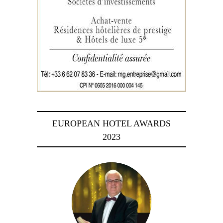
EUROPEAN HOTEL AWARDS
2023