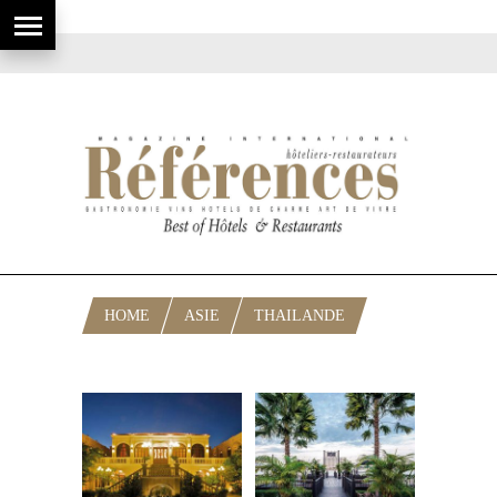
HOME
ASIE
THAILANDE
RUBRIQUE: BANGKOK