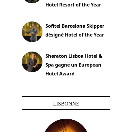
Hotel Resort of the Year
22 novembre 2023
Sofitel Barcelona Skipper
désigné Hotel of the Year
22 novembre 2023
Sheraton Lisboa Hotel &
Spa gagne un European
Hotel Award
21 novembre 2023
LISBONNE