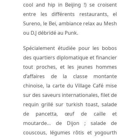
cool and hip in Beijing !) se croisent
entre les différents restaurants, el
Sureno, le Bei, ambiance relax au Mesh
ou D.J débridé au Punk.
Spécialement étudiée pour les bobos
des quartiers diplomatique et financier
tout proches, et les jeunes hommes
d’affaires de la classe montante
chinoise, la carte du Village Café mise
sur des saveurs internationales, filet de
requin grillé sur turkish toast, salade
de pancetta, œuf de caille et
moutarde… de Dijon ; salade de
couscous, légumes rôtis et yogourth