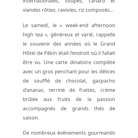
internationales, soupes, canard et
viandes rôties, ravioles, riz composés…
Le samedi, le « week-end afternoon
high tea », généreux et varié, rappelle
le souvenir des années où le Grand
Hôtel de Pékin était l’endroit où il fallait
être vu. Une carte dinatoire complète
avec un gros penchant pour les délices
de soufflé de chocolat, gazpacho
d’ananas, terrine de fraises, crème
brûlée aux fruits de la passion
accompagnés de grands thés de
saison.
De nombreux événements gourmands