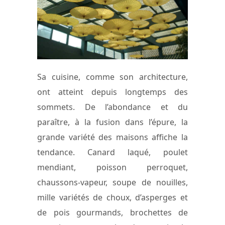
Sa cuisine, comme son architecture,
ont atteint depuis longtemps des
sommets. De l’abondance et du
paraître, à la fusion dans l’épure, la
grande variété des maisons affiche la
tendance. Canard laqué, poulet
mendiant, poisson perroquet,
chaussons-vapeur, soupe de nouilles,
mille variétés de choux, d’asperges et
de pois gourmands, brochettes de