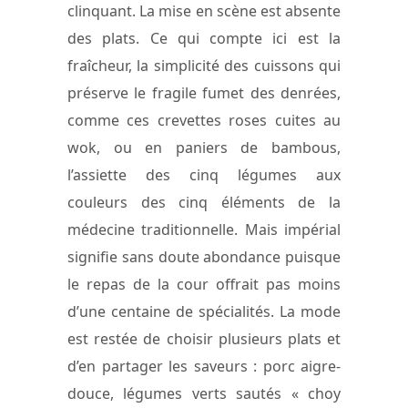
clinquant. La mise en scène est absente
des plats. Ce qui compte ici est la
fraîcheur, la simplicité des cuissons qui
préserve le fragile fumet des denrées,
comme ces crevettes roses cuites au
wok, ou en paniers de bambous,
l’assiette des cinq légumes aux
couleurs des cinq éléments de la
médecine traditionnelle. Mais impérial
signifie sans doute abondance puisque
le repas de la cour offrait pas moins
d’une centaine de spécialités. La mode
est restée de choisir plusieurs plats et
d’en partager les saveurs : porc aigre-
douce, légumes verts sautés « choy