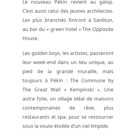
Le nouveau Pékin revient au galop.
C’est aussi celui des jeunes architectes.
Les plus branchés finiront à Sanlitun,
au bar du « green hotel » The Opposite
House.
Les golden boys, les artistes, passeront
leur week-end dans un lieu unique, au
pied de la grande muraille, mais
toujours à Pékin : The Commune by
The Great Wall « Kempinski ». Une
autre folie, un village idéal de maisons
contemporaines de rêve, plus
restaurants et spa, pour se ressourcer
sous la voute étoilée d’un ciel limpide.