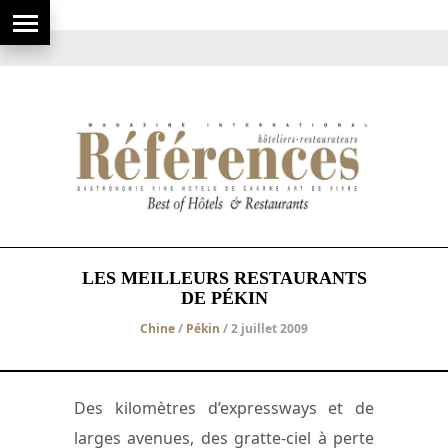
LES MEILLEURS RESTAURANTS
DE PÉKIN
Chine
/
Pékin
/ 2 juillet 2009
Des kilomètres d’expressways et de
larges avenues, des gratte-ciel à perte