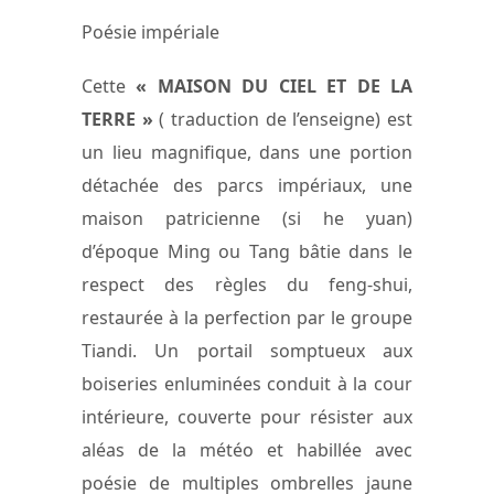
Poésie impériale
Cette
« MAISON DU CIEL ET DE LA
TERRE »
( traduction de l’enseigne) est
un lieu magnifique, dans une portion
détachée des parcs impériaux, une
maison patricienne (si he yuan)
d’époque Ming ou Tang bâtie dans le
respect des règles du feng-shui,
restaurée à la perfection par le groupe
Tiandi. Un portail somptueux aux
boiseries enluminées conduit à la cour
intérieure, couverte pour résister aux
aléas de la météo et habillée avec
poésie de multiples ombrelles jaune