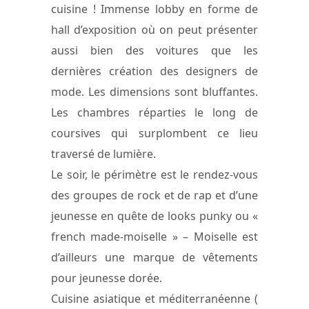
cuisine ! Immense lobby en forme de
hall d’exposition où on peut présenter
aussi bien des voitures que les
dernières création des designers de
mode. Les dimensions sont bluffantes.
Les chambres réparties le long de
coursives qui surplombent ce lieu
traversé de lumière.
Le soir, le périmètre est le rendez-vous
des groupes de rock et de rap et d’une
jeunesse en quête de looks punky ou «
french made-moiselle » – Moiselle est
d’ailleurs une marque de vêtements
pour jeunesse dorée.
Cuisine asiatique et méditerranéenne (