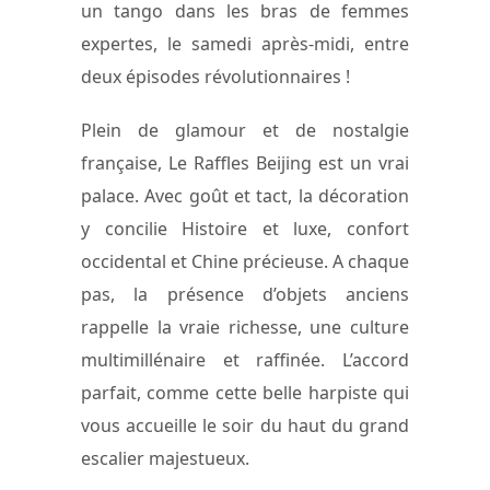
un tango dans les bras de femmes
expertes, le samedi après-midi, entre
deux épisodes révolutionnaires !
Plein de glamour et de nostalgie
française, Le Raffles Beijing est un vrai
palace. Avec goût et tact, la décoration
y concilie Histoire et luxe, confort
occidental et Chine précieuse. A chaque
pas, la présence d’objets anciens
rappelle la vraie richesse, une culture
multimillénaire et raffinée. L’accord
parfait, comme cette belle harpiste qui
vous accueille le soir du haut du grand
escalier majestueux.