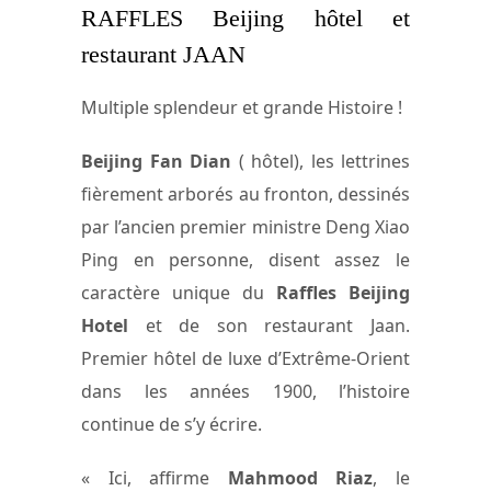
RAFFLES Beijing hôtel et
restaurant JAAN
Multiple splendeur et grande Histoire !
Beijing Fan Dian
( hôtel), les lettrines
fièrement arborés au fronton, dessinés
par l’ancien premier ministre Deng Xiao
Ping en personne, disent assez le
caractère unique du
Raffles Beijing
Hotel
et de son restaurant Jaan.
Premier hôtel de luxe d’Extrême-Orient
dans les années 1900, l’histoire
continue de s’y écrire.
« Ici, affirme
Mahmood Riaz
, le