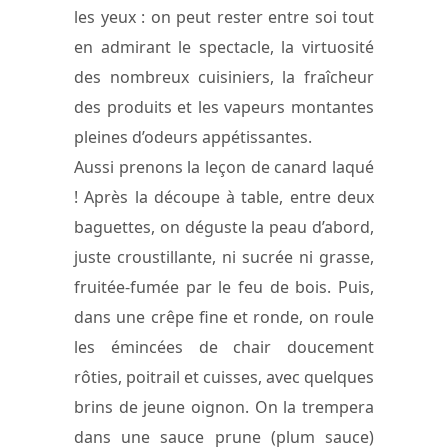
les yeux : on peut rester entre soi tout
en admirant le spectacle, la virtuosité
des nombreux cuisiniers, la fraîcheur
des produits et les vapeurs montantes
pleines d’odeurs appétissantes.
Aussi prenons la leçon de canard laqué
! Après la découpe à table, entre deux
baguettes, on déguste la peau d’abord,
juste croustillante, ni sucrée ni grasse,
fruitée-fumée par le feu de bois. Puis,
dans une crêpe fine et ronde, on roule
les émincées de chair doucement
rôties, poitrail et cuisses, avec quelques
brins de jeune oignon. On la trempera
dans une sauce prune (plum sauce)