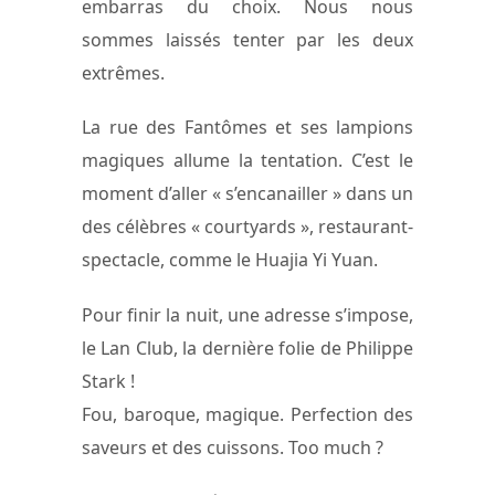
embarras du choix. Nous nous
sommes laissés tenter par les deux
extrêmes.
La rue des Fantômes et ses lampions
magiques allume la tentation. C’est le
moment d’aller « s’encanailler » dans un
des célèbres « courtyards », restaurant-
spectacle, comme le Huajia Yi Yuan.
Pour finir la nuit, une adresse s’impose,
le Lan Club, la dernière folie de Philippe
Stark !
Fou, baroque, magique. Perfection des
saveurs et des cuissons. Too much ?