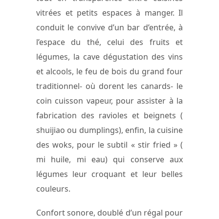
vitrées et petits espaces à manger. Il
conduit le convive d’un bar d’entrée, à
l’espace du thé, celui des fruits et
légumes, la cave dégustation des vins
et alcools, le feu de bois du grand four
traditionnel- où dorent les canards- le
coin cuisson vapeur, pour assister à la
fabrication des ravioles et beignets (
shuijiao ou dumplings), enfin, la cuisine
des woks, pour le subtil « stir fried » (
mi huile, mi eau) qui conserve aux
légumes leur croquant et leur belles
couleurs.
Confort sonore, doublé d’un régal pour