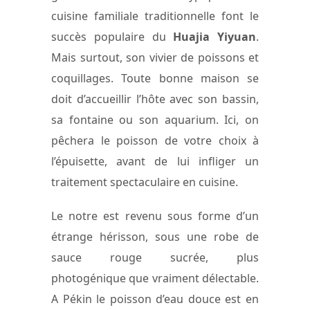
cuisine familiale traditionnelle font le
succès populaire du
Huajia Yiyuan
.
Mais surtout, son vivier de poissons et
coquillages. Toute bonne maison se
doit d’accueillir l’hôte avec son bassin,
sa fontaine ou son aquarium. Ici, on
pêchera le poisson de votre choix à
l’épuisette, avant de lui infliger un
traitement spectaculaire en cuisine.
Le notre est revenu sous forme d’un
étrange hérisson, sous une robe de
sauce rouge sucrée, plus
photogénique que vraiment délectable.
A Pékin le poisson d’eau douce est en