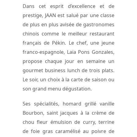
Dans cet esprit d’excellence et de
prestige, JAAN est salué par une classe
de plus en plus avisée de gastronomes
chinois comme le meilleur restaurant
français de Pékin. Le chef, une jeune
franco-espagnole, Laïa Pons Gonzales,
propose chaque jour en semaine un
gourmet business lunch de trois plats.
Le soir, un choix à la carte de saison ou
son grand menu dégustation.
Ses spécialités, homard grillé vanille
Bourbon, saint jacques à la crème de
chou fleur émulsion de curry, terrine
de foie gras caramélisé au poivre de