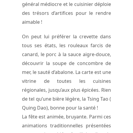
général médiocre et le cuisinier déploie
des trésors d’artifices pour le rendre
aimable !
On peut lui préférer la crevette dans
tous ses états, les rouleaux farcis de
canard, le porc à la sauce aigre-douce,
découvrir la soupe de concombre de
mer, le sauté d’abalone. La carte est une
vitrine de toutes les cuisines
régionales, jusqu’aux plus épicées. Rien
de tel qu’une bière légère, la Tsing Tao (
Quing Dao), bonne pour la santé !
La fête est animée, bruyante. Parmi ces
animations traditionnelles présentées