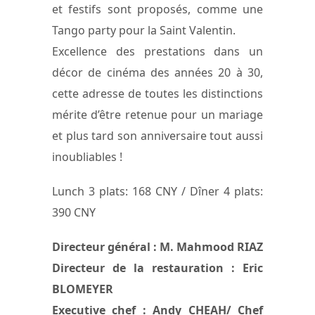
et festifs sont proposés, comme une
Tango party pour la Saint Valentin.
Excellence des prestations dans un
décor de cinéma des années 20 à 30,
cette adresse de toutes les distinctions
mérite d’être retenue pour un mariage
et plus tard son anniversaire tout aussi
inoubliables !
Lunch 3 plats: 168 CNY / Dîner 4 plats:
390 CNY
Directeur général : M. Mahmood RIAZ
Directeur de la restauration : Eric
BLOMEYER
Executive chef : Andy CHEAH/ Chef