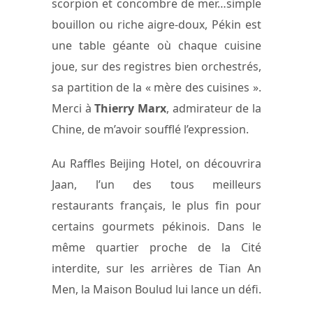
scorpion et concombre de mer…simple
bouillon ou riche aigre-doux, Pékin est
une table géante où chaque cuisine
joue, sur des registres bien orchestrés,
sa partition de la « mère des cuisines ».
Merci à
Thierry Marx
, admirateur de la
Chine, de m’avoir soufflé l’expression.
Au Raffles Beijing Hotel, on découvrira
Jaan, l’un des tous meilleurs
restaurants français, le plus fin pour
certains gourmets pékinois. Dans le
même quartier proche de la Cité
interdite, sur les arrières de Tian An
Men, la Maison Boulud lui lance un défi.