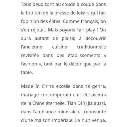
Tous deux sont au coude à coude dans
le top ten de la presse de loisirs qui fait
l’opinion des élites. Comme français, on
s’en réjouit. Mais soyons fair play ! On
aura autant de plaisir, à découvrir
l’ancienne cuisine traditionnelle
revisitée dans des établissements «
fashion », tant par le décor que par la
table.
Made In China excelle dans ce genre,
mariage contemporain chic et saveurs
de la Chine éternelle. Tian Di Yi Jia aussi,
dans l’ambiance minérale et reposante
d’une maison impériale. La nuit venue,