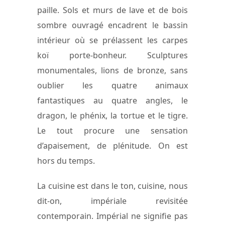
paille. Sols et murs de lave et de bois
sombre ouvragé encadrent le bassin
intérieur où se prélassent les carpes
koï porte-bonheur. Sculptures
monumentales, lions de bronze, sans
oublier les quatre animaux
fantastiques au quatre angles, le
dragon, le phénix, la tortue et le tigre.
Le tout procure une sensation
d’apaisement, de plénitude. On est
hors du temps.
La cuisine est dans le ton, cuisine, nous
dit-on, impériale revisitée
contemporain. Impérial ne signifie pas