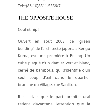
Tel:+(86-10)8511-5556/7
THE OPPOSITE HOUSE
Cool et hip !
Ouvert en août 2008, ce “green
building” de l’architecte japonais Kengo
Kuma, est une première à Beijing. Un
cube plaqué d’un damier vert et blanc,
cerné de bambous, qui s’identifie d’un
seul coup d’œil dans le quartier
branché du Village, rue Sanlitun.
Il est clair que le parti architectural
retient davantage l’attention que la