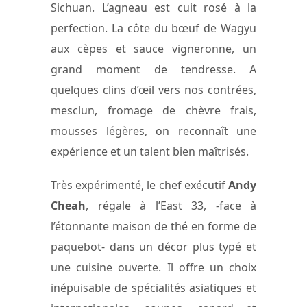
Sichuan. L’agneau est cuit rosé à la
perfection. La côte du bœuf de Wagyu
aux cèpes et sauce vigneronne, un
grand moment de tendresse. A
quelques clins d’œil vers nos contrées,
mesclun, fromage de chèvre frais,
mousses légères, on reconnaît une
expérience et un talent bien maîtrisés.
Très expérimenté, le chef exécutif
Andy
Cheah
, régale à l’East 33, -face à
l’étonnante maison de thé en forme de
paquebot- dans un décor plus typé et
une cuisine ouverte. Il offre un choix
inépuisable de spécialités asiatiques et