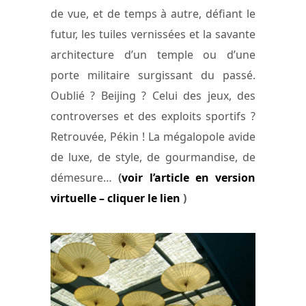
de vue, et de temps à autre, défiant le
futur, les tuiles vernissées et la savante
architecture d’un temple ou d’une
porte militaire surgissant du passé.
Oublié ? Beijing ? Celui des jeux, des
controverses et des exploits sportifs ?
Retrouvée, Pékin ! La mégalopole avide
de luxe, de style, de gourmandise, de
démesure…
(
voir l’article en version
virtuelle – cliquer le lien
)