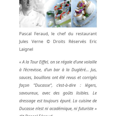
Pascal Feraud, le chef du restaurant
Jules Verne © Droits Réservés Eric
Laignel
« A la Tour Eiffel, on se régale d’une volaille
à l’écrevisse, d’un bar à la Dugléré… Jus,
sauces, bouillons ont été revus et corrigés
façon “Ducasse“, c’est-à-dire : légers,
savoureux, avec des goûts lisibles. Le
dressage est toujours épuré. La cuisine de
Ducasse n’est ni académique, ni futuriste »