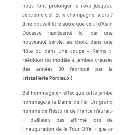
nous font prolonger le rêve jusqu’au
septième ciel. Et le champagne alors ?
Il ne pouvait être autre que celui d’Alain
Ducasse représenté ici, par une
nouveauté servie, au choix, dans une
flûte ou dans une coupe « Reims »,
réédition du modèle à jambes creuses
des années 30 fabriqué par la
c
ristallerie Portieux
!
Bel hommage en effet que cette jambe
hommage à la Dame de Fer. Un grand
homme de l’histoire de France n’aurait-
il d’ailleurs pas affirmé lors de
l’inauguration de la Tour Eiffel
« que ce