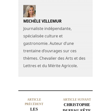
MICHÈLE VILLEMUR
Journaliste indépendante,
spécialisée culture et
gastronomie. Auteur d’une
trentaine d’ouvrages sur ces
thèmes. Chevalier des Arts et des
Lettres et du Mérite Agricole.
ARTICLE
ARTICLE SUIVANT
PRÉCÉDENT
CHRISTOPHE
LES
DUFFAU FÊTE