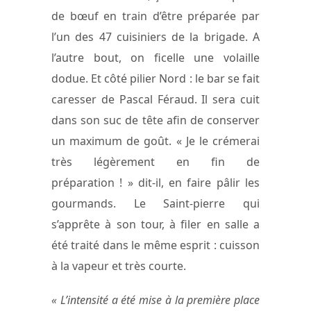
de bœuf en train d’être préparée par
l’un des 47 cuisiniers de la brigade. A
l’autre bout, on ficelle une volaille
dodue. Et côté pilier Nord : le bar se fait
caresser de Pascal Féraud. Il sera cuit
dans son suc de tête afin de conserver
un maximum de goût. « Je le crémerai
très légèrement en fin de
préparation ! » dit-il, en faire pâlir les
gourmands. Le Saint-pierre qui
s’apprête à son tour, à filer en salle a
été traité dans le même esprit : cuisson
à la vapeur et très courte.
« L’intensité a été mise à la première place