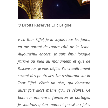
© Droits Réservés Eric Laignel
« La Tour Eiffel, je la voyais tous les jours,
en me garant de l’autre côté de la Seine.
Aujourd’hui encore, je suis ému lorsque
j’arrive au pied du monument, et que de
l’ascenseur, je vois défiler l’enchevêtrement
savant des poutrelles. Un restaurant sur la
Tour Eiffel, c’était un rêve, qui demeure
aussi fort alors même qu’il se réalise. Ce
bonheur immense, j’aimerais le partager.
Je voudrais qu’un moment passé au Jules