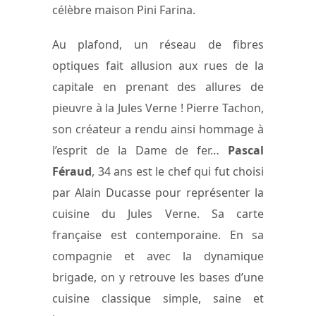
célèbre maison Pini Farina.
Au plafond, un réseau de fibres
optiques fait allusion aux rues de la
capitale en prenant des allures de
pieuvre à la Jules Verne ! Pierre Tachon,
son créateur a rendu ainsi hommage à
l’esprit de la Dame de fer…
Pascal
Féraud
, 34 ans est le chef qui fut choisi
par Alain Ducasse pour représenter la
cuisine du Jules Verne. Sa carte
française est contemporaine. En sa
compagnie et avec la dynamique
brigade, on y retrouve les bases d’une
cuisine classique simple, saine et