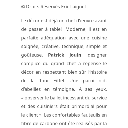
© Droits Réservés Eric Laignel
Le décor est déjà un chef d’œuvre avant
de passer à table! Moderne, il est en
parfaite adéquation avec une cuisine
soignée, créative, technique, simple et
goûteuse.
Patrick Jouin
, designer
complice du grand chef a repensé le
décor en respectant bien sûr, l’histoire
de la Tour Eiffel. Une paroi nid-
d’abeilles en témoigne. A ses yeux,
« observer le ballet incessant du service
et des cuisiniers était primordial pour
le client ». Les confortables fauteuils en
fibre de carbone ont été réalisés par la