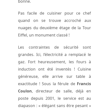
bonne.
Pas facile de cuisiner pour ce chef
quand on se trouve accroché aux
nuages du deuxième étage de la Tour
Eiffel, un monument classé !
Les contraintes de sécurité sont
grandes. Ici, l’électricité a remplacé le
gaz. Fort heureusement, les fours à
induction ont été inventés ! Cuisine
généreuse, elle arrive sur table à
exactitude ! Sous la férule de
Francis
Coulon
, directeur de salle, déjà en
poste depuis 2001, le service est au
diapason : « élégant sans être pesant »