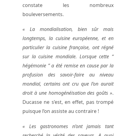
constate les nombreux
bouleversements.
« La mondialisation, bien sûr mais
longtemps, la cuisine européenne, et en
particulier la cuisine française, ont régné
sur la cuisine mondiale. Lorsque cette “
hégémonie ” a été remise en cause par la
profusion des savoir-faire au niveau
mondial, certains ont cru que l’on aurait
droit à une homogénéisation des goûts »
.
Ducasse ne s’est, en effet, pas trompé
puisque l’on assiste au contraire !
« Les gastronomes n’ont jamais tant
recherché la vérité des saveurs. A quoi