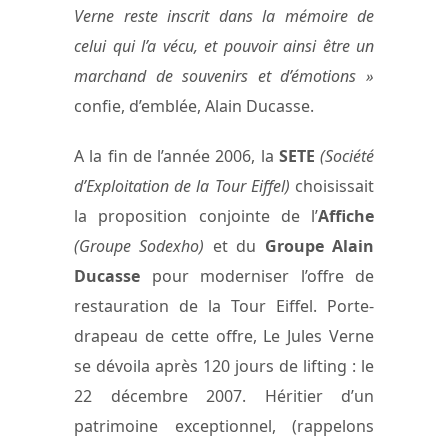
Verne reste inscrit dans la mémoire de
celui qui l’a vécu, et pouvoir ainsi être un
marchand de souvenirs et d’émotions »
confie, d’emblée, Alain Ducasse.
A la fin de l’année 2006, la
SETE
(Société
d’Exploitation de la Tour Eiffel)
choisissait
la proposition conjointe de l’
Affiche
(Groupe Sodexho)
et du
Groupe Alain
Ducasse
pour moderniser l’offre de
restauration de la Tour Eiffel. Porte-
drapeau de cette offre, Le Jules Verne
se dévoila après 120 jours de lifting : le
22 décembre 2007. Héritier d’un
patrimoine exceptionnel, (rappelons