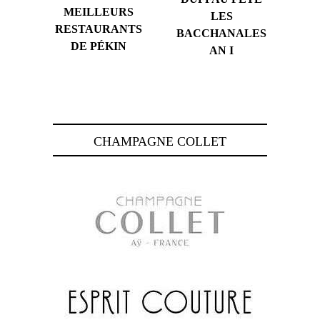
MEILLEURS
LES
RESTAURANTS
BACCHANALES
DE PÉKIN
AN I
CHAMPAGNE COLLET