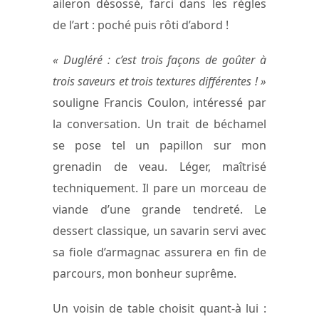
aileron désossé, farci dans les règles
de l’art : poché puis rôti d’abord !
« Dugléré : c’est trois façons de goûter à
trois saveurs et trois textures différentes ! »
souligne Francis Coulon, intéressé par
la conversation. Un trait de béchamel
se pose tel un papillon sur mon
grenadin de veau. Léger, maîtrisé
techniquement. Il pare un morceau de
viande d’une grande tendreté. Le
dessert classique, un savarin servi avec
sa fiole d’armagnac assurera en fin de
parcours, mon bonheur suprême.
Un voisin de table choisit quant-à lui :