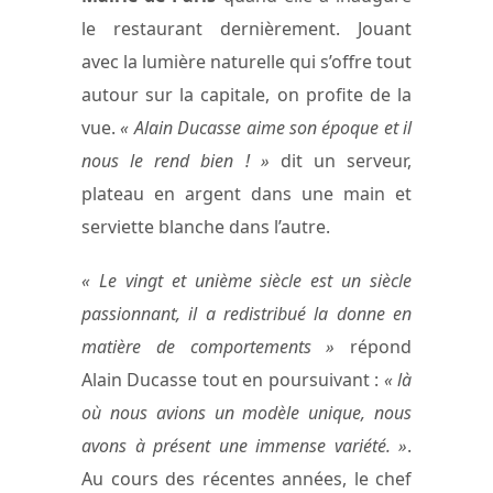
le restaurant dernièrement. Jouant
avec la lumière naturelle qui s’offre tout
autour sur la capitale, on profite de la
vue.
« Alain Ducasse aime son époque et il
nous le rend bien ! »
dit un serveur,
plateau en argent dans une main et
serviette blanche dans l’autre.
« Le vingt et unième siècle est un siècle
passionnant, il a redistribué la donne en
matière de comportements »
répond
Alain Ducasse tout en poursuivant :
« là
où nous avions un modèle unique, nous
avons à présent une immense variété. »
.
Au cours des récentes années, le chef