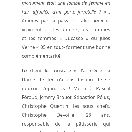
monument était une jambe de femme en
l’air, affublée d’un porte jarretelle ? »
…
Animés par la passion, talentueux et
vraiment professionnels, les hommes
et les femmes « Ducasse » du Jules
Verne -105 en tout- forment une bonne
complémentarité.
Le client le constate et l’apprécie, la
Dame de fer n’a pas besoin de se
nourrir d’épinards ! Merci à Pascal
Féraud, Jemmy Brouet, Sébastien Péjus,
Christophe Quentin, les sous chefs,
Christophe Devoille, 28 ans,
responsable de la pâtisserie qui