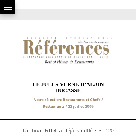
LE JULES VERNE D’ALAIN
DUCASSE
Notre sélection: Restaurants et Chefs
/
Restaurants
/ 22 juillet 2009
La Tour Eiffel
a déjà soufflé ses 120