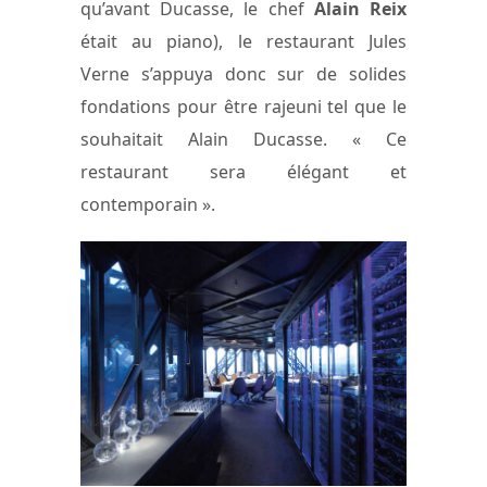
qu’avant Ducasse, le chef
Alain Reix
était au piano), le restaurant Jules
Verne s’appuya donc sur de solides
fondations pour être rajeuni tel que le
souhaitait Alain Ducasse. « Ce
restaurant sera élégant et
contemporain ».