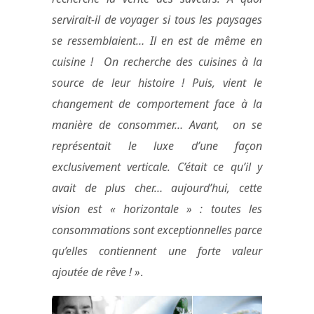
servirait-il de voyager si tous les paysages
se ressemblaient… Il en est de même en
cuisine ! On recherche des cuisines à la
source de leur histoire ! Puis, vient le
changement de comportement face à la
manière de consommer… Avant, on se
représentait le luxe d’une façon
exclusivement verticale. C’était ce qu’il y
avait de plus cher… aujourd’hui, cette
vision est « horizontale »
: toutes les
consommations sont exceptionnelles parce
qu’elles contiennent une forte valeur
ajoutée de rêve ! »
.