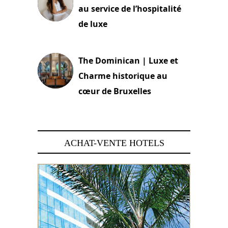
au service de l’hospitalité
de luxe
30 juin 2026
The Dominican | Luxe et
Charme historique au
cœur de Bruxelles
29 juin 2026
ACHAT-VENTE HOTELS