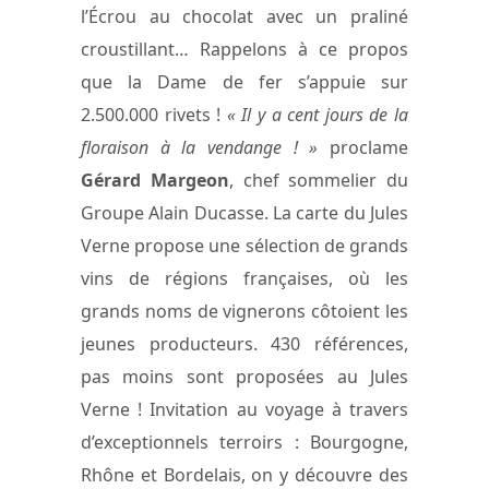
l’Écrou au chocolat avec un praliné
croustillant… Rappelons à ce propos
que la Dame de fer s’appuie sur
2.500.000 rivets !
« Il y a cent jours de la
floraison à la vendange ! »
proclame
Gérard Margeon
, chef sommelier du
Groupe Alain Ducasse. La carte du Jules
Verne propose une sélection de grands
vins de régions françaises, où les
grands noms de vignerons côtoient les
jeunes producteurs. 430 références,
pas moins sont proposées au Jules
Verne ! Invitation au voyage à travers
d’exceptionnels terroirs : Bourgogne,
Rhône et Bordelais, on y découvre des