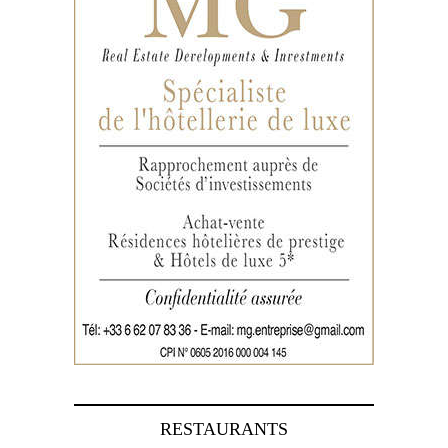
RESTAURANTS