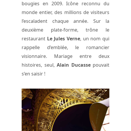
bougies en 2009. Icône reconnu du
monde entier, des millions de visiteurs
l’escaladent chaque année. Sur la
deuxième plate-forme, trône le
restaurant
Le Jules Verne
, un nom qui
rappelle d’emblée, le romancier
visionnaire. Mariage entre deux
histoires, seul,
Alain Ducasse
pouvait
s’en saisir !