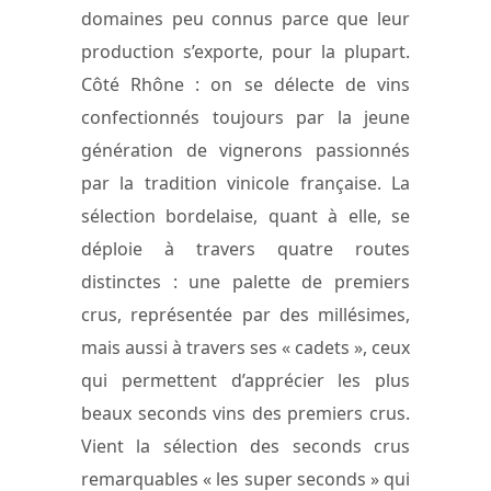
domaines peu connus parce que leur
production s’exporte, pour la plupart.
Côté Rhône : on se délecte de vins
confectionnés toujours par la jeune
génération de vignerons passionnés
par la tradition vinicole française. La
sélection bordelaise, quant à elle, se
déploie à travers quatre routes
distinctes : une palette de premiers
crus, représentée par des millésimes,
mais aussi à travers ses « cadets », ceux
qui permettent d’apprécier les plus
beaux seconds vins des premiers crus.
Vient la sélection des seconds crus
remarquables « les super seconds » qui