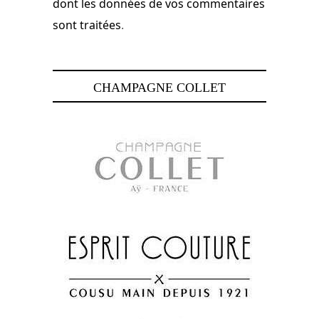
dont les données de vos commentaires
sont traitées
.
CHAMPAGNE COLLET