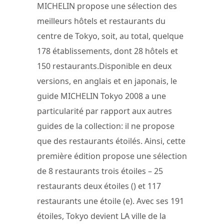
MICHELIN propose une sélection des
meilleurs hôtels et restaurants du
centre de Tokyo, soit, au total, quelque
178 établissements, dont 28 hôtels et
150 restaurants.Disponible en deux
versions, en anglais et en japonais, le
guide MICHELIN Tokyo 2008 a une
particularité par rapport aux autres
guides de la collection: il ne propose
que des restaurants étoilés. Ainsi, cette
première édition propose une sélection
de 8 restaurants trois étoiles – 25
restaurants deux étoiles () et 117
restaurants une étoile (e). Avec ses 191
étoiles, Tokyo devient LA ville de la