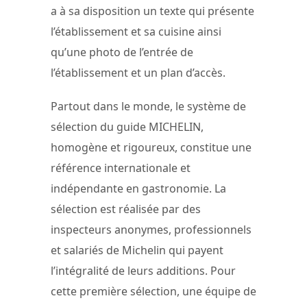
a à sa disposition un texte qui présente
l’établissement et sa cuisine ainsi
qu’une photo de l’entrée de
l’établissement et un plan d’accès.
Partout dans le monde, le système de
sélection du guide MICHELIN,
homogène et rigoureux, constitue une
référence internationale et
indépendante en gastronomie. La
sélection est réalisée par des
inspecteurs anonymes, professionnels
et salariés de Michelin qui payent
l’intégralité de leurs additions. Pour
cette première sélection, une équipe de