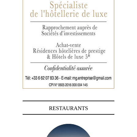
RESTAURANTS