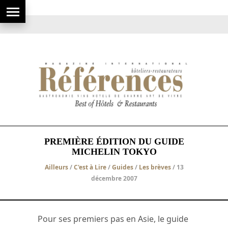
PREMIÈRE ÉDITION DU GUIDE
MICHELIN TOKYO
Ailleurs
/
C'est à Lire
/
Guides
/
Les brèves
/ 13
décembre 2007
Pour ses premiers pas en Asie, le guide