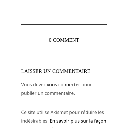
0 COMMENT
LAISSER UN COMMENTAIRE
Vous devez
vous connecter
pour
publier un commentaire.
Ce site utilise Akismet pour réduire les
indésirables.
En savoir plus sur la façon