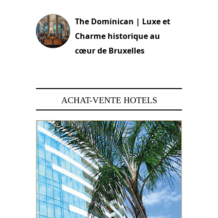
The Dominican | Luxe et
Charme historique au
cœur de Bruxelles
29 juin 2026
ACHAT-VENTE HOTELS