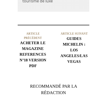
tourisme de luxe
ARTICLE
ARTICLE SUIVANT
PRÉCÉDENT
GUIDES
ACHETER LE
MICHELIN :
MAGAZINE
LOS
REFERENCES
ANGELES/LAS
N°18 VERSION
VEGAS
PDF
RECOMMANDÉ PAR LA
RÉDACTION