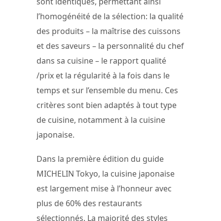
sont identiques, permettant ainsi
l’homogénéité de la sélection: la qualité
des produits – la maîtrise des cuissons
et des saveurs – la personnalité du chef
dans sa cuisine – le rapport qualité
/prix et la régularité à la fois dans le
temps et sur l’ensemble du menu. Ces
critères sont bien adaptés à tout type
de cuisine, notamment à la cuisine
japonaise.
Dans la première édition du guide
MICHELIN Tokyo, la cuisine japonaise
est largement mise à l’honneur avec
plus de 60% des restaurants
sélectionnés. La majorité des styles