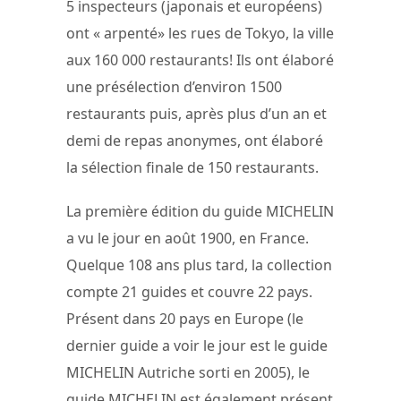
5 inspecteurs (japonais et européens)
ont « arpenté» les rues de Tokyo, la ville
aux 160 000 restaurants! Ils ont élaboré
une présélection d’environ 1500
restaurants puis, après plus d’un an et
demi de repas anonymes, ont élaboré
la sélection finale de 150 restaurants.
La première édition du guide MICHELIN
a vu le jour en août 1900, en France.
Quelque 108 ans plus tard, la collection
compte 21 guides et couvre 22 pays.
Présent dans 20 pays en Europe (le
dernier guide a voir le jour est le guide
MICHELIN Autriche sorti en 2005), le
guide MICHELIN est également présent