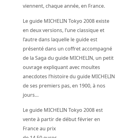
viennent, chaque année, en France.
Le guide MICHELIN Tokyo 2008 existe
en deux versions, l’une classique et
l’autre dans laquelle le guide est
présenté dans un coffret accompagné
de la Saga du guide MICHELIN, un petit
ouvrage expliquant avec moultes
anecdotes l’histoire du guide MICHELIN
de ses premiers pas, en 1900, à nos
jours…
Le guide MICHELIN Tokyo 2008 est
vente à partir de début février en
France au prix
de 14,50 euros.