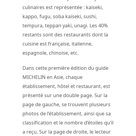
culinaires est représentée : kaiseki,
kappo, fugu, soba kaiseki, sushi,
tempura, teppan yaki, unagi. Les 40%
restants sont des restaurants dont la
cuisine est française, italienne,
espagnole, chinoise, etc.
Dans cette première édition du guide
MICHELIN en Asie, chaque
établissement, hôtel et restaurant, est
présenté sur une double page. Sur la
page de gauche, se trouvent plusieurs
photos de l’établissement, ainsi que sa
classification et le nombre d’étoiles qu’il
a reçu. Sur la page de droite, le lecteur