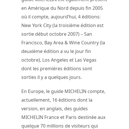
en Amérique du Nord depuis fin 2005
où il compte, aujourd’hui, 4 éditions:
New York City (la troisième édition est
sortie début octobre 2007) – San
Francisco, Bay Area & Wine Country (la
deuxième édition a vu le jour fin
octobre), Los Angeles et Las Vegas
dont les premières éditions sont
sorties il y a quelques jours.
En Europe, le guide MICHELIN compte,
actuellement, 16 éditions dont la
version, en anglais, des guides
MICHELIN France et Paris destinée aux
quelque 70 millions de visiteurs qui