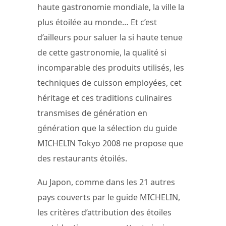
haute gastronomie mondiale, la ville la
plus étoilée au monde… Et c’est
d’ailleurs pour saluer la si haute tenue
de cette gastronomie, la qualité si
incomparable des produits utilisés, les
techniques de cuisson employées, cet
héritage et ces traditions culinaires
transmises de génération en
génération que la sélection du guide
MICHELIN Tokyo 2008 ne propose que
des restaurants étoilés.
Au Japon, comme dans les 21 autres
pays couverts par le guide MICHELIN,
les critères d’attribution des étoiles