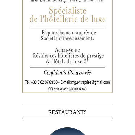
RESTAURANTS