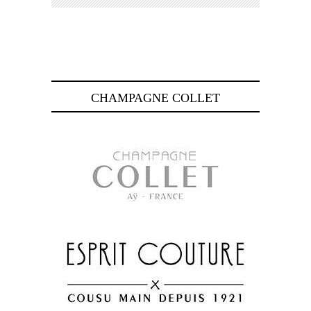
CHAMPAGNE COLLET