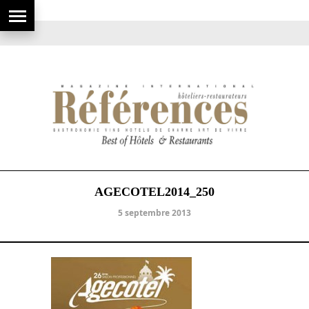
AGECOTEL2014_250
5 septembre 2013