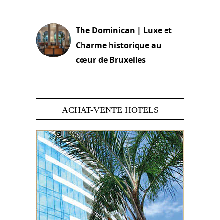
30 juin 2026
The Dominican | Luxe et
Charme historique au
cœur de Bruxelles
29 juin 2026
ACHAT-VENTE HOTELS