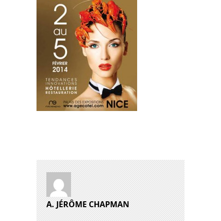
A. JÉRÔME CHAPMAN