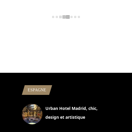
ESPAGNE
Urban Hotel Madrid, chic,
design et artistique
2 juillet 2026