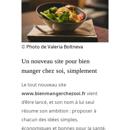
©
Photo de Valeria Boltneva
Un nouveau site pour bien
manger chez soi, simplement
Le tout nouveau site
www.bienmangerchezsoi.fr
vient
d’être lancé, et son nom à lui seul
résume son ambition : proposer à
chacun des idées simples,
économiques et bonnes pour la santé,