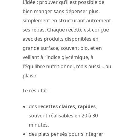
L’idée : prouver qu’il est possible de
bien manger sans dépenser plus,
simplement en structurant autrement
ses repas. Chaque recette est conçue
avec des produits disponibles en
grande surface, souvent bio, et en
veillant à l’indice glycémique, à
l’équilibre nutritionnel, mais aussi… au
plaisir.
Le résultat :
des
recettes claires, rapides
,
souvent réalisables en 20 à 30
minutes,
des plats pensés pour s’intégrer