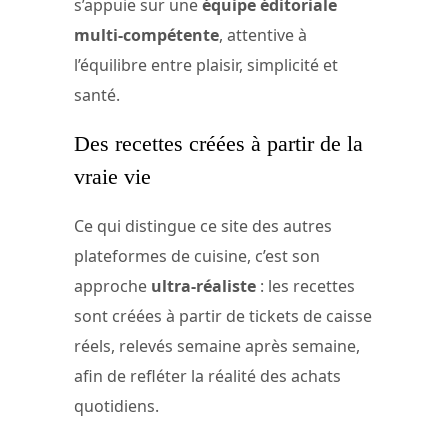
s’appuie sur une
équipe éditoriale
multi-compétente
, attentive à
l’équilibre entre plaisir, simplicité et
santé.
Des recettes créées à partir de la
vraie vie
Ce qui distingue ce site des autres
plateformes de cuisine, c’est son
approche
ultra-réaliste
: les recettes
sont créées à partir de tickets de caisse
réels, relevés semaine après semaine,
afin de refléter la réalité des achats
quotidiens.