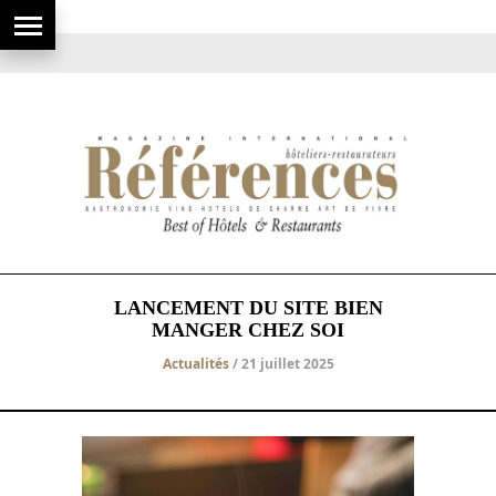
LANCEMENT DU SITE BIEN
MANGER CHEZ SOI
Actualités
/ 21 juillet 2025