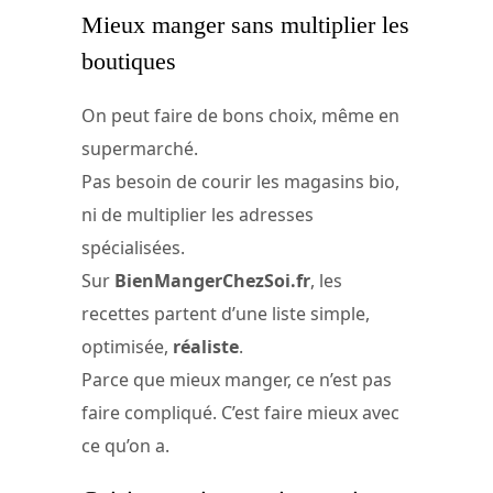
Mieux manger sans multiplier les
boutiques
On peut faire de bons choix, même en
supermarché.
Pas besoin de courir les magasins bio,
ni de multiplier les adresses
spécialisées.
Sur
BienMangerChezSoi.fr
, les
recettes partent d’une liste simple,
optimisée,
réaliste
.
Parce que mieux manger, ce n’est pas
faire compliqué. C’est faire mieux avec
ce qu’on a.