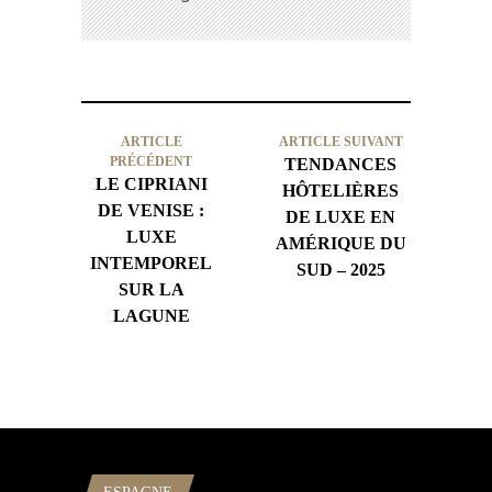
ARTICLE
ARTICLE SUIVANT
PRÉCÉDENT
TENDANCES
LE CIPRIANI
HÔTELIÈRES
DE VENISE :
DE LUXE EN
LUXE
AMÉRIQUE DU
INTEMPOREL
SUD – 2025
SUR LA
LAGUNE