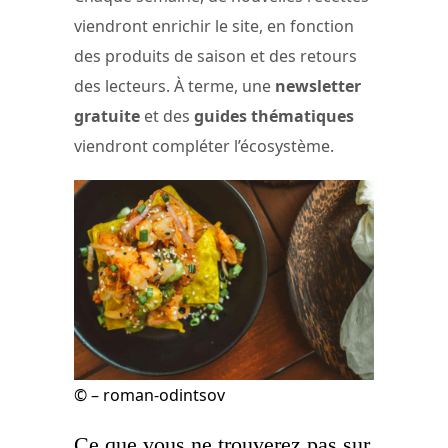
viendront enrichir le site, en fonction
des produits de saison et des retours
des lecteurs. À terme, une
newsletter
gratuite
et des
guides thématiques
viendront compléter l’écosystème.
© – roman-odintsov
Ce que vous ne trouverez pas sur