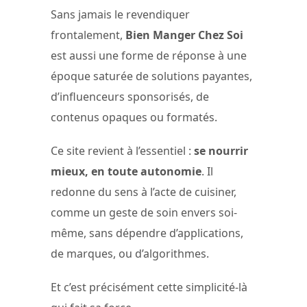
Sans jamais le revendiquer
frontalement,
Bien Manger Chez Soi
est aussi une forme de réponse à une
époque saturée de solutions payantes,
d’influenceurs sponsorisés, de
contenus opaques ou formatés.
Ce site revient à l’essentiel :
se nourrir
mieux, en toute autonomie
. Il
redonne du sens à l’acte de cuisiner,
comme un geste de soin envers soi-
même, sans dépendre d’applications,
de marques, ou d’algorithmes.
Et c’est précisément cette simplicité-là