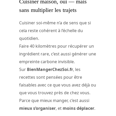
Cuisiner maison, oui — mais
sans multiplier les trajets
Cuisiner soi-même n’a de sens que si
cela reste cohérent à l’échelle du
quotidien.
Faire 40 kilomètres pour récupérer un
ingrédient rare, c’est aussi générer une
empreinte carbone invisible.
Sur
BienMangerChezSoi.fr
, les
recettes sont pensées pour être
faisables avec ce que vous avez déjà ou
que vous trouvez près de chez vous.
Parce que mieux manger, c’est aussi
mieux s’organiser
, et
moins déplacer
.