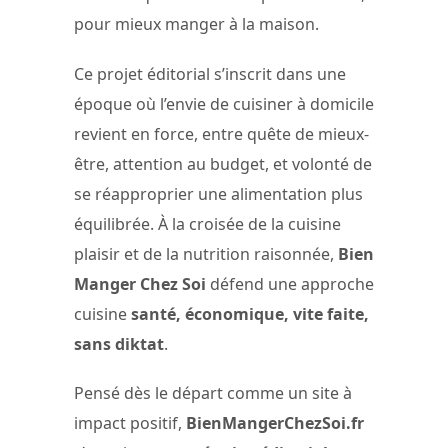
pour mieux manger à la maison.
Ce projet éditorial s’inscrit dans une
époque où l’envie de cuisiner à domicile
revient en force, entre quête de mieux-
être, attention au budget, et volonté de
se réapproprier une alimentation plus
équilibrée. À la croisée de la cuisine
plaisir et de la nutrition raisonnée,
Bien
Manger Chez Soi
défend une approche
cuisine
santé, économique, vite faite,
sans diktat
.
Pensé dès le départ comme un site à
impact positif,
BienMangerChezSoi.fr