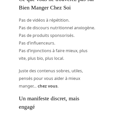
Bien Manger Chez Soi
Pas de vidéos à répétition.
Pas de discours nutritionnel anxiogène.
Pas de produits sponsorisés.
Pas d’influenceurs.
Pas d’injonctions à faire mieux, plus
vite, plus bio, plus local.
Juste des contenus sobres, utiles,
pensés pour vous aider à mieux
manger…
chez vous
.
Un manifeste discret, mais
engagé