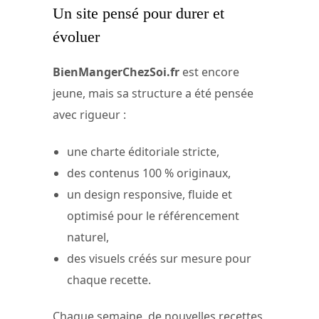
Un site pensé pour durer et
évoluer
BienMangerChezSoi.fr
est encore
jeune, mais sa structure a été pensée
avec rigueur :
une charte éditoriale stricte,
des contenus 100 % originaux,
un design responsive, fluide et
optimisé pour le référencement
naturel,
des visuels créés sur mesure pour
chaque recette.
Chaque semaine, de nouvelles recettes