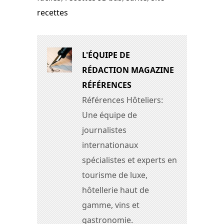
recettes
L'ÉQUIPE DE
RÉDACTION MAGAZINE
RÉFÉRENCES
Références Hôteliers:
Une équipe de
journalistes
internationaux
spécialistes et experts en
tourisme de luxe,
hôtellerie haut de
gamme, vins et
gastronomie.