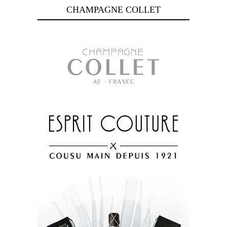
CHAMPAGNE COLLET