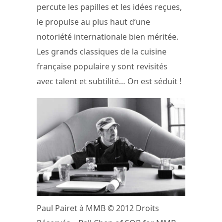
percute les papilles et les idées reçues,
le propulse au plus haut d’une
notoriété internationale bien méritée.
Les grands classiques de la cuisine
française populaire y sont revisités
avec talent et subtilité… On est séduit !
Paul Pairet à MMB © 2012 Droits