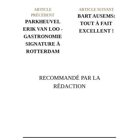
ARTICLE
ARTICLE SUIVANT
PRÉCÉDENT
BART AUSEMS:
PARKHEUVEL
TOUT À FAIT
ERIK VAN LOO -
EXCELLENT !
GASTRONOMIE
SIGNATURE À
ROTTERDAM
RECOMMANDÉ PAR LA
RÉDACTION