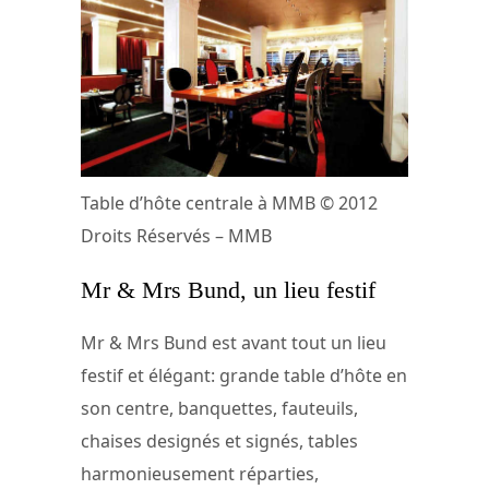
Table d’hôte centrale à MMB © 2012
Droits Réservés – MMB
Mr & Mrs Bund, un lieu festif
Mr & Mrs Bund est avant tout un lieu
festif et élégant: grande table d’hôte en
son centre, banquettes, fauteuils,
chaises designés et signés, tables
harmonieusement réparties,