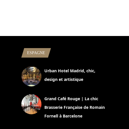
ESPAGNE
Urban Hotel Madrid, chic,
design et artistique
2 juillet 2026
Grand Café Rouge | La chic
Brasserie Française de Romain
Fornell à Barcelone
11 mars 2025