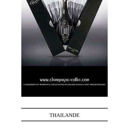
THAILANDE