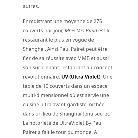
autres.
Enregistrant une moyenne de 275
couverts par jour,
Mr & Mrs Bund
est le
restaurant le plus en vogue de
Shanghai. Ainsi Paul Pairet peut être
fier de sa réussite avec MMB et aussi
son surprenant restaurant au concept
révolutionnaire:
UV
(Ultra Violet)
. Une
table de 10 couverts dans un espace
multi-dimensionnel où est servie une
cuisine ultra avant-gardiste, nichée
dans un lieu de Shanghai tenu secret.
La notoriété de UltraViolet By Paul
Pairet a fait le tour du monde. A