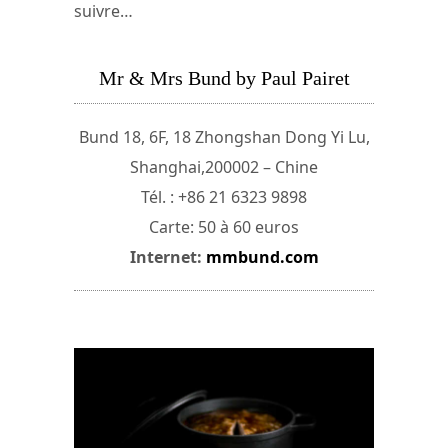
suivre…
Mr & Mrs Bund by Paul Pairet
Bund 18, 6F, 18 Zhongshan Dong Yi Lu,
Shanghai,200002 – Chine
Tél. : +86 21 6323 9898
Carte: 50 à 60 euros
Internet:
mmbund.com