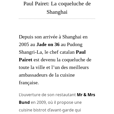
Paul Pairet: La coqueluche de
Shanghai
Depuis son arrivée à Shanghai en
2005 au
Jade on 36
au Pudong
Shangri-La, le chef catalan
Paul
Pairet
est devenu la coqueluche de
toute la ville et l’un des meilleurs
ambassadeurs de la cuisine
française.
L’ouverture de son restautant
Mr & Mrs
Bund
en 2009, où il propose une
cuisine bistrot d’avant-garde qui