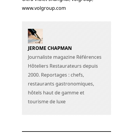
www.volgroup.com
JEROME CHAPMAN
Journaliste magazine Références
Hôteliers Restaurateurs depuis
2000. Reportages : chefs,
restaurants gastronomiques,
hôtels haut de gamme et
tourisme de luxe