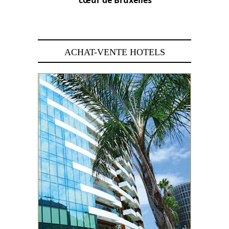
29 juin 2026
ACHAT-VENTE HOTELS