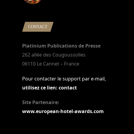
22 mars 2024
CONTACT
Platinium Publications de Presse
262 allée des Cougoussolles
06110 Le Cannet – France
Pour contacter le support par e-mail,
utilisez ce lien: contact
Site Partenaire:
www.european-hotel-awards.com