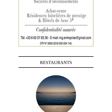
RESTAURANTS