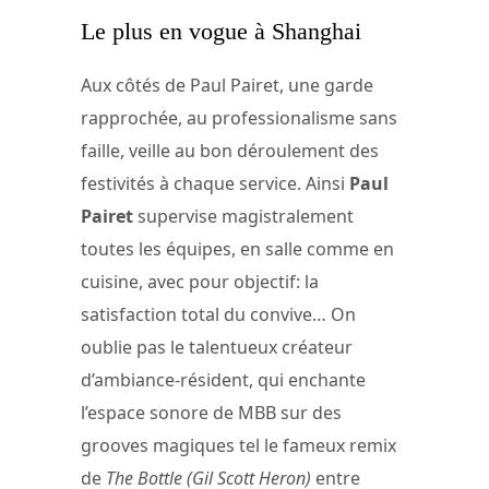
Le plus en vogue à Shanghai
Aux côtés de Paul Pairet, une garde
rapprochée, au professionalisme sans
faille, veille au bon déroulement des
festivités à chaque service. Ainsi
Paul
Pairet
supervise magistralement
toutes les équipes, en salle comme en
cuisine, avec pour objectif: la
satisfaction total du convive… On
oublie pas le talentueux créateur
d’ambiance-résident, qui enchante
l’espace sonore de MBB sur des
grooves magiques tel le fameux remix
de
The Bottle (Gil Scott Heron)
entre