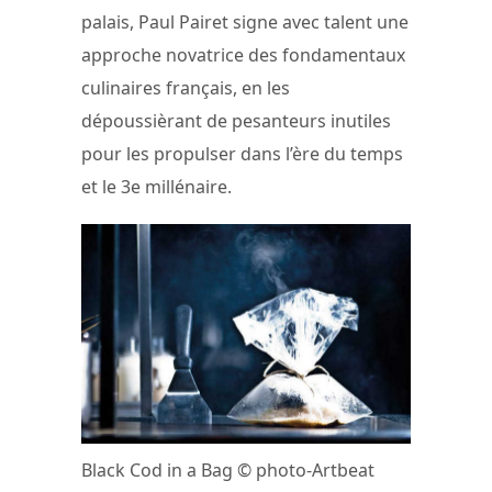
palais, Paul Pairet signe avec talent une
approche novatrice des fondamentaux
culinaires français, en les
dépoussièrant de pesanteurs inutiles
pour les propulser dans l’ère du temps
et le 3e millénaire.
Black Cod in a Bag © photo-Artbeat