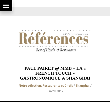
PAUL PAIRET @ MMB – LA «
FRENCH TOUCH »
GASTRONOMIQUE À SHANGHAI
Notre sélection: Restaurants et Chefs
/
Shanghai
/
9 avril 2017