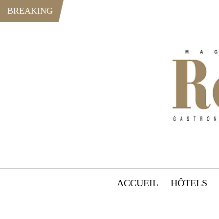
BREAKING
ACCUEIL
HÔTELS