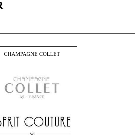
R
CHAMPAGNE COLLET