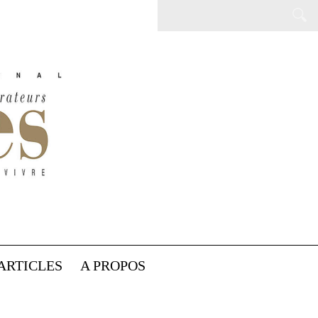
ARTICLES
A PROPOS