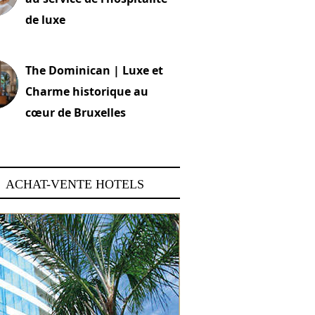
de luxe
 2026
The Dominican | Luxe et
Charme historique au
cœur de Bruxelles
 2026
ACHAT-VENTE HOTELS