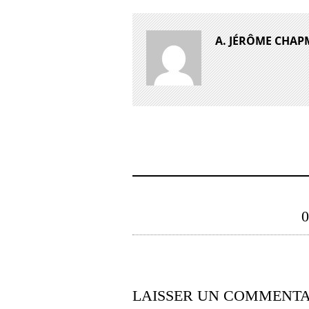
A. JÉRÔME CHA
LAISSER UN COMMENTA