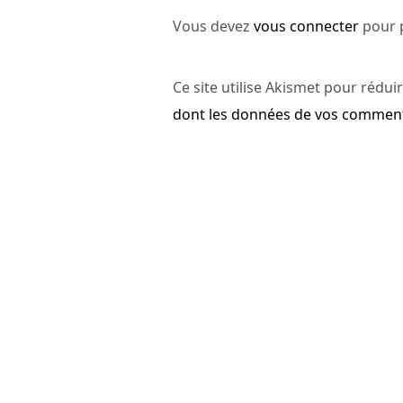
Vous devez
vous connecter
pour 
Ce site utilise Akismet pour réduir
dont les données de vos commenta