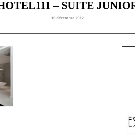
HOTEL111 – SUITE JUNIO
10 décembre 2012