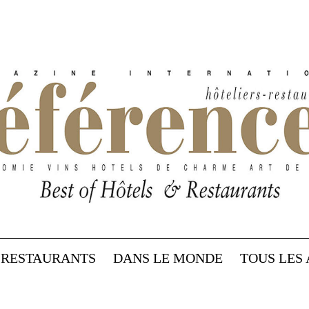
RESTAURANTS
DANS LE MONDE
TOUS LES 