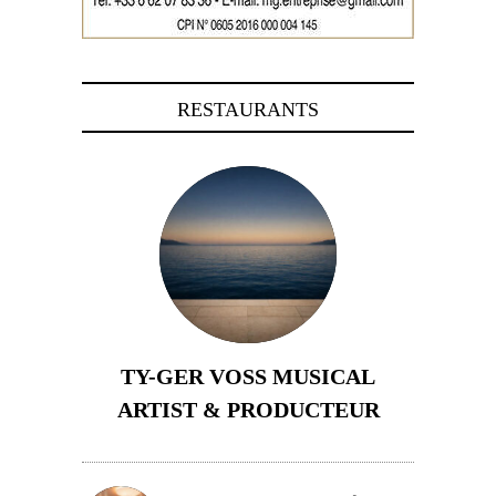
RESTAURANTS
TY-GER VOSS MUSICAL
ARTIST & PRODUCTEUR
11 avril 2026