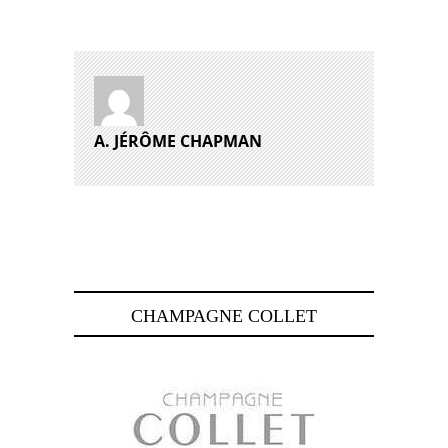
A. JÉRÔME CHAPMAN
CHAMPAGNE COLLET