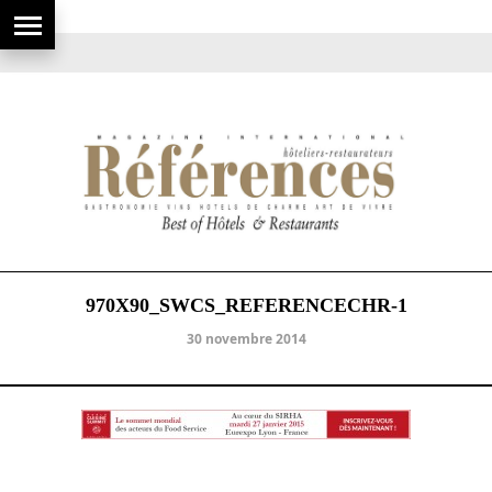
970X90_SWCS_REFERENCECHR-1
30 novembre 2014