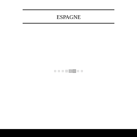
ESPAGNE