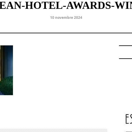
PEAN-HOTEL-AWARDS-WIN
10 novembre 2024