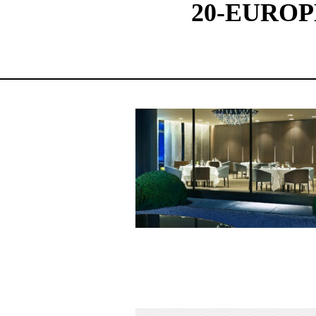
20-EURO