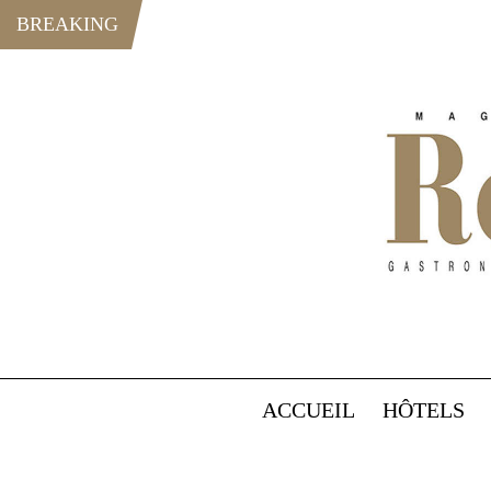
BREAKING
ACCUEIL
HÔTELS