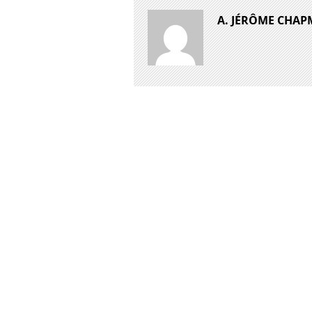
A. JÉRÔME CHA