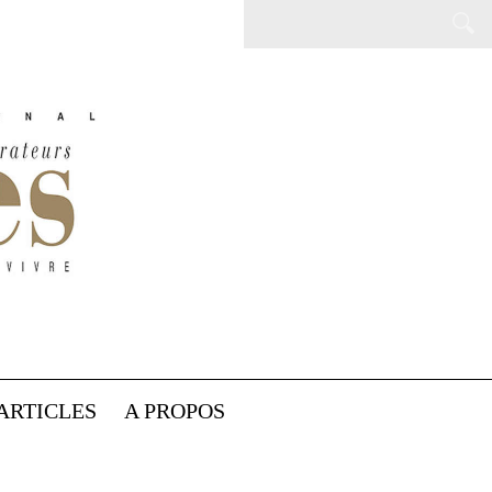
ARTICLES
A PROPOS