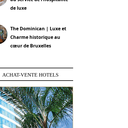
de luxe
 2026
The Dominican | Luxe et
Charme historique au
cœur de Bruxelles
 2026
ACHAT-VENTE HOTELS