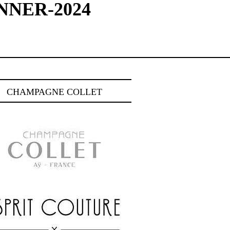
NER-2024
CHAMPAGNE COLLET