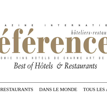
RESTAURANTS
DANS LE MONDE
TOUS LES 