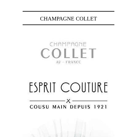
CHAMPAGNE COLLET