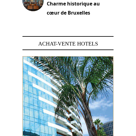
Charme historique au
cœur de Bruxelles
29 juin 2026
ACHAT-VENTE HOTELS