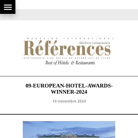
09-EUROPEAN-HOTEL-AWARDS-
WINNER-2024
10 novembre 2024