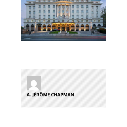
A. JÉRÔME CHAPMAN