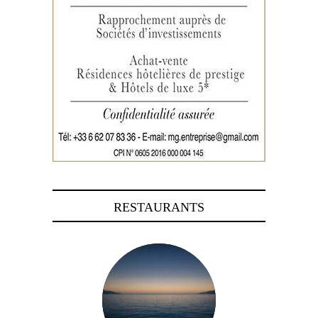
RESTAURANTS