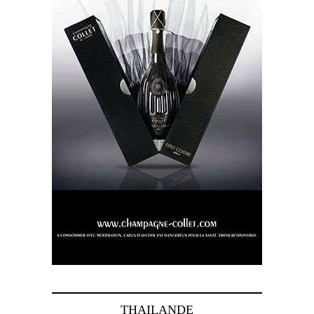
THAILANDE