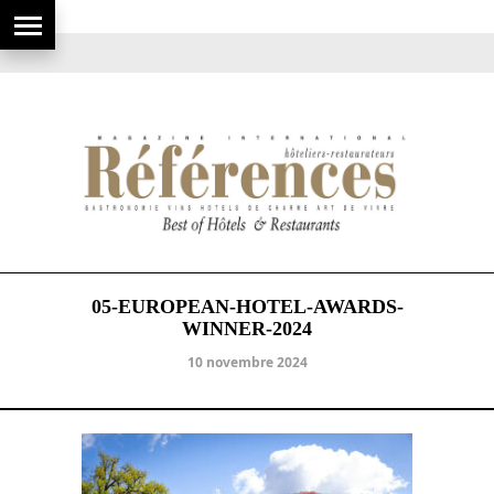
05-EUROPEAN-HOTEL-AWARDS-
WINNER-2024
10 novembre 2024