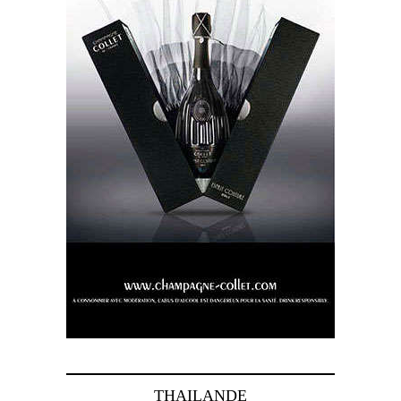
THAILANDE