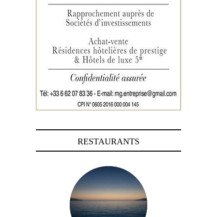
RESTAURANTS