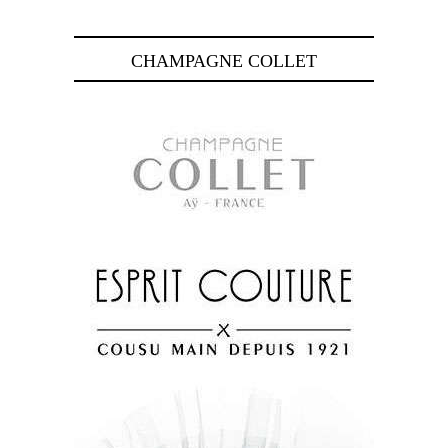
CHAMPAGNE COLLET