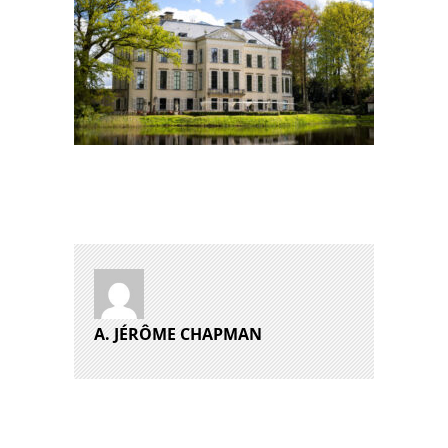
A. JÉRÔME CHAPMAN