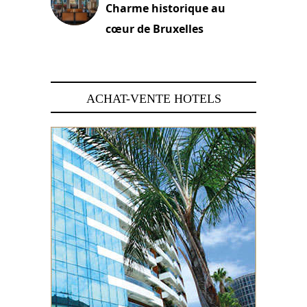
Charme historique au
cœur de Bruxelles
29 juin 2026
ACHAT-VENTE HOTELS