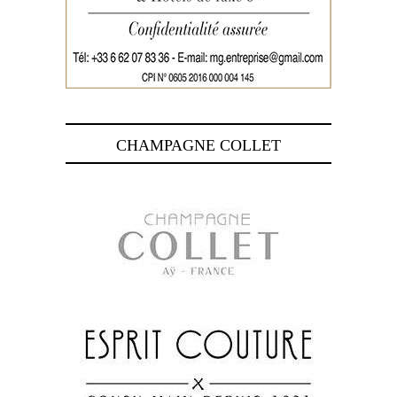
CHAMPAGNE COLLET