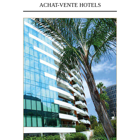
ACHAT-VENTE HOTELS