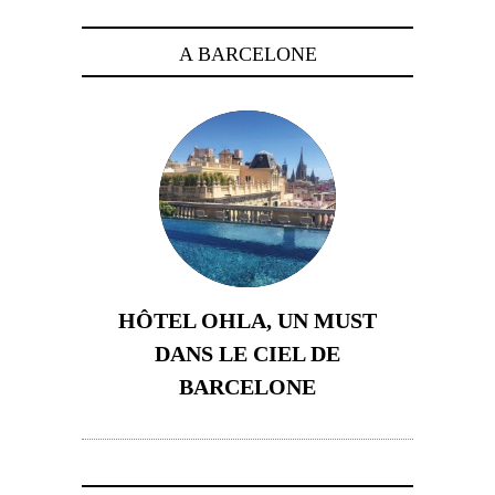
A BARCELONE
HÔTEL OHLA, UN MUST
DANS LE CIEL DE
BARCELONE
5 novembre 2024