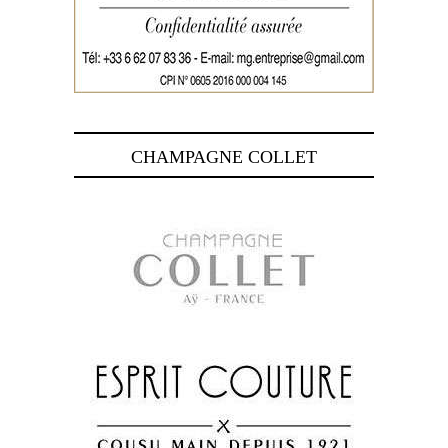
CHAMPAGNE COLLET