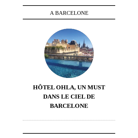
A BARCELONE
HÔTEL OHLA, UN MUST
DANS LE CIEL DE
BARCELONE
5 novembre 2024