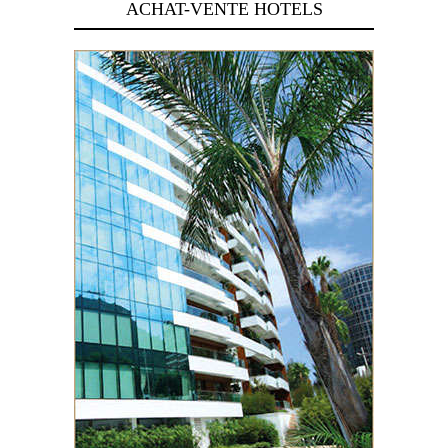
ACHAT-VENTE HOTELS