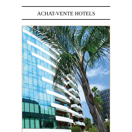
ACHAT-VENTE HOTELS