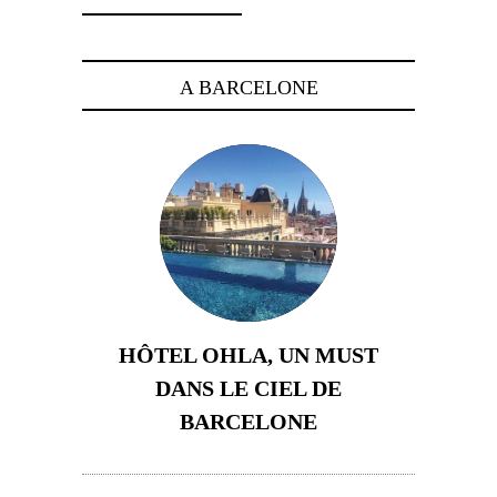
A BARCELONE
HÔTEL OHLA, UN MUST
DANS LE CIEL DE
BARCELONE
5 novembre 2024