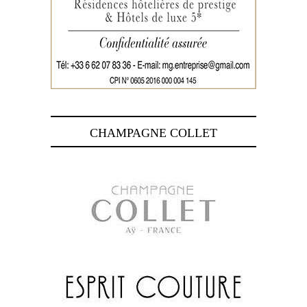
CHAMPAGNE COLLET