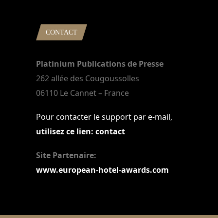
CONTACT
Platinium Publications de Presse
262 allée des Cougoussolles
06110 Le Cannet – France
Pour contacter le support par e-mail,
utilisez ce lien: contact
Site Partenaire:
www.european-hotel-awards.com