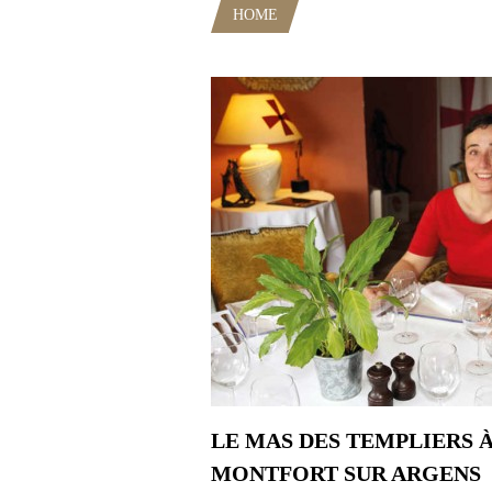
HOME
POSTS TAGGED "RAVIOL
LE MAS DES TEMPLIERS 
MONTFORT SUR ARGENS