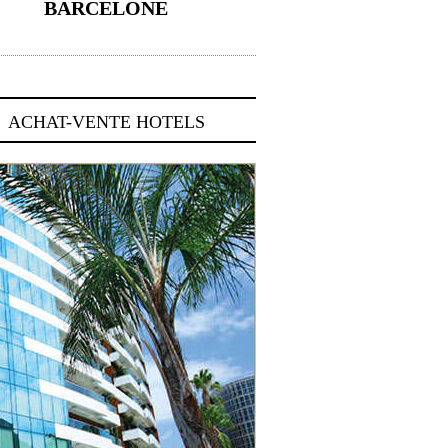
BARCELONE
5 novembre 2024
ACHAT-VENTE HOTELS