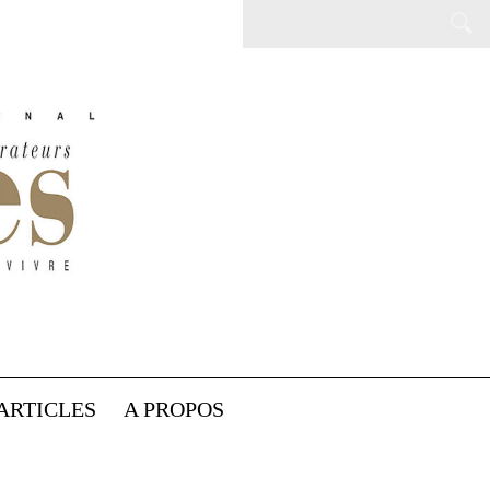
ARTICLES
A PROPOS