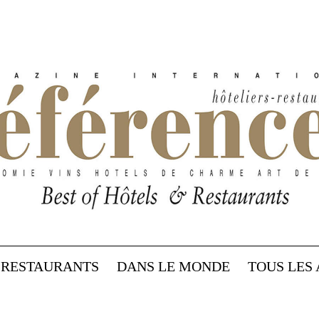
RESTAURANTS
DANS LE MONDE
TOUS LES 