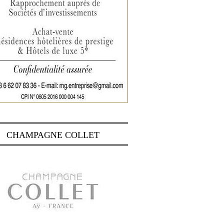
CHAMPAGNE COLLET