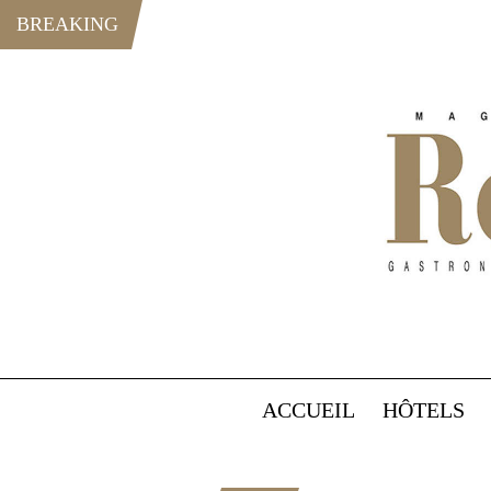
BREAKING
ACCUEIL
HÔTELS