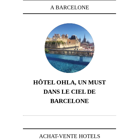
A BARCELONE
HÔTEL OHLA, UN MUST
DANS LE CIEL DE
BARCELONE
5 novembre 2024
ACHAT-VENTE HOTELS