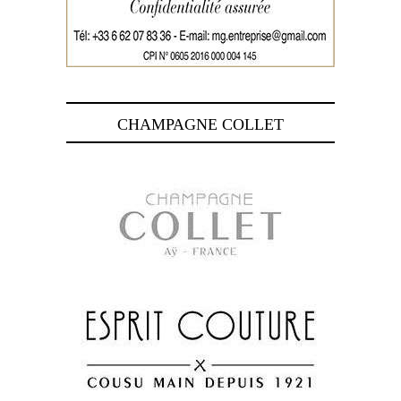
CHAMPAGNE COLLET