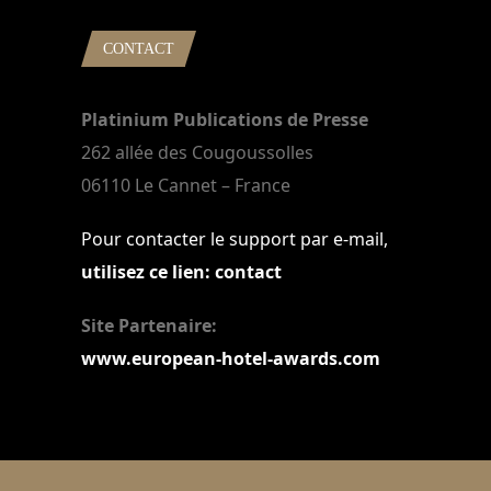
CONTACT
Platinium Publications de Presse
262 allée des Cougoussolles
06110 Le Cannet – France
Pour contacter le support par e-mail,
utilisez ce lien: contact
Site Partenaire:
www.european-hotel-awards.com