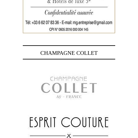
CHAMPAGNE COLLET