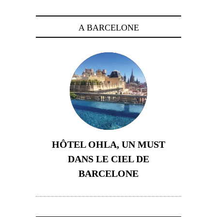
A BARCELONE
HÔTEL OHLA, UN MUST
DANS LE CIEL DE
BARCELONE
5 novembre 2024