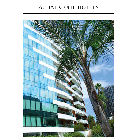
ACHAT-VENTE HOTELS