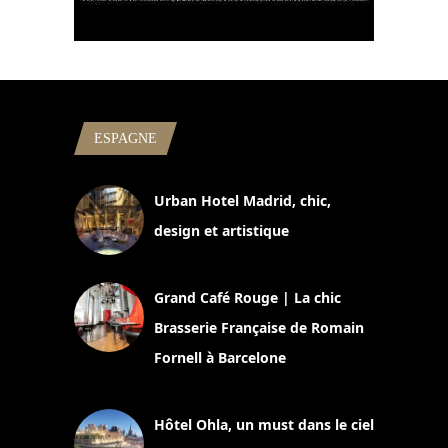
ESPAGNE
Urban Hotel Madrid, chic,
design et artistique
2 juillet 2026
Grand Café Rouge | La chic
Brasserie Française de Romain
Fornell à Barcelone
11 mars 2025
Hôtel Ohla, un must dans le ciel