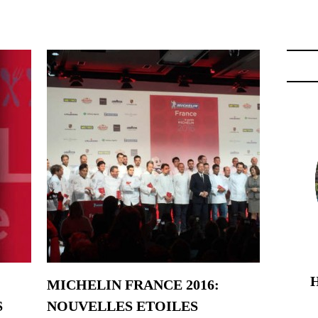
IN FRANCE 2016"
MICHELIN FRANCE 2016:
S
NOUVELLES ETOILES