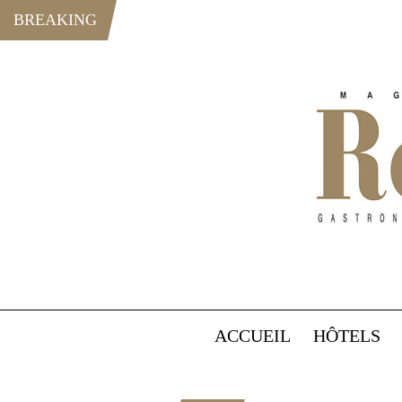
BREAKING
ACCUEIL
HÔTELS