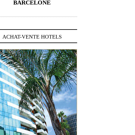
BARCELONE
5 novembre 2024
ACHAT-VENTE HOTELS