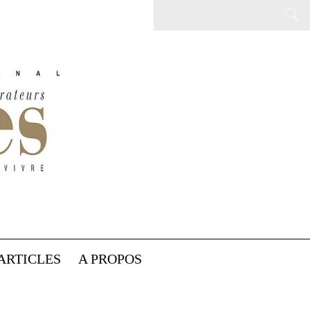
ARTICLES
A PROPOS