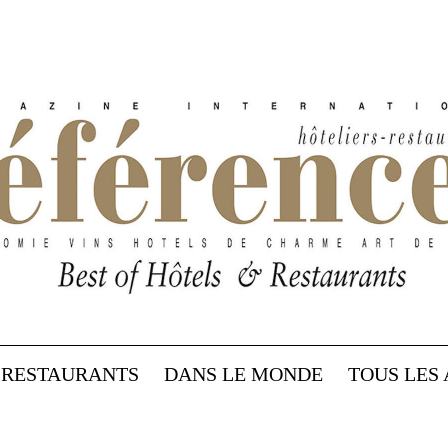
RESTAURANTS
DANS LE MONDE
TOUS LES 