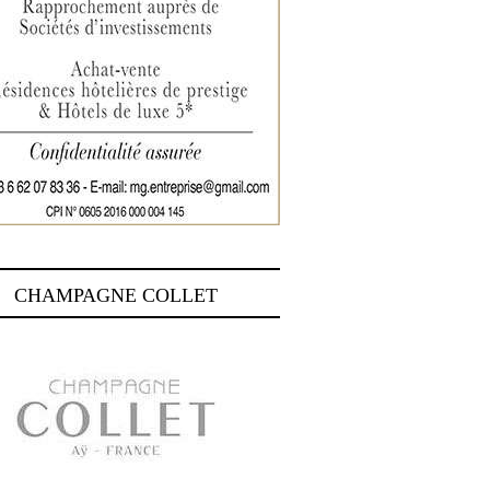
CHAMPAGNE COLLET