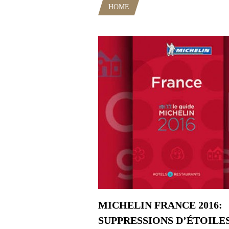
HOME
POSTS TAGGED "MICHEL
MICHELIN FRANCE 2016:
SUPPRESSIONS D’ÉTOILE