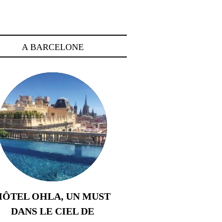
A BARCELONE
HÔTEL OHLA, UN MUST
DANS LE CIEL DE