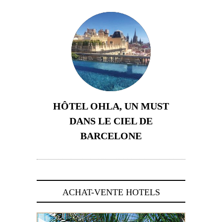
HÔTEL OHLA, UN MUST
DANS LE CIEL DE
BARCELONE
5 novembre 2024
ACHAT-VENTE HOTELS