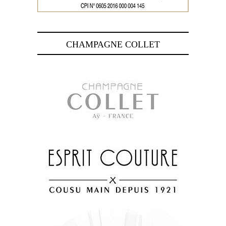
CHAMPAGNE COLLET