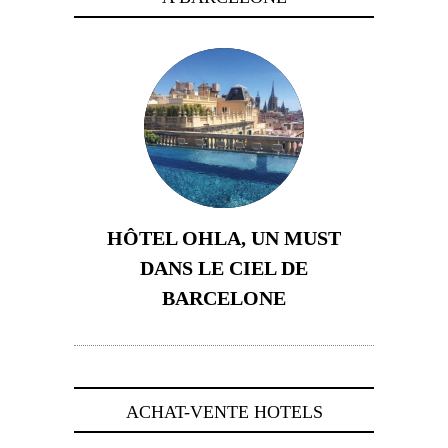
HÔTEL OHLA, UN MUST
DANS LE CIEL DE
BARCELONE
5 novembre 2024
ACHAT-VENTE HOTELS