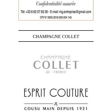
CHAMPAGNE COLLET