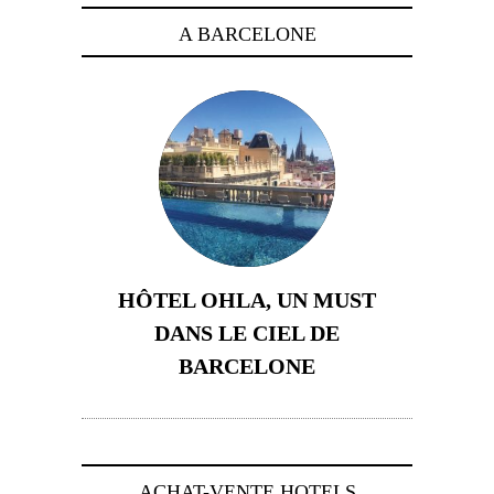
A BARCELONE
HÔTEL OHLA, UN MUST
DANS LE CIEL DE
BARCELONE
5 novembre 2024
ACHAT-VENTE HOTELS