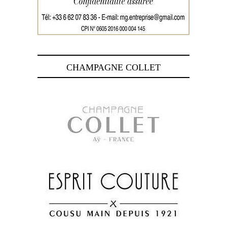
CHAMPAGNE COLLET