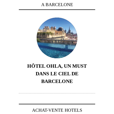
A BARCELONE
HÔTEL OHLA, UN MUST
DANS LE CIEL DE
BARCELONE
5 novembre 2024
ACHAT-VENTE HOTELS