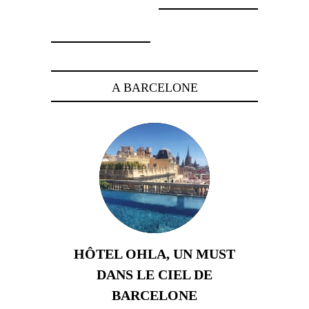
23 octobre 2024
A BARCELONE
HÔTEL OHLA, UN MUST
DANS LE CIEL DE
BARCELONE