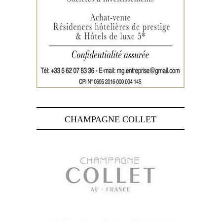
CHAMPAGNE COLLET