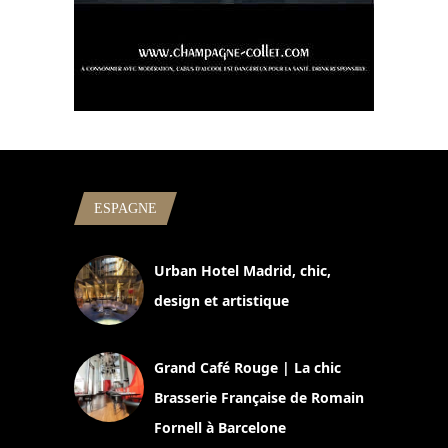
ESPAGNE
Urban Hotel Madrid, chic,
design et artistique
2 juillet 2026
Grand Café Rouge | La chic
Brasserie Française de Romain
Fornell à Barcelone