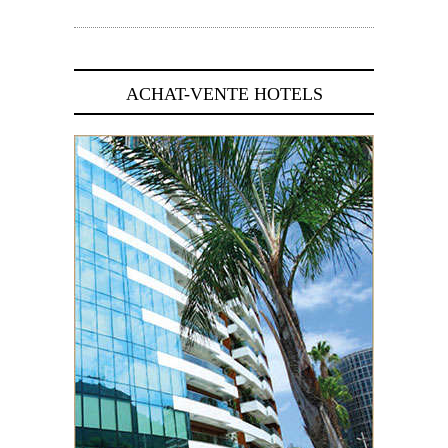
5 novembre 2024
ACHAT-VENTE HOTELS